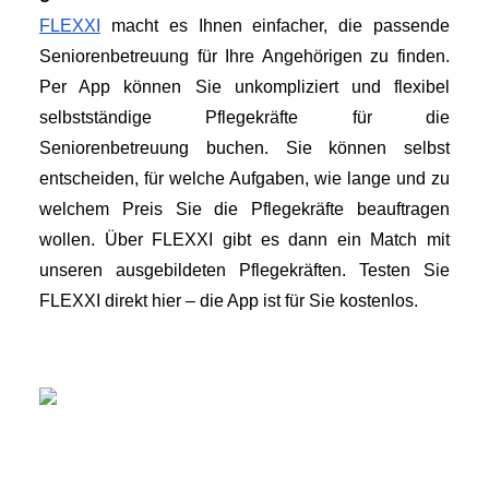
FLEXXI
 macht es Ihnen einfacher, die passende 
Seniorenbetreuung für Ihre Angehörigen zu finden. 
Per App können Sie unkompliziert und flexibel 
selbstständige Pflegekräfte für die 
Seniorenbetreuung buchen. Sie können selbst 
entscheiden, für welche Aufgaben, wie lange und zu 
welchem Preis Sie die Pflegekräfte beauftragen 
wollen. Über FLEXXI gibt es dann ein Match mit 
unseren ausgebildeten Pflegekräften. Testen Sie 
FLEXXI direkt hier – die App ist für Sie kostenlos.