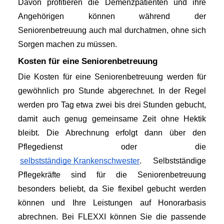
Davon profitieren die Demenzpatienten und ihre 
Angehörigen können während der 
Seniorenbetreuung auch mal durchatmen, ohne sich 
Sorgen machen zu müssen.
Kosten für eine Seniorenbetreuung
Die Kosten für eine Seniorenbetreuung werden für 
gewöhnlich pro Stunde abgerechnet. In der Regel 
werden pro Tag etwa zwei bis drei Stunden gebucht, 
damit auch genug gemeinsame Zeit ohne Hektik 
bleibt. Die Abrechnung erfolgt dann über den 
Pflegedienst oder die
selbstständige Krankenschwester
. Selbstständige 
Pflegekräfte sind für die Seniorenbetreuung 
besonders beliebt, da Sie flexibel gebucht werden 
können und Ihre Leistungen auf Honorarbasis 
abrechnen. Bei FLEXXI können Sie die passende 