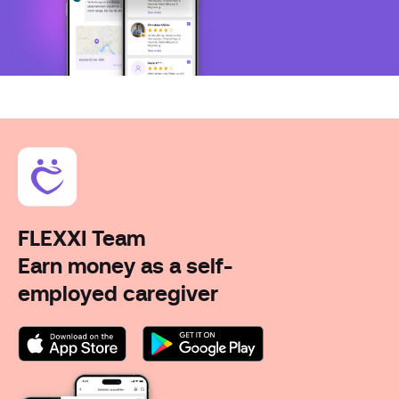
FLEXXI Team
Earn money as a self-
employed caregiver