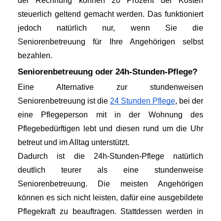
der Rechnung können 20 Prozent der Kosten 
steuerlich geltend gemacht werden. Das funktioniert 
jedoch natürlich nur, wenn Sie die 
Seniorenbetreuung für Ihre Angehörigen selbst 
bezahlen. 
Seniorenbetreuung oder 24h-Stunden-Pflege?
Eine Alternative zur stundenweisen 
Seniorenbetreuung ist die
24 Stunden Pflege
, bei der 
eine Pflegeperson mit in der Wohnung des 
Pflegebedürftigen lebt und diesen rund um die Uhr 
betreut und im Alltag unterstützt. 
Dadurch ist die 24h-Stunden-Pflege natürlich 
deutlich teurer als eine stundenweise 
Seniorenbetreuung. Die meisten Angehörigen 
können es sich nicht leisten, dafür eine ausgebildete 
Pflegekraft zu beauftragen. Stattdessen werden in 