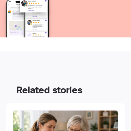
Related stories