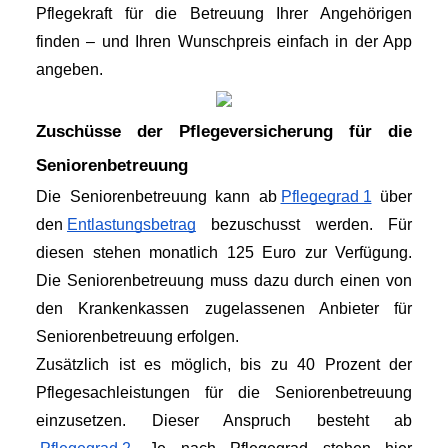
Pflegekraft für die Betreuung Ihrer Angehörigen 
finden – und Ihren Wunschpreis einfach in der App 
angeben.
Zuschüsse der Pflegeversicherung für die 
Seniorenbetreuung
Die Seniorenbetreuung kann ab
Pflegegrad 1
 über 
den
Entlastungsbetrag
 bezuschusst werden. Für 
diesen stehen monatlich 125 Euro zur Verfügung. 
Die Seniorenbetreuung muss dazu durch einen von 
den Krankenkassen zugelassenen Anbieter für 
Seniorenbetreuung erfolgen.
Zusätzlich ist es möglich, bis zu 40 Prozent der 
Pflegesachleistungen für die Seniorenbetreuung 
einzusetzen. Dieser Anspruch besteht ab