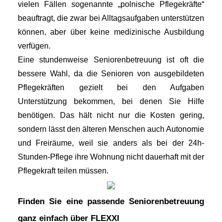
vielen Fällen sogenannte „polnische Pflegekräfte“ 
beauftragt, die zwar bei Alltagsaufgaben unterstützen 
können, aber über keine medizinische Ausbildung 
verfügen.
Eine stundenweise Seniorenbetreuung ist oft die 
bessere Wahl, da die Senioren von ausgebildeten 
Pflegekräften gezielt bei den Aufgaben 
Unterstützung bekommen, bei denen Sie Hilfe 
benötigen. Das hält nicht nur die Kosten gering, 
sondern lässt den älteren Menschen auch Autonomie 
und Freiräume, weil sie anders als bei der 24h-
Stunden-Pflege ihre Wohnung nicht dauerhaft mit der 
Pflegekraft teilen müssen. 
Finden Sie eine passende Seniorenbetreuung 
ganz einfach über FLEXXI