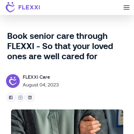
Book senior care through
FLEXXI - So that your loved
ones are well cared for
FLEXXI Care
August 04, 2023