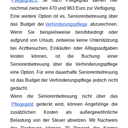
Pflegegrad 2
. Je nach Pflegegrad stehen hier 
nochmal zwischen 470 und 963 Euro zur Verfügung.
Eine weitere Option ist es, Seniorenbetreuung über 
das Budget der
Verhinderungspflege
 abzurechnen. 
Wenn Sie beispielsweise berufsbedingt oder 
aufgrund von Urlaub, zeitweise keine Unterstützung 
bei Arztbesuchen, Einkäufen oder Alltagsaufgaben 
leisten können, ist die Buchung einer 
Seniorenbetreuung über die Verhinderungspflege 
eine Option. Für eine dauerhafte Seniorenbetreuung 
ist das Budget der Verhinderungspflege jedoch nicht 
gedacht.
Wenn die Seniorenbetreuung nicht über das
Pflegegeld
 gedeckt wird, können Angehörige die 
zusätzlichen Kosten als außergewöhnliche 
Belastung von der Steuer absetzen. Mit Nachweis 