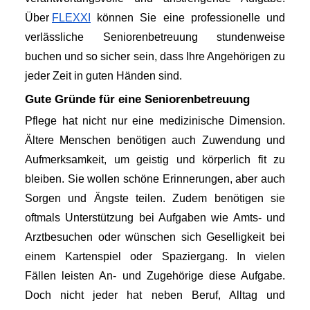
Über
FLEXXI
 können Sie eine professionelle und 
verlässliche Seniorenbetreuung stundenweise 
buchen und so sicher sein, dass Ihre Angehörigen zu 
jeder Zeit in guten Händen sind.
Gute Gründe für eine Seniorenbetreuung
Pflege hat nicht nur eine medizinische Dimension. 
Ältere Menschen benötigen auch Zuwendung und 
Aufmerksamkeit, um geistig und körperlich fit zu 
bleiben. Sie wollen schöne Erinnerungen, aber auch 
Sorgen und Ängste teilen. Zudem benötigen sie 
oftmals Unterstützung bei Aufgaben wie Amts- und 
Arztbesuchen oder wünschen sich Geselligkeit bei 
einem Kartenspiel oder Spaziergang. In vielen 
Fällen leisten An- und Zugehörige diese Aufgabe. 
Doch nicht jeder hat neben Beruf, Alltag und 