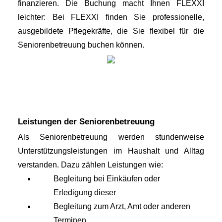
finanzieren. Die Buchung macht Ihnen FLEXXI 
leichter: Bei FLEXXI finden Sie professionelle, 
ausgebildete Pflegekräfte, die Sie flexibel für die 
Seniorenbetreuung buchen können.
Leistungen der Seniorenbetreuung
Als Seniorenbetreuung werden stundenweise 
Unterstützungsleistungen im Haushalt und Alltag 
verstanden. Dazu zählen Leistungen wie:
Begleitung bei Einkäufen oder 
Erledigung dieser
Begleitung zum Arzt, Amt oder anderen 
Terminen