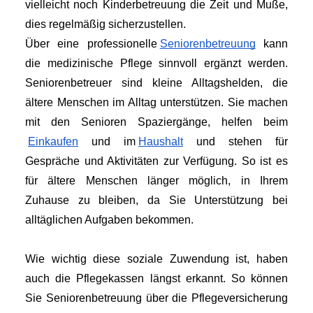
vielleicht noch Kinderbetreuung die Zeit und Muße, 
dies regelmäßig sicherzustellen. 
Über eine professionelle
Seniorenbetreuung
 kann 
die medizinische Pflege sinnvoll ergänzt werden. 
Seniorenbetreuer sind kleine Alltagshelden, die 
ältere Menschen im Alltag unterstützen. Sie machen 
mit den Senioren Spaziergänge, helfen beim
Einkaufen
 und im
Haushalt
 und stehen für 
Gespräche und Aktivitäten zur Verfügung. So ist es 
für ältere Menschen länger möglich, in Ihrem 
Zuhause zu bleiben, da Sie Unterstützung bei 
alltäglichen Aufgaben bekommen.
Wie wichtig diese soziale Zuwendung ist, haben 
auch die Pflegekassen längst erkannt. So können 
Sie Seniorenbetreuung über die Pflegeversicherung 