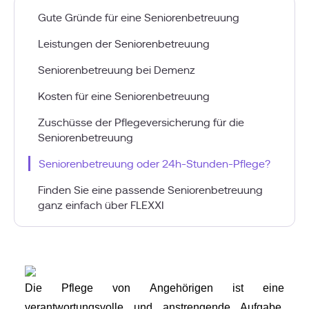
Gute Gründe für eine Seniorenbetreuung
Leistungen der Seniorenbetreuung
Seniorenbetreuung bei Demenz
Kosten für eine Seniorenbetreuung
Zuschüsse der Pflegeversicherung für die
Seniorenbetreuung
Seniorenbetreuung oder 24h-Stunden-Pflege?
Finden Sie eine passende Seniorenbetreuung
ganz einfach über FLEXXI
Die Pflege von Angehörigen ist eine 
verantwortungsvolle und anstrengende Aufgabe. 