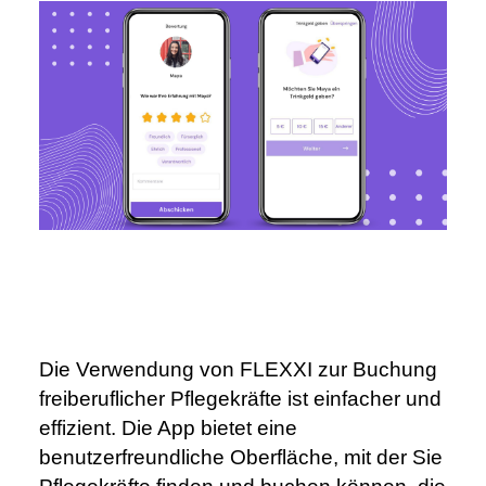
Die Verwendung von FLEXXI zur Buchung 
freiberuflicher Pflegekräfte ist einfacher und 
effizient. Die App bietet eine 
benutzerfreundliche Oberfläche, mit der Sie 