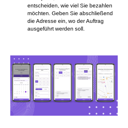
entscheiden, wie viel Sie bezahlen 
möchten. Geben Sie abschließend 
die Adresse ein, wo der Auftrag 
ausgeführt werden soll.