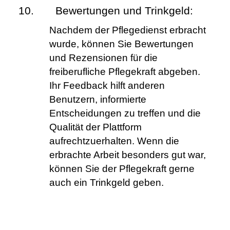
Bewertungen und Trinkgeld:
Nachdem der Pflegedienst erbracht 
wurde, können Sie Bewertungen 
und Rezensionen für die 
freiberufliche Pflegekraft abgeben. 
Ihr Feedback hilft anderen 
Benutzern, informierte 
Entscheidungen zu treffen und die 
Qualität der Plattform 
aufrechtzuerhalten. Wenn die 
erbrachte Arbeit besonders gut war, 
können Sie der Pflegekraft gerne 
auch ein Trinkgeld geben.