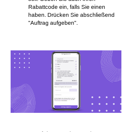
Rabattcode ein, falls Sie einen 
haben. Drücken Sie abschließend 
"Auftrag aufgeben".