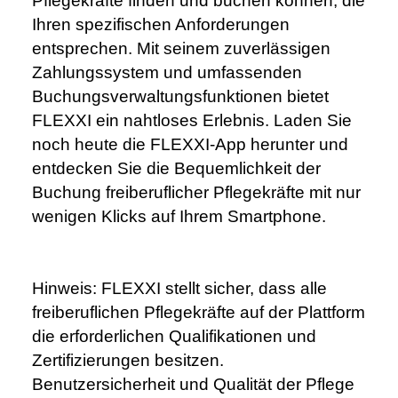
Pflegekräfte finden und buchen können, die 
Ihren spezifischen Anforderungen 
entsprechen. Mit seinem zuverlässigen 
Zahlungssystem und umfassenden 
Buchungsverwaltungsfunktionen bietet 
FLEXXI ein nahtloses Erlebnis. Laden Sie 
noch heute die FLEXXI-App herunter und 
entdecken Sie die Bequemlichkeit der 
Buchung freiberuflicher Pflegekräfte mit nur 
wenigen Klicks auf Ihrem Smartphone.
Hinweis: FLEXXI stellt sicher, dass alle 
freiberuflichen Pflegekräfte auf der Plattform 
die erforderlichen Qualifikationen und 
Zertifizierungen besitzen. 
Benutzersicherheit und Qualität der Pflege 