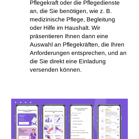
Pflegekraft oder die Pflegedienste 
an, die Sie benötigen, wie z. B. 
medizinische Pflege, Begleitung 
oder Hilfe im Haushalt. Wir 
präsentieren Ihnen dann eine 
Auswahl an Pflegekräften, die Ihren 
Anforderungen entsprechen, und an 
die Sie direkt eine Einladung 
versenden können.