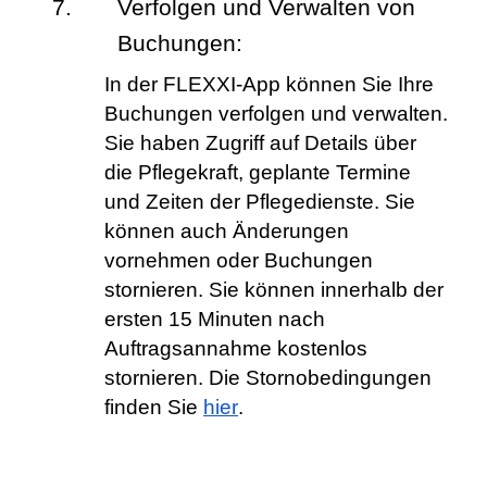
Verfolgen und Verwalten von 
Buchungen:
In der FLEXXI-App können Sie Ihre 
Buchungen verfolgen und verwalten. 
Sie haben Zugriff auf Details über 
die Pflegekraft, geplante Termine 
und Zeiten der Pflegedienste. Sie 
können auch Änderungen 
vornehmen oder Buchungen 
stornieren. Sie können innerhalb der 
ersten 15 Minuten nach 
Auftragsannahme kostenlos 
stornieren. Die Stornobedingungen 
finden Sie 
hier
. 