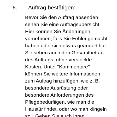
Auftrag bestätigen:
Bevor Sie den Auftrag absenden, 
sehen Sie eine Auftragsübersicht. 
Hier können Sie Änderungen 
vornehmen, falls Sie Fehler gemacht 
haben oder sich etwas geändert hat. 
Sie sehen auch den Gesamtbetrag 
des Auftrags, ohne versteckte 
Kosten. Unter "Kommentare" 
können Sie weitere Informationen 
zum Auftrag hinzufügen, wie z. B. 
besondere Ausrüstung oder 
besondere Anforderungen des 
Pflegebedürftigen, wie man die 
Haustür findet, oder wo man klingeln 
soll. Geben Sie auch Ihren 