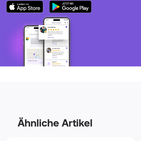
Ähnliche Artikel