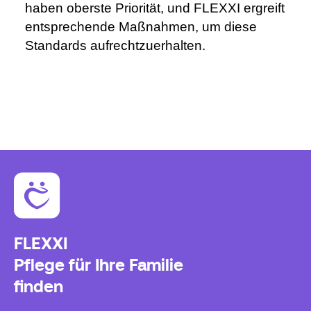
haben oberste Priorität, und FLEXXI ergreift 
entsprechende Maßnahmen, um diese 
Standards aufrechtzuerhalten.
FLEXXI
Pflege für Ihre Familie
finden