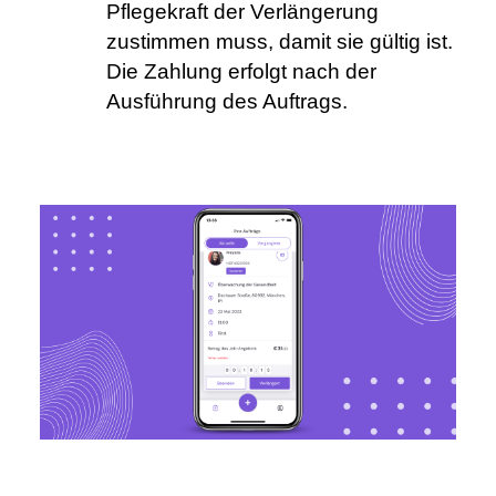
Pflegekraft der Verlängerung 
zustimmen muss, damit sie gültig ist. 
Die Zahlung erfolgt nach der 
Ausführung des Auftrags.