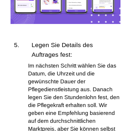
Legen Sie Details des 
Auftrages fest: 
Im nächsten Schritt wählen Sie das 
Datum, die Uhrzeit und die 
gewünschte Dauer der 
Pflegedienstleistung aus. Danach 
legen Sie den Stundenlohn fest, den 
die Pflegekraft erhalten soll. Wir 
geben eine Empfehlung basierend 
auf dem durchschnittlichen 
Marktpreis, aber Sie können selbst 