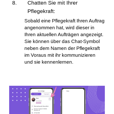
Chatten Sie mit Ihrer 
Pflegekraft:
Sobald eine Pflegekraft Ihren Auftrag 
angenommen hat, wird dieser in 
Ihren aktuellen Aufträgen angezeigt. 
Sie können über das Chat-Symbol 
neben dem Namen der Pflegekraft 
im Voraus mit ihr kommunizieren 
und sie kennenlernen.