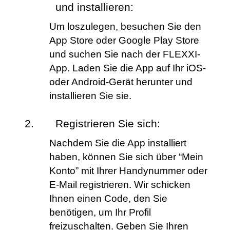
und installieren:
Um loszulegen, besuchen Sie den 
App Store oder Google Play Store 
und suchen Sie nach der FLEXXI-
App. Laden Sie die App auf Ihr iOS- 
oder Android-Gerät herunter und 
installieren Sie sie.
Registrieren Sie sich:
Nachdem Sie die App installiert 
haben, können Sie sich über “Mein 
Konto” mit Ihrer Handynummer oder 
E-Mail registrieren. Wir schicken 
Ihnen einen Code, den Sie 
benötigen, um Ihr Profil 
freizuschalten. Geben Sie Ihren 