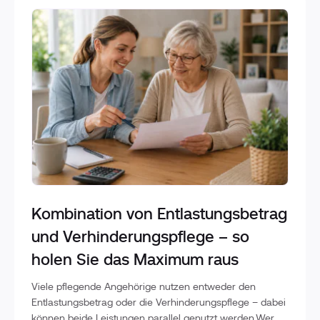
Kombination von Entlastungsbetrag
und Verhinderungspflege – so
holen Sie das Maximum raus
Viele pflegende Angehörige nutzen entweder den
Entlastungsbetrag oder die Verhinderungspflege – dabei
können beide Leistungen parallel genutzt werden.Wer