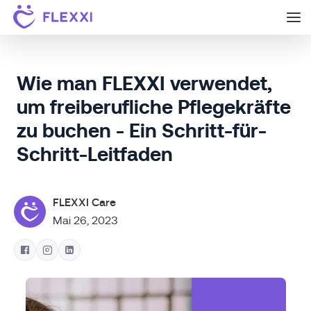
Wie man FLEXXI verwendet,
um freiberufliche Pflegekräfte
zu buchen - Ein Schritt-für-
Schritt-Leitfaden
FLEXXI Care
Mai 26, 2023