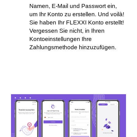
Namen, E-Mail und Passwort ein, 
um Ihr Konto zu erstellen. Und voilà! 
Sie haben Ihr FLEXXI Konto erstellt! 
Vergessen Sie nicht, in Ihren 
Kontoeinstellungen Ihre 
Zahlungsmethode hinzuzufügen.