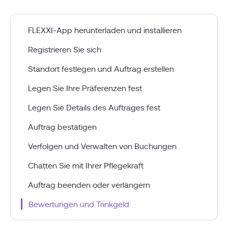
FLEXXI-App herunterladen und installieren
Registrieren Sie sich
Standort festlegen und Auftrag erstellen
Legen Sie Ihre Präferenzen fest
Legen Sie Details des Auftrages fest
Auftrag bestätigen
Verfolgen und Verwalten von Buchungen
Chatten Sie mit Ihrer Pflegekraft
Auftrag beenden oder verlängern
Bewertungen und Trinkgeld