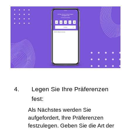
Legen Sie Ihre Präferenzen 
fest:
Als Nächstes werden Sie 
aufgefordert, Ihre Präferenzen 
festzulegen. Geben Sie die Art der 