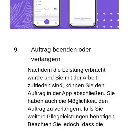
Auftrag beenden oder 
verlängern 
Nachdem die Leistung erbracht 
wurde und Sie mit der Arbeit 
zufrieden sind, können Sie den 
Auftrag in der App abschließen. Sie 
haben auch die Möglichkeit, den 
Auftrag zu verlängern, falls Sie 
weitere Pflegeleistungen benötigen. 
Beachten Sie jedoch, dass die 