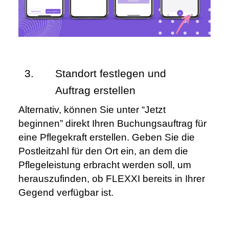
Standort festlegen und 
Auftrag erstellen
Alternativ, können Sie unter “Jetzt 
beginnen” direkt Ihren Buchungsauftrag für 
eine Pflegekraft erstellen. Geben Sie die 
Postleitzahl für den Ort ein, an dem die 
Pflegeleistung erbracht werden soll, um 
herauszufinden, ob FLEXXI bereits in Ihrer 
Gegend verfügbar ist.