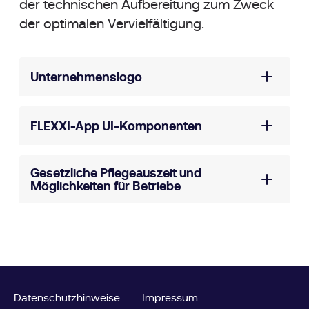
der technischen Aufbereitung zum Zweck
der optimalen Vervielfältigung.
Unternehmenslogo
FLEXXI-App UI-Komponenten
Gesetzliche Pflegeauszeit und
Möglichkeiten für Betriebe
Datenschutzhinweise
Impressum