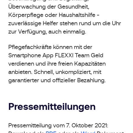
Überwachung der Gesundheit,
Körperpflege oder Haushaltshilfe -
zuverlässige Helfer stehen rund um die Uhr
zur Verfügung, auch einmalig.
Pflegefachkräfte können mit der
Smartphone App FLEXXI Team Geld
verdienen und ihre freien Kapazitäten
anbieten. Schnell, unkompliziert, mit
garantierter und offizieller Bezahlung.
Pressemitteilungen
Pressemitteilung vom 7. Oktober 2021: