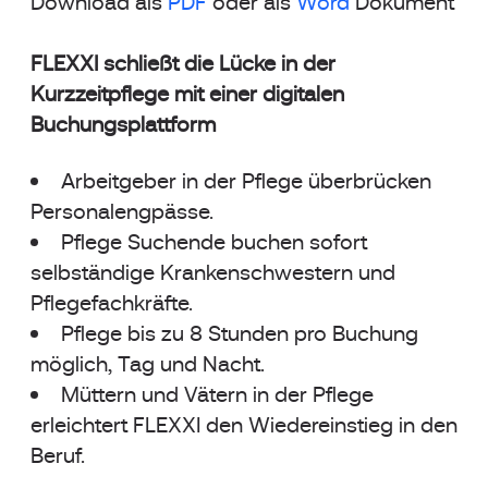
Download als
PDF
oder als
Word
Dokument
FLEXXI schließt die Lücke in der
Kurzzeitpflege mit einer digitalen
Buchungsplattform
Arbeitgeber in der Pflege überbrücken
Personalengpässe.
Pflege Suchende buchen sofort
selbständige Krankenschwestern und
Pflegefachkräfte.
Pflege bis zu 8 Stunden pro Buchung
möglich, Tag und Nacht.
Müttern und Vätern in der Pflege
erleichtert FLEXXI den Wiedereinstieg in den
Beruf.