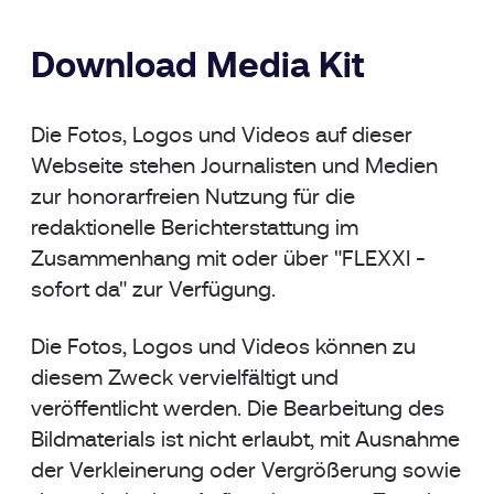
Download Media Kit
Die Fotos, Logos und Videos auf dieser
Webseite stehen Journalisten und Medien
zur honorarfreien Nutzung für die
redaktionelle Berichterstattung im
Zusammenhang mit oder über "FLEXXI -
sofort da" zur Verfügung.
Die Fotos, Logos und Videos können zu
diesem Zweck vervielfältigt und
veröffentlicht werden. Die Bearbeitung des
Bildmaterials ist nicht erlaubt, mit Ausnahme
der Verkleinerung oder Vergrößerung sowie