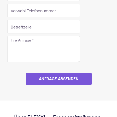
ANFRAGE ABSENDEN