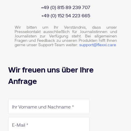
+49 (0) 815 89 239 707
+49 (0) 152 54 223 665
Wir bitten um Ihr Verständnis, dass unser
Pressekontakt ausschließlich für Journalistinnen und
Journalisten zur Verfügung steht. Bei allgemeinen
Fragen und Feedback zu unseren Produkten hilft Ihnen
gerne unser Support-Team weiter:
support@flexxi.care
Wir freuen uns über Ihre
Anfrage