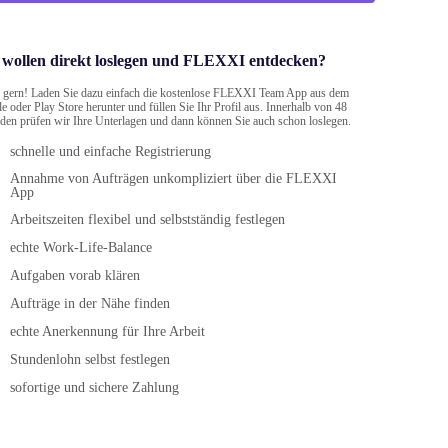
 wollen direkt loslegen und FLEXXI entdecken?
 gern! Laden Sie dazu einfach die kostenlose FLEXXI Team App aus dem
e oder Play Store herunter und füllen Sie Ihr Profil aus. Innerhalb von 48
den prüfen wir Ihre Unterlagen und dann können Sie auch schon loslegen.
schnelle und einfache Registrierung
Annahme von Aufträgen unkompliziert über die FLEXXI
App
Arbeitszeiten flexibel und selbstständig festlegen
echte Work-Life-Balance
Aufgaben vorab klären
Aufträge in der Nähe finden
echte Anerkennung für Ihre Arbeit
Stundenlohn selbst festlegen
sofortige und sichere Zahlung