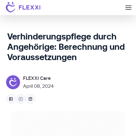
Verhinderungspflege durch
Angehörige: Berechnung und
Voraussetzungen
FLEXXI Care
April 08, 2024