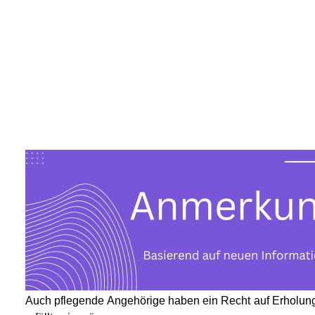
Auch pflegende Angehörige haben ein Recht auf Erholun