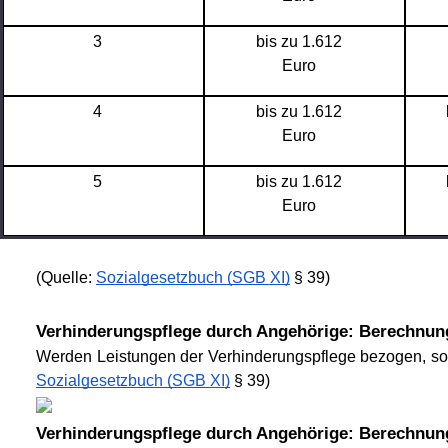
3
bis zu 1.612
Euro
4
bis zu 1.612
Euro
5
bis zu 1.612
Euro
(Quelle:
Sozialgesetzbuch (SGB XI)
§ 39)
Verhinderungspflege durch Angehörige: Berechnun
Werden Leistungen der Verhinderungspflege bezogen, so wi
Sozialgesetzbuch (SGB XI)
§ 39)
Verhinderungspflege durch Angehörige: Berechnun