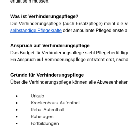
erfüllt sein müssen.
Was ist Verhinderungspflege?
Die Verhinderungspflege (auch Ersatzpflege) meint die 
selbständige Pflegekräfte
oder ambulante Pflegedienste al
Anspruch auf Verhinderungspflege
Das Budget für Verhinderungspflege steht Pflegebedürfti
Ein Anspruch auf Verhinderungspflege entsteht erst, nach
Gründe für Verhinderungspflege
Über die Verhinderungspflege können alle Abwesenheiten
Urlaub
Krankenhaus-Aufenthalt
Reha-Aufenthalt
Ruhetagen
Fortbildungen