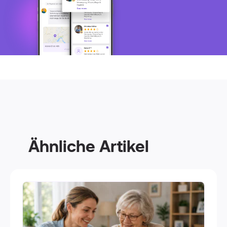
Ähnliche Artikel