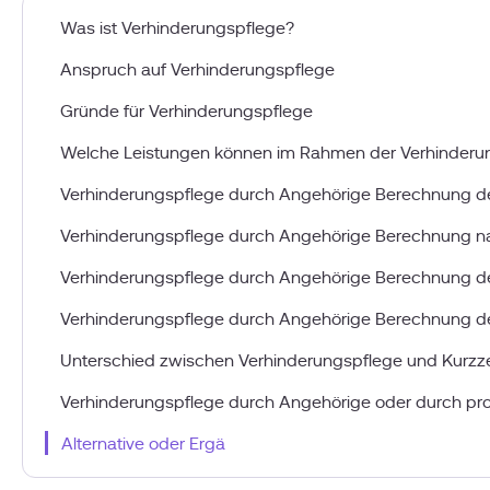
Was ist Verhinderungspflege?
Anspruch auf Verhinderungspflege
Gründe für Verhinderungspflege
Welche Leistungen können im Rahmen der Verhinderu
Verhinderungspflege durch Angehörige Berechnung d
Verhinderungspflege durch Angehörige Berechnung na
Verhinderungspflege durch Angehörige Berechnung d
Verhinderungspflege durch Angehörige Berechnung de
Unterschied zwischen Verhinderungspflege und Kurzze
Verhinderungspflege durch Angehörige oder durch profe
Alternative oder Ergä