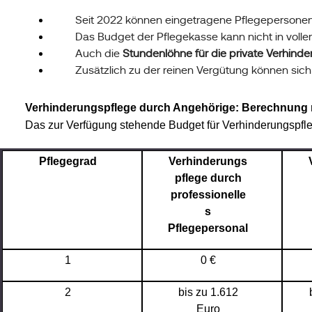
Seit 2022 können eingetragene Pflegepersonen 
Das Budget der Pflegekasse kann nicht in voll
Auch die 
Stundenlöhne für die private Verhind
Zusätzlich zu der reinen Vergütung können si
Verhinderungspflege durch Angehörige: Berechnung 
Das zur Verfügung stehende Budget für Verhinderungspfleg
Pflegegrad
Verhinderungs
pflege durch
professionelle
s
Pflegepersonal
1
0 €
2
bis zu 1.612
Euro