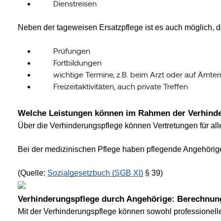
Dienstreisen
Neben der tageweisen Ersatzpflege ist es auch möglich, d
Prüfungen
Fortbildungen
wichtige Termine, z.B. beim Arzt oder auf Ämter
Freizeitaktivitäten, auch private Treffen
Welche Leistungen können im Rahmen der Verhinde
Über die Verhinderungspflege können Vertretungen für al
Bei der medizinischen Pflege haben pflegende Angehörige
(Quelle:
Sozialgesetzbuch (SGB XI)
§ 39)
Verhinderungspflege durch Angehörige: Berechnun
Mit der Verhinderungspflege können sowohl professionelle