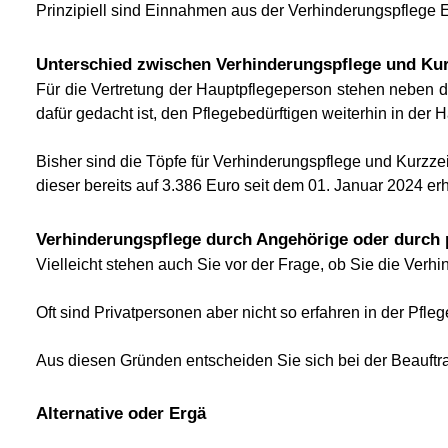
Prinzipiell sind Einnahmen aus der Verhinderungspflege 
Unterschied zwischen Verhinderungspflege und Kur
Für die Vertretung der Hauptpflegeperson stehen neben 
dafür gedacht ist, den Pflegebedürftigen weiterhin in der 
Bisher sind die Töpfe für Verhinderungspflege und Kurzz
dieser bereits auf 3.386 Euro seit dem 01. Januar 2024 e
Verhinderungspflege durch Angehörige oder durch p
Vielleicht stehen auch Sie vor der Frage, ob Sie die Verh
Oft sind Privatpersonen aber nicht so erfahren in der Pfl
Aus diesen Gründen entscheiden Sie sich bei der Beauftra
Alternative oder Ergä