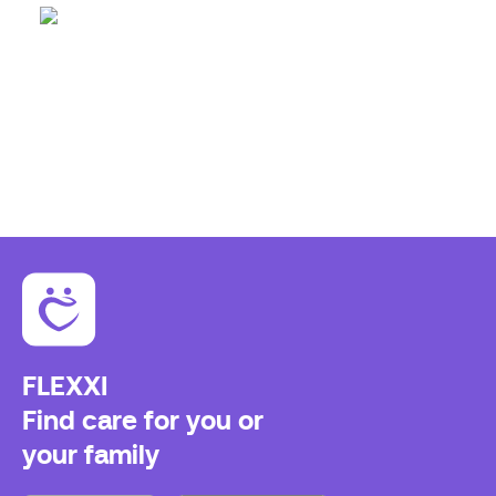
FLEXXI
Find care for you or
your family