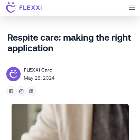
Respite care: making the right
application
FLEXXI Care
May 28, 2024