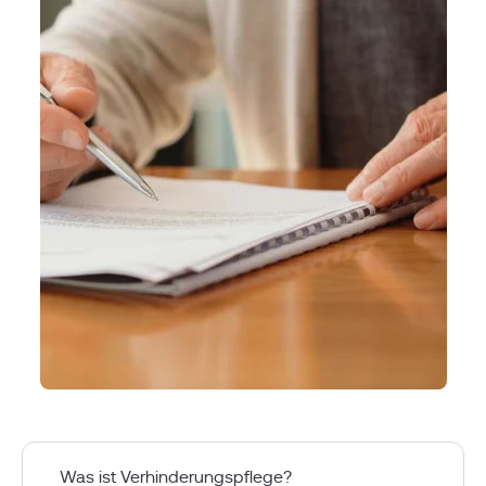
Was ist Verhinderungspflege?