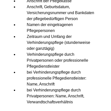
Anschrift der Pflegekasse
Anschrift, Geburtsdatum, 
Versicherungsnummer und Bankdaten 
der pflegebedürftigen Person
Namen der eingetragenen 
Pflegepersonen
Zeitraum und Umfang der 
Verhinderungspflege (stundenweise 
oder ganztägig)
Verhinderungspflege durch 
Privatpersonen oder professionelle 
Pflegedienstleister
bei Verhinderungspflege durch 
professionelle Pflegedienstleister: 
Name, Anschrift
bei Verhinderungspflege durch 
Privatpersonen: Name, Anschrift, 
Verwandtschaftsverhältnis