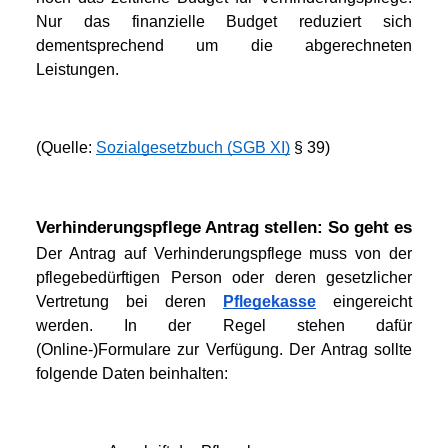
Nur das finanzielle Budget reduziert sich 
dementsprechend um die abgerechneten 
Leistungen.
(Quelle: 
Sozialgesetzbuch (SGB XI)
 § 39)
Verhinderungspflege Antrag stellen: So geht es
Der Antrag auf Verhinderungspflege muss von der 
pflegebedürftigen Person oder deren gesetzlicher 
Vertretung bei deren 
Pflegekasse
 eingereicht 
werden. In der Regel stehen dafür 
(Online-)Formulare zur Verfügung. Der Antrag sollte 
folgende Daten beinhalten: