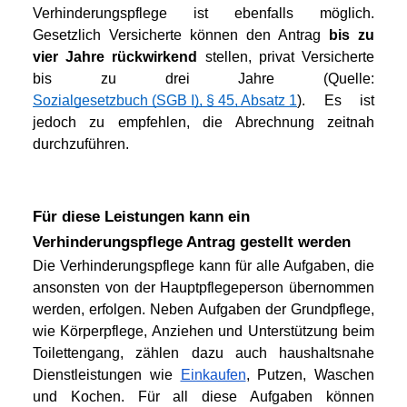
Verhinderungspflege ist ebenfalls möglich. 
Gesetzlich Versicherte können den Antrag 
bis zu 
vier Jahre rückwirkend
 stellen, privat Versicherte 
bis zu drei Jahre (Quelle: 
Sozialgesetzbuch (SGB I), § 45, Absatz 1
). Es ist 
jedoch zu empfehlen, die Abrechnung zeitnah 
durchzuführen.
Für diese Leistungen kann ein 
Verhinderungspflege Antrag gestellt werden
Die Verhinderungspflege kann für alle Aufgaben, die 
ansonsten von der Hauptpflegeperson übernommen 
werden, erfolgen. Neben Aufgaben der Grundpflege, 
wie Körperpflege, Anziehen und Unterstützung beim 
Toilettengang, zählen dazu auch haushaltsnahe 
Dienstleistungen wie 
Einkaufen
, Putzen, Waschen 
und Kochen. Für all diese Aufgaben können 