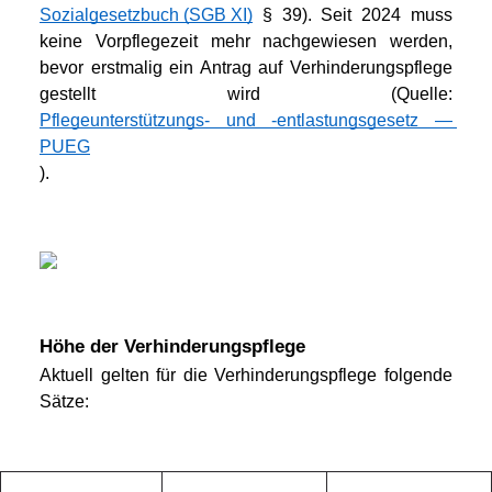
Sozialgesetzbuch (SGB XI)
 § 39). Seit 2024 muss 
keine Vorpflegezeit mehr nachgewiesen werden, 
bevor erstmalig ein Antrag auf Verhinderungspflege 
gestellt wird (Quelle: 
Pflegeunterstützungs- und -entlastungsgesetz — 
PUEG
).
Höhe der Verhinderungspflege
Aktuell gelten für die Verhinderungspflege folgende 
Sätze: