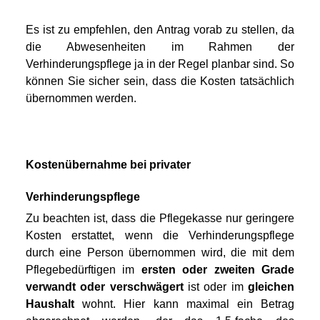
Es ist zu empfehlen, den Antrag vorab zu stellen, da 
die Abwesenheiten im Rahmen der 
Verhinderungspflege ja in der Regel planbar sind. So 
können Sie sicher sein, dass die Kosten tatsächlich 
übernommen werden. 
Kostenübernahme bei privater 
Verhinderungspflege
Zu beachten ist, dass die Pflegekasse nur geringere 
Kosten erstattet, wenn die Verhinderungspflege 
durch eine Person übernommen wird, die mit dem 
Pflegebedürftigen im 
ersten oder zweiten Grade 
verwandt oder verschwägert
 ist oder im 
gleichen 
Haushalt
 wohnt. Hier kann maximal ein Betrag 