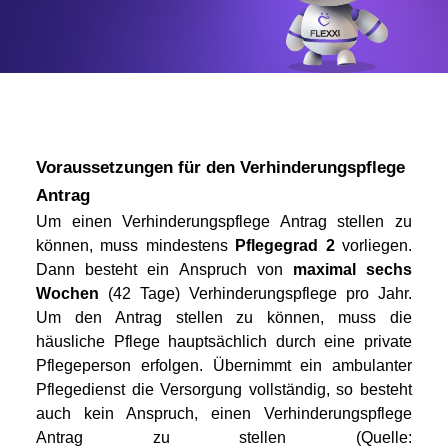
Voraussetzungen für den Verhinderungspflege 
Antrag
Um einen Verhinderungspflege Antrag stellen zu 
können, muss mindestens 
Pflegegrad 2
 vorliegen. 
Dann besteht ein Anspruch von 
maximal sechs 
Wochen 
(42 Tage) Verhinderungspflege pro Jahr. 
Um den Antrag stellen zu können, muss die 
häusliche Pflege hauptsächlich durch eine private 
Pflegeperson erfolgen. Übernimmt ein ambulanter 
Pflegedienst die Versorgung vollständig, so besteht 
auch kein Anspruch, einen Verhinderungspflege 
Antrag zu stellen (Quelle: 