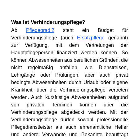
Was ist Verhinderungspflege?
Ab 
Pflegegrad 2
 steht ein Budget für 
Verhinderungspflege (auch 
Ersatzpflege
 genannt) 
zur Verfügung, mit dem Vertretungen der 
Hauptpflegeperson finanziert werden können. So 
können Abwesenheiten aus beruflichen Gründen, die 
nicht regelmäßig anfallen, wie Dienstreisen, 
Lehrgänge oder Prüfungen, aber auch privat 
bedingte Abwesenheiten durch Urlaub oder eigene 
Krankheit, über die Verhinderungspflege vertreten 
werden. Auch kurzfristige Abwesenheiten aufgrund 
von privaten Terminen können über die 
Verhinderungspflege abgedeckt werden. Mit der 
Verhinderungspflege dürfen sowohl professionelle 
Pflegedienstleister als auch ehrenamtliche Helfer 
und andere Verwandte und Bekannte beauftragt 