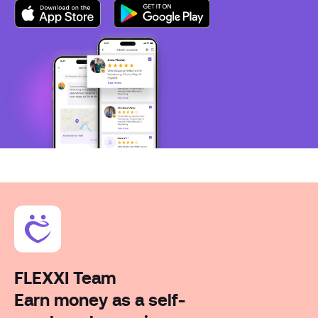
FLEXXI Team
Earn money as a self-