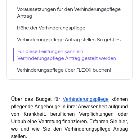
Voraussetzungen für den Verhinderungspflege
Antrag
Höhe der Verhinderungspflege
Verhinderungspflege Antrag stellen So geht es
Für diese Leistungen kann ein
Verhinderungspflege Antrag gestellt werden
Verhinderungspflege über FLEXXI buchen!
Über das Budget für 
Verhinderungspflege
 können 
pflegende Angehörige in ihrer Abwesenheit aufgrund 
von Krankheit, beruflichen Verpflichtungen oder 
Urlaub eine Vertretung finanzieren. Erfahren Sie hier, 
wo und wie Sie den Verhinderungspflege Antrag 
stellen.