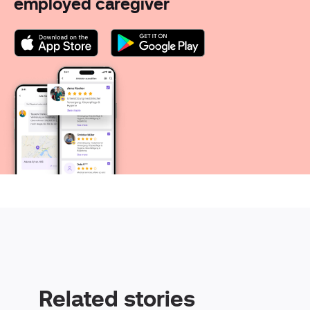
employed caregiver
Related stories