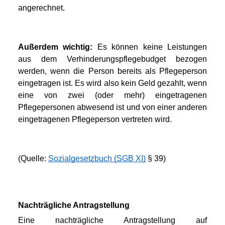
angerechnet. 
Außerdem wichtig:
 Es können keine Leistungen 
aus dem Verhinderungspflegebudget bezogen 
werden, wenn die Person bereits als Pflegeperson 
eingetragen ist. Es wird also kein Geld gezahlt, wenn 
eine von zwei (oder mehr) eingetragenen 
Pflegepersonen abwesend ist und von einer anderen 
eingetragenen Pflegeperson vertreten wird.
(Quelle: 
Sozialgesetzbuch (SGB XI)
 § 39)
Nachträgliche Antragstellung
Eine nachträgliche Antragstellung auf 