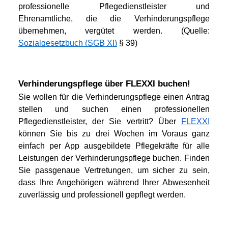
professionelle Pflegedienstleister und 
Ehrenamtliche, die die Verhinderungspflege 
übernehmen, vergütet werden. (Quelle: 
Sozialgesetzbuch (SGB XI)
 § 39)
Verhinderungspflege über FLEXXI buchen!
Sie wollen für die Verhinderungspflege einen Antrag 
stellen und suchen einen professionellen 
Pflegedienstleister, der Sie vertritt? Über 
FLEXXI
können Sie bis zu drei Wochen im Voraus ganz 
einfach per App ausgebildete Pflegekräfte für alle 
Leistungen der Verhinderungspflege buchen. Finden 
Sie passgenaue Vertretungen, um sicher zu sein, 
dass Ihre Angehörigen während Ihrer Abwesenheit 
zuverlässig und professionell gepflegt werden.