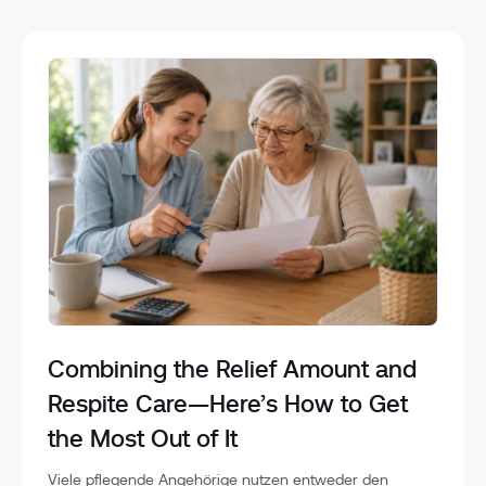
Combining the Relief Amount and
Respite Care—Here’s How to Get
the Most Out of It
Viele pflegende Angehörige nutzen entweder den