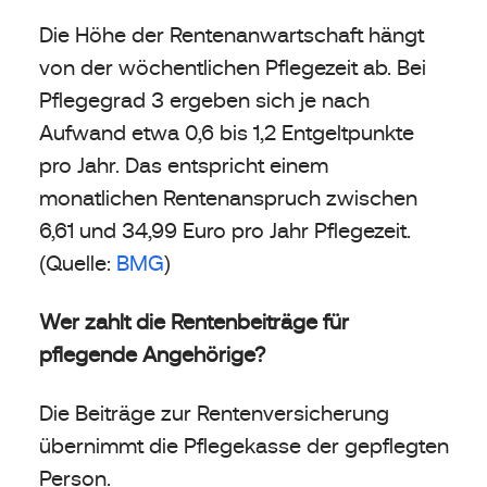
Die Höhe der Rentenanwartschaft hängt
von der wöchentlichen Pflegezeit ab. Bei
Pflegegrad 3 ergeben sich je nach
Aufwand etwa 0,6 bis 1,2 Entgeltpunkte
pro Jahr. Das entspricht einem
monatlichen Rentenanspruch zwischen
6,61 und 34,99 Euro pro Jahr Pflegezeit.
(Quelle:
BMG
)
Wer zahlt die Rentenbeiträge für
pflegende Angehörige?
Die Beiträge zur Rentenversicherung
übernimmt die Pflegekasse der gepflegten
Person.