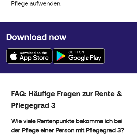
Pflege aufwenden.
Download now
FAQ: Häufige Fragen zur Rente &
Pflegegrad 3
Wie viele Rentenpunkte bekomme ich bei
der Pflege einer Person mit Pflegegrad 3?