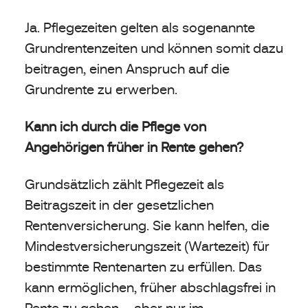
Ja. Pflegezeiten gelten als sogenannte
Grundrentenzeiten und können somit dazu
beitragen, einen Anspruch auf die
Grundrente zu erwerben.
Kann ich durch die Pflege von
Angehörigen früher in Rente gehen?
Grundsätzlich zählt Pflegezeit als
Beitragszeit in der gesetzlichen
Rentenversicherung. Sie kann helfen, die
Mindestversicherungszeit (Wartezeit) für
bestimmte Rentenarten zu erfüllen. Das
kann ermöglichen, früher abschlagsfrei in
Rente zu gehen – aber nur im