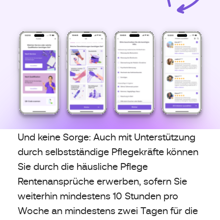
Und keine Sorge: Auch mit Unterstützung
durch selbstständige Pflegekräfte können
Sie durch die häusliche Pflege
Rentenansprüche erwerben, sofern Sie
weiterhin mindestens 10 Stunden pro
Woche an mindestens zwei Tagen für die