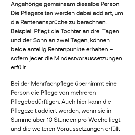
Angehörige gemeinsam dieselbe Person.
Die Pflegezeiten werden dabei addiert, um
die Rentenansprüche zu berechnen.
Beispiel: Pflegt die Tochter an drei Tagen
und der Sohn an zwei Tagen, können
beide anteilig Rentenpunkte erhalten –
sofern jeder die Mindestvoraussetzungen
erfüllt.
Bei der Mehrfachpflege übernimmt eine
Person die Pflege von mehreren
Pflegebedürftigen. Auch hier kann die
Pflegezeit addiert werden, wenn sie in
Summe über 10 Stunden pro Woche liegt
und die weiteren Voraussetzungen erfüllt