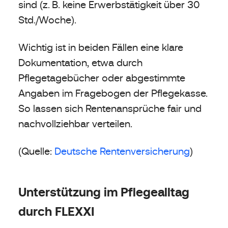
sind (z. B. keine Erwerbstätigkeit über 30
Std./Woche).
Wichtig ist in beiden Fällen eine klare
Dokumentation, etwa durch
Pflegetagebücher oder abgestimmte
Angaben im Fragebogen der Pflegekasse.
So lassen sich Rentenansprüche fair und
nachvollziehbar verteilen.
(Quelle:
Deutsche Rentenversicherung
)
Unterstützung im Pflegealltag
durch FLEXXI