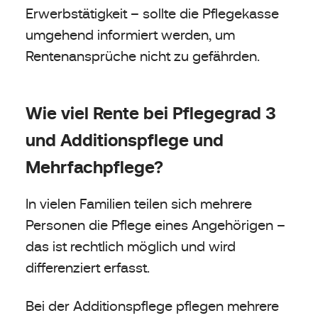
Erwerbstätigkeit – sollte die Pflegekasse
umgehend informiert werden, um
Rentenansprüche nicht zu gefährden.
Wie viel Rente bei Pflegegrad 3
und Additionspflege und
Mehrfachpflege?
In vielen Familien teilen sich mehrere
Personen die Pflege eines Angehörigen –
das ist rechtlich möglich und wird
differenziert erfasst.
Bei der Additionspflege pflegen mehrere