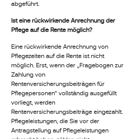
abgeführt.
Ist eine rückwirkende Anrechnung der
Pflege auf die Rente möglich?
Eine rückwirkende Anrechnung von
Pflegezeiten auf die Rente ist nicht
möglich. Erst, wenn der „Fragebogen zur
Zahlung von
Rentenversicherungsbeiträgen für
Pflegepersonen“ vollständig ausgefüllt
vorliegt, werden
Rentenversicherungsbeiträge eingezahlt.
Pflegeleistungen, die Sie vor der
Antragstellung auf Pflegeleistungen