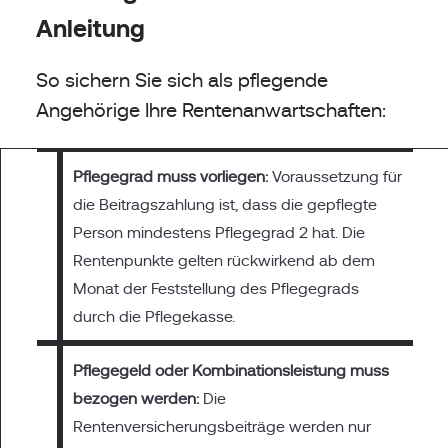
Anleitung
So sichern Sie sich als pflegende
Angehörige Ihre Rentenanwartschaften:
Pflegegrad muss vorliegen:
Voraussetzung für
die Beitragszahlung ist, dass die gepflegte
Person mindestens Pflegegrad 2 hat. Die
Rentenpunkte gelten rückwirkend ab dem
Monat der Feststellung des Pflegegrads
durch die Pflegekasse.
Pflegegeld oder Kombinationsleistung muss
bezogen werden:
Die
Rentenversicherungsbeiträge werden nur