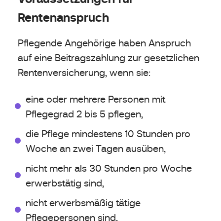
Rentenanspruch
Pflegende Angehörige haben Anspruch
auf eine Beitragszahlung zur gesetzlichen
Rentenversicherung, wenn sie:
eine oder mehrere Personen mit
Pflegegrad 2 bis 5 pflegen,
die Pflege mindestens 10 Stunden pro
Woche an zwei Tagen ausüben,
nicht mehr als 30 Stunden pro Woche
erwerbstätig sind,
nicht erwerbsmäßig tätige
Pflegepersonen sind,