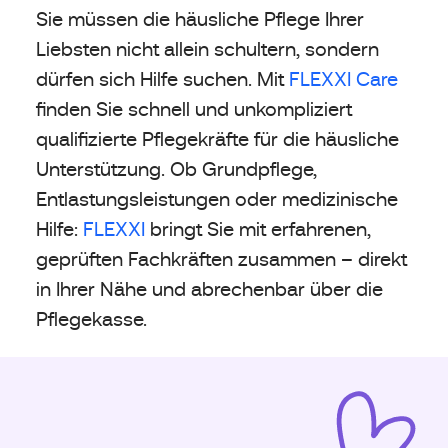
Sie müssen die häusliche Pflege Ihrer
Liebsten nicht allein schultern, sondern
dürfen sich Hilfe suchen. Mit
FLEXXI Care
finden Sie schnell und unkompliziert
qualifizierte Pflegekräfte für die häusliche
Unterstützung. Ob Grundpflege,
Entlastungsleistungen oder medizinische
Hilfe:
FLEXXI
bringt Sie mit erfahrenen,
geprüften Fachkräften zusammen – direkt
in Ihrer Nähe und abrechenbar über die
Pflegekasse.