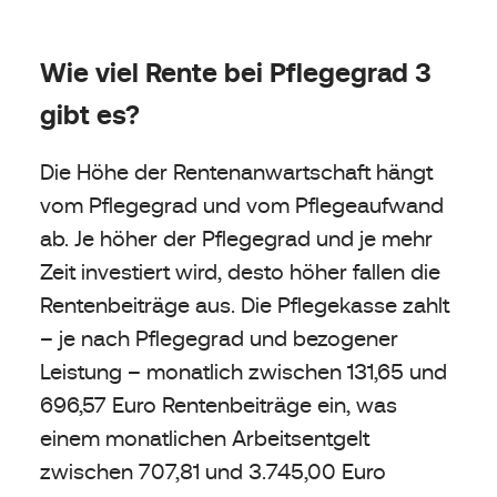
Wie viel Rente bei Pflegegrad 3
gibt es?
Die Höhe der Rentenanwartschaft hängt
vom Pflegegrad und vom Pflegeaufwand
ab. Je höher der Pflegegrad und je mehr
Zeit investiert wird, desto höher fallen die
Rentenbeiträge aus. Die Pflegekasse zahlt
– je nach Pflegegrad und bezogener
Leistung – monatlich zwischen 131,65 und
696,57 Euro Rentenbeiträge ein, was
einem monatlichen Arbeitsentgelt
zwischen 707,81 und 3.745,00 Euro