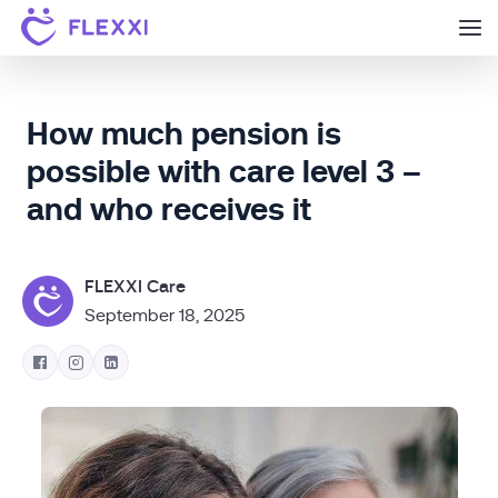
How much pension is
possible with care level 3 –
and who receives it
FLEXXI Care
September 18, 2025