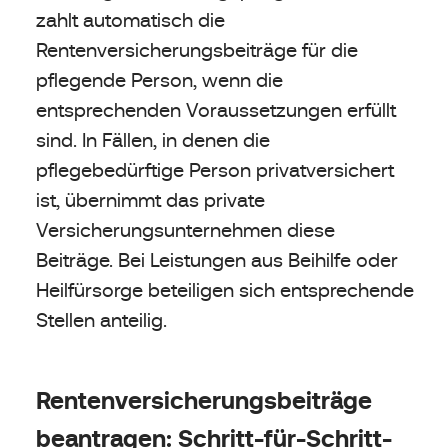
zahlt automatisch die
Rentenversicherungsbeiträge für die
pflegende Person, wenn die
entsprechenden Voraussetzungen erfüllt
sind. In Fällen, in denen die
pflegebedürftige Person privatversichert
ist, übernimmt das private
Versicherungsunternehmen diese
Beiträge. Bei Leistungen aus Beihilfe oder
Heilfürsorge beteiligen sich entsprechende
Stellen anteilig.
Rentenversicherungsbeiträge
beantragen: Schritt-für-Schritt-