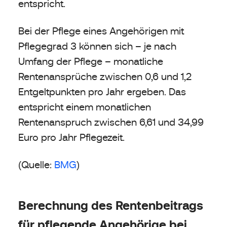
entspricht.
Bei der Pflege eines Angehörigen mit
Pflegegrad 3 können sich – je nach
Umfang der Pflege – monatliche
Rentenansprüche zwischen 0,6 und 1,2
Entgeltpunkten pro Jahr ergeben. Das
entspricht einem monatlichen
Rentenanspruch zwischen 6,61 und 34,99
Euro pro Jahr Pflegezeit.
(Quelle:
BMG
)
Berechnung des Rentenbeitrags
für pflegende Angehörige bei