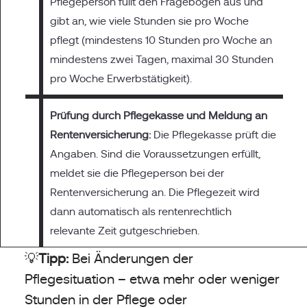
Pflegeperson füllt den Fragebogen aus und
gibt an, wie viele Stunden sie pro Woche
pflegt (mindestens 10 Stunden pro Woche an
mindestens zwei Tagen, maximal 30 Stunden
pro Woche Erwerbstätigkeit).
Prüfung durch Pflegekasse und Meldung an
Rentenversicherung:
Die Pflegekasse prüft die
Angaben. Sind die Voraussetzungen erfüllt,
meldet sie die Pflegeperson bei der
Rentenversicherung an. Die Pflegezeit wird
dann automatisch als rentenrechtlich
relevante Zeit gutgeschrieben.
💡
Tipp:
Bei Änderungen der
Pflegesituation – etwa mehr oder weniger
Stunden in der Pflege oder