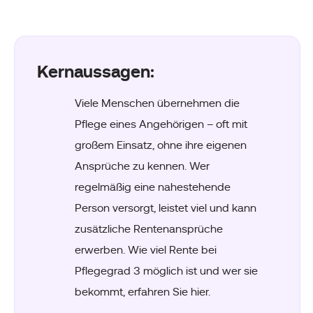
Kernaussagen:
Viele Menschen übernehmen die
Pflege eines Angehörigen – oft mit
großem Einsatz, ohne ihre eigenen
Ansprüche zu kennen. Wer
regelmäßig eine nahestehende
Person versorgt, leistet viel und kann
zusätzliche Rentenansprüche
erwerben. Wie viel Rente bei
Pflegegrad 3 möglich ist und wer sie
bekommt, erfahren Sie hier.