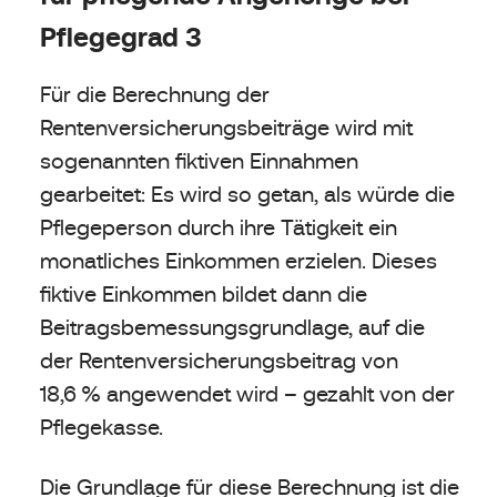
Pflegegrad 3
Für die Berechnung der
Rentenversicherungsbeiträge wird mit
sogenannten fiktiven Einnahmen
gearbeitet: Es wird so getan, als würde die
Pflegeperson durch ihre Tätigkeit ein
monatliches Einkommen erzielen. Dieses
fiktive Einkommen bildet dann die
Beitragsbemessungsgrundlage, auf die
der Rentenversicherungsbeitrag von
18,6 % angewendet wird – gezahlt von der
Pflegekasse.
Die Grundlage für diese Berechnung ist die