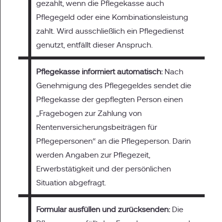
gezahlt, wenn die Pflegekasse auch
Pflegegeld oder eine Kombinationsleistung
zahlt. Wird ausschließlich ein Pflegedienst
genutzt, entfällt dieser Anspruch.
Pflegekasse informiert automatisch:
Nach
Genehmigung des Pflegegeldes sendet die
Pflegekasse der gepflegten Person einen
„Fragebogen zur Zahlung von
Rentenversicherungsbeiträgen für
Pflegepersonen“ an die Pflegeperson. Darin
werden Angaben zur Pflegezeit,
Erwerbstätigkeit und der persönlichen
Situation abgefragt.
Formular ausfüllen und zurücksenden:
Die