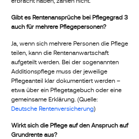
erbracht haben, zählen nicht.
Gibt es Rentenansprüche bei Pflegegrad 3
auch für mehrere Pflegepersonen?
Ja, wenn sich mehrere Personen die Pflege
teilen, kann die Rentenanwartschaft
aufgeteilt werden. Bei der sogenannten
Additionspflege muss der jeweilige
Pflegeanteil klar dokumentiert werden –
etwa über ein Pflegetagebuch oder eine
gemeinsame Erklärung. (Quelle:
Deutsche Rentenversicherung
)
Wirkt sich die Pflege auf den Anspruch auf
Grundrente aus?