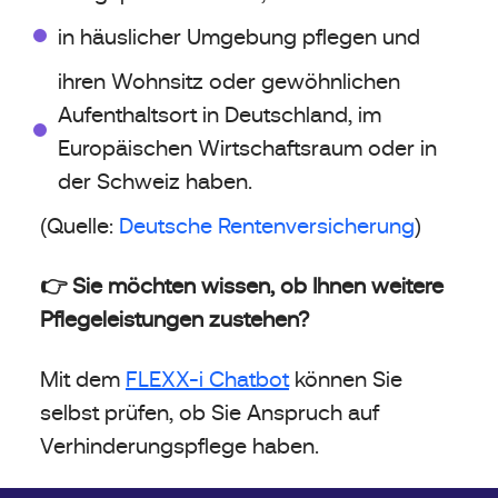
in häuslicher Umgebung pflegen und
ihren Wohnsitz oder gewöhnlichen
Aufenthaltsort in Deutschland, im
Europäischen Wirtschaftsraum oder in
der Schweiz haben.
(Quelle:
Deutsche Rentenversicherung
)
👉 Sie möchten wissen, ob Ihnen weitere
Pflegeleistungen zustehen?
Mit dem
FLEXX-i Chatbot
können Sie
selbst prüfen, ob Sie Anspruch auf
Verhinderungspflege haben.