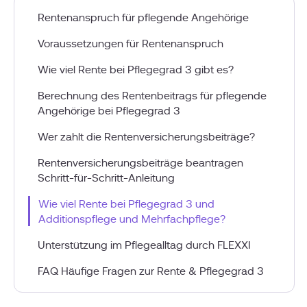
Rentenanspruch für pflegende Angehörige
Voraussetzungen für Rentenanspruch
Wie viel Rente bei Pflegegrad 3 gibt es?
Berechnung des Rentenbeitrags für pflegende
Angehörige bei Pflegegrad 3
Wer zahlt die Rentenversicherungsbeiträge?
Rentenversicherungsbeiträge beantragen
Schritt-für-Schritt-Anleitung
Wie viel Rente bei Pflegegrad 3 und
Additionspflege und Mehrfachpflege?
Unterstützung im Pflegealltag durch FLEXXI
FAQ Häufige Fragen zur Rente & Pflegegrad 3