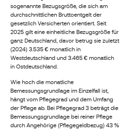
sogenannte Bezugsgröße, die sich am
durchschnittlichen Bruttoentgelt der
gesetzlich Versicherten orientiert. Seit
2025 gilt eine einheitliche Bezugsgröße für
ganz Deutschland, davor betrug sie zuletzt
(2024) 3.535 € monatlich in
Westdeutschland und 3.465 € monatlich
in Ostdeutschland.
Wie hoch die monatliche
Bemessungsgrundlage im Einzelfall ist,
hängt vom Pflegegrad und dem Umfang
der Pflege ab. Bei Pflegegrad 3 beträgt die
Bemessungsgrundlage bei reiner Pflege
durch Angehörige (Pflegegeldbezug) 43 %