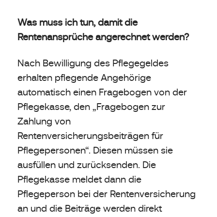
Was muss ich tun, damit die
Rentenansprüche angerechnet werden?
Nach Bewilligung des Pflegegeldes
erhalten pflegende Angehörige
automatisch einen Fragebogen von der
Pflegekasse, den „Fragebogen zur
Zahlung von
Rentenversicherungsbeiträgen für
Pflegepersonen“. Diesen müssen sie
ausfüllen und zurücksenden. Die
Pflegekasse meldet dann die
Pflegeperson bei der Rentenversicherung
an und die Beiträge werden direkt