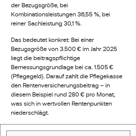
der Bezugsgröße, bei
Kombinationsleistungen 36,55 %, bei
reiner Sachleistung 30,1 %.
Das bedeutet konkret: Bei einer
Bezugsgröße von 3.500 € im Jahr 2025
liegt die beitragspflichtige
Bemessungsgrundlage bei ca. 1.505 €
(Pflegegeld). Darauf zahlt die Pflegekasse
den Rentenversicherungsbeitrag – in
diesem Beispiel rund 280 € pro Monat,
was sich in wertvollen Rentenpunkten
niederschlägt.