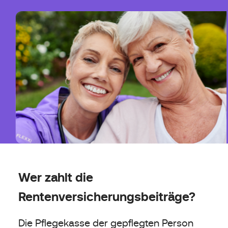
Wer zahlt die
Rentenversicherungsbeiträge?
Die Pflegekasse der gepflegten Person