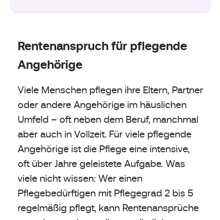
Rentenanspruch für pflegende
Angehörige
Viele Menschen pflegen ihre Eltern, Partner
oder andere Angehörige im häuslichen
Umfeld – oft neben dem Beruf, manchmal
aber auch in Vollzeit. Für viele pflegende
Angehörige ist die Pflege eine intensive,
oft über Jahre geleistete Aufgabe. Was
viele nicht wissen: Wer einen
Pflegebedürftigen mit Pflegegrad 2 bis 5
regelmäßig pflegt, kann Rentenansprüche