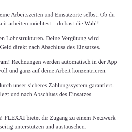
ine Arbeitszeiten und Einsatzorte selbst. Ob du
it arbeiten möchtest – du hast die Wahl!
en Lohnstrukturen. Deine Vergütung wird
n Geld direkt nach Abschluss des Einsatzes.
ram! Rechnungen werden automatisch in der App
voll und ganz auf deine Arbeit konzentrieren.
durch unser sicheres Zahlungssystem garantiert.
legt und nach Abschluss des Einsatzes
in! FLEXXI bietet dir Zugang zu einem Netzwerk
seitig unterstützen und austauschen.