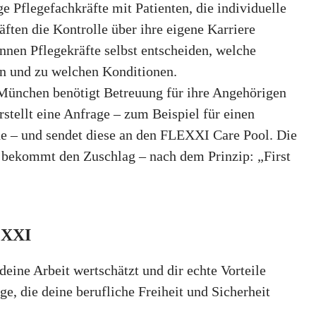
ge Pflegefachkräfte mit Patienten, die individuelle
äften die Kontrolle über ihre eigene Karriere
nen Pflegekräfte selbst entscheiden, welche
en und zu welchen Konditionen.
 München benötigt Betreuung für ihre Angehörigen
erstellt eine Anfrage – zum Beispiel für einen
de – und sendet diese an den FLEXXI Care Pool. Die
, bekommt den Zuschlag – nach dem Prinzip: „First
LEXXI
 deine Arbeit wertschätzt und dir echte Vorteile
e, die deine berufliche Freiheit und Sicherheit