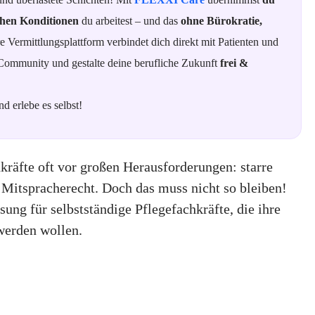
hen Konditionen
du arbeitest – und das
ohne Bürokratie,
e Vermittlungsplattform verbindet dich direkt mit Patienten und
n Community und gestalte deine berufliche Zukunft
frei &
d erlebe es selbst!
kräfte oft vor großen Herausforderungen: starre
 Mitspracherecht. Doch das muss nicht so bleiben!
sung für selbstständige Pflegefachkräfte, die ihre
 werden wollen.