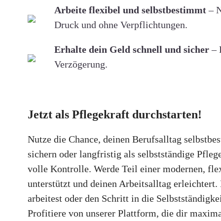
Arbeite flexibel und selbstbestimmt
– N
Druck und ohne Verpflichtungen.
Erhalte dein Geld schnell und sicher
– 
Verzögerung.
Jetzt als Pflegekraft durchstarten!
Nutze die Chance, deinen Berufsalltag selbstbes
sichern oder langfristig als selbstständige Pfle
volle Kontrolle. Werde Teil einer modernen, fle
unterstützt und deinen Arbeitsalltag erleichtert.
arbeitest oder den Schritt in die Selbstständig
Profitiere von unserer Plattform, die dir maxima