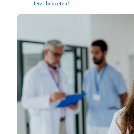
Jetzt beitreten!