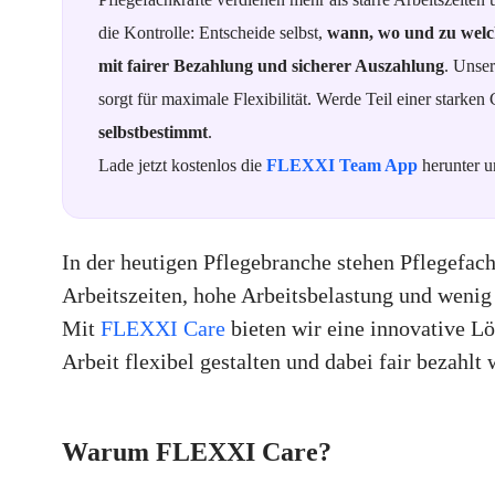
die Kontrolle: Entscheide selbst,
wann, wo und zu welc
mit fairer Bezahlung und sicherer Auszahlung
. Unser
sorgt für maximale Flexibilität. Werde Teil einer starke
selbstbestimmt
.
Lade jetzt kostenlos die
FLEXXI Team App
herunter un
In der heutigen Pflegebranche stehen Pflegefach
Arbeitszeiten, hohe Arbeitsbelastung und wenig
Mit
FLEXXI Care
bieten wir eine innovative Lö
Arbeit flexibel gestalten und dabei fair bezahlt
Warum FLEXXI Care?