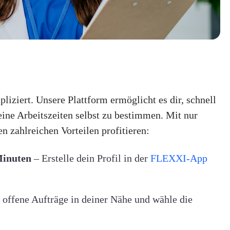
liziert. Unsere Plattform ermöglicht es dir, schnell
eine Arbeitszeiten selbst zu bestimmen. Mit nur
n zahlreichen Vorteilen profitieren:
Minuten
– Erstelle dein Profil in der
FLEXXI-App
offene Aufträge in deiner Nähe und wähle die