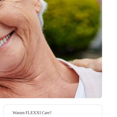
Warum FLEXXI Care?