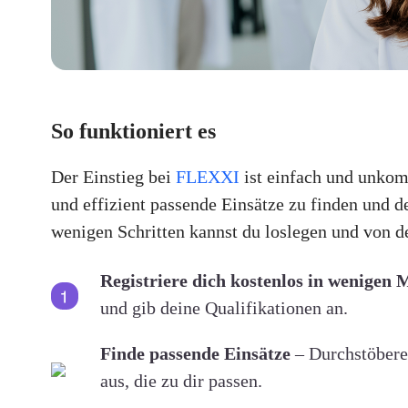
So funktioniert es
Der Einstieg bei
FLEXXI
ist einfach und unkomp
und effizient passende Einsätze zu finden und d
wenigen Schritten kannst du loslegen und von de
Registriere dich kostenlos in wenigen 
und gib deine Qualifikationen an.
Finde passende Einsätze
– Durchstöbere 
aus, die zu dir passen.