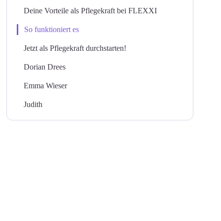
Deine Vorteile als Pflegekraft bei FLEXXI
So funktioniert es
Jetzt als Pflegekraft durchstarten!
Dorian Drees
Emma Wieser
Judith