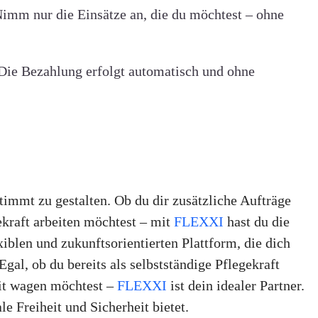
imm nur die Einsätze an, die du möchtest – ohne
Die Bezahlung erfolgt automatisch und ohne
timmt zu gestalten. Ob du dir zusätzliche Aufträge
gekraft arbeiten möchtest – mit
FLEXXI
hast du die
xiblen und zukunftsorientierten Plattform, die dich
 Egal, ob du bereits als selbstständige Pflegekraft
keit wagen möchtest –
FLEXXI
ist dein idealer Partner.
le Freiheit und Sicherheit bietet.