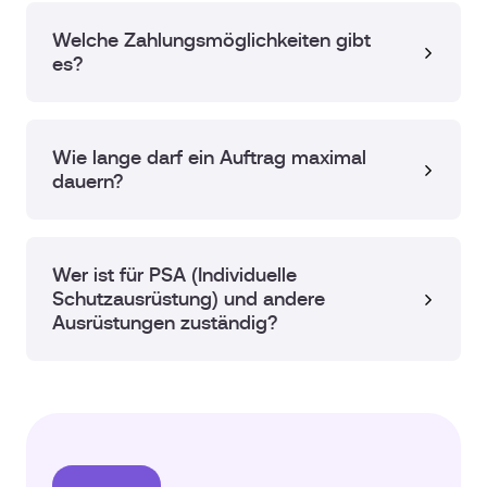
Welche Zahlungsmöglichkeiten gibt
es?
Wie lange darf ein Auftrag maximal
dauern?
Wer ist für PSA (Individuelle
Schutzausrüstung) und andere
Ausrüstungen zuständig?