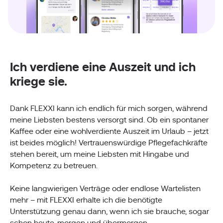
Ich verdiene eine Auszeit und ich
kriege sie.
Dank FLEXXI kann ich endlich für mich sorgen, während
meine Liebsten bestens versorgt sind. Ob ein spontaner
Kaffee oder eine wohlverdiente Auszeit im Urlaub – jetzt
ist beides möglich! Vertrauenswürdige Pflegefachkräfte
stehen bereit, um meine Liebsten mit Hingabe und
Kompetenz zu betreuen.
Keine langwierigen Verträge oder endlose Wartelisten
mehr – mit FLEXXI erhalte ich die benötigte
Unterstützung genau dann, wenn ich sie brauche, sogar
schon heute, morgen und übermorgen.