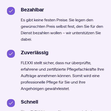
Bezahlbar
Es gibt keine festen Preise. Sie legen den
gewünschten Preis selbst fest, den Sie für den
Dienst bezahlen wollen – wir unterstützen Sie
dabei.
Zuverlässig
FLEXXI stellt sicher, dass nur überprüfte,
erfahrene und zertifizierte Pflegefachkräfte Ihre
Aufträge annehmen können. Somit wird eine
professionelle Pflege für Sie und Ihre
Angehörigen gewährleistet.
Schnell