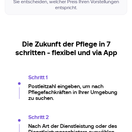
Sie entscheiden, welcher Preis Ihren Vorstellungen
entspricht.
Die Zukunft der Pflege in 7
schritten - flexibel und via App
Schritt 1
Postleitzahl eingeben, um nach
Pflegefachkräften in Ihrer Umgebung
zu suchen.
Schritt 2
Nach Art der Dienstleistung oder des
Dienstleistungsanbieters auswählen.