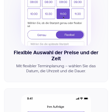
Flexible Auswahl der Preise und der
Zeit
Mit flexibler Terminplanung – wählen Sie das
Datum, die Uhrzeit und die Dauer.