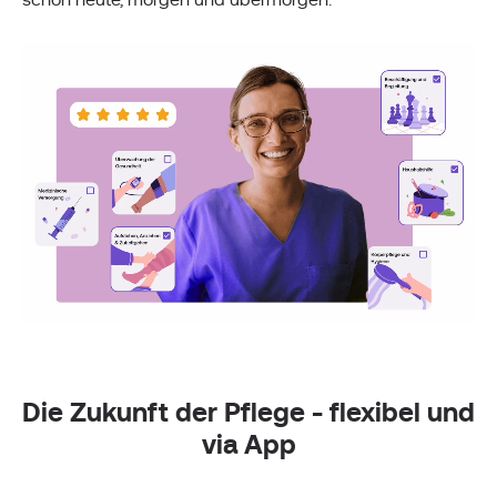
Die Zukunft der Pflege - flexibel und
via App