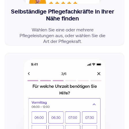
Selbständige Pflegefachkräfte in Ihrer
Nähe finden
Wählen Sie eine oder mehrere
Pflegeleistungen aus, oder wählen Sie die
Art der Pflegekraft.