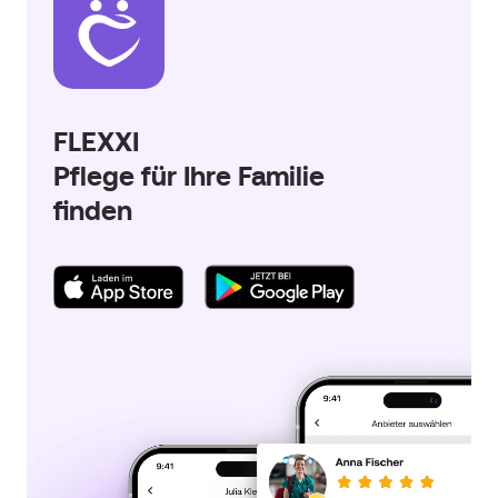
FLEXXI
Pflege für Ihre Familie
finden