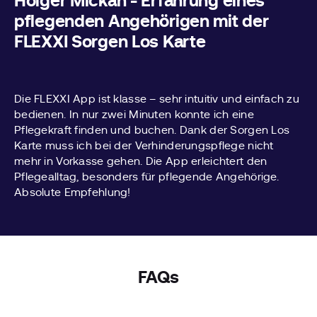
Holger Mickan - Erfahrung eines
pflegenden Angehörigen mit der
FLEXXI Sorgen Los Karte
Die FLEXXI App ist klasse – sehr intuitiv und einfach zu
bedienen. In nur zwei Minuten konnte ich eine
Pflegekraft finden und buchen. Dank der Sorgen Los
Karte muss ich bei der Verhinderungspflege nicht
mehr in Vorkasse gehen. Die App erleichtert den
Pflegealltag, besonders für pflegende Angehörige.
Absolute Empfehlung!
FAQs