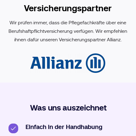
Versicherungspartner
Wir prüfen immer, dass die Pflegefachkräfte über eine
Berufshaftpflichtversicherung verfügen. Wir empfehlen
ihnen dafür unseren Versicherungspartner Allianz.
Was uns auszeichnet
Einfach in der Handhabung