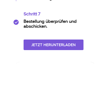
Schritt 7
Bestellung überprüfen und
abschicken.
JETZT HERUNTERLADEN