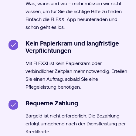
Was, wann und wo – mehr müssen wir nicht
wissen, um für Sie die richtige Hilfe zu finden.
Einfach die FLEXXI App herunterladen und
schon geht es los.
Kein Papierkram und langfristige
Verpflichtungen
Mit FLEXXI ist kein Papierkram oder
verbindlicher Zeitplan mehr notwendig. Erteilen
Sie einen Auftrag, sobald Sie eine
Pflegeleistung benötigen.
Bequeme Zahlung
Bargeld ist nicht erforderlich. Die Bezahlung
erfolgt umgehend nach der Dienstleistung per
Kreditkarte.