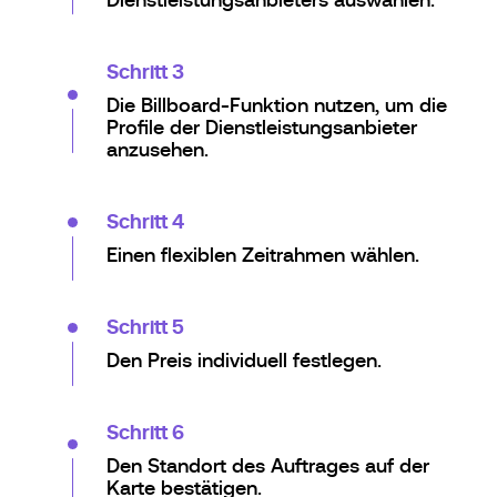
Schritt 3
Die Billboard-Funktion nutzen, um die
Profile der Dienstleistungsanbieter
anzusehen.
Schritt 4
Einen flexiblen Zeitrahmen wählen.
Schritt 5
Den Preis individuell festlegen.
Schritt 6
Den Standort des Auftrages auf der
Karte bestätigen.