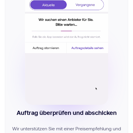
Auftrag überprüfen und abschicken
Wir unterstützen Sie mit einer Preisempfehlung und