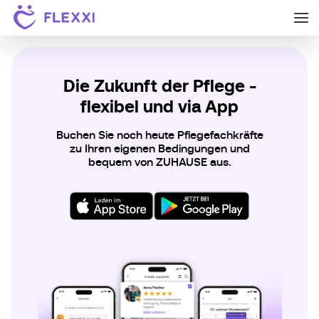
Die Zukunft der Pflege -
flexibel und via App
Buchen Sie noch heute Pflegefachkräfte
zu Ihren eigenen Bedingungen und
bequem von ZUHAUSE aus.