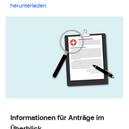
herunterladen.
Informationen für Anträge im
Überblick