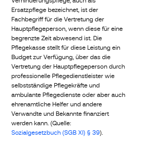
Verhinderungspflege, auch als
Ersatzpflege bezeichnet, ist der
Fachbegriff für die Vertretung der
Hauptpflegeperson, wenn diese für eine
begrenzte Zeit abwesend ist. Die
Pflegekasse stellt für diese Leistung ein
Budget zur Verfügung, über das die
Vertretung der Hauptpflegeperson durch
professionelle Pflegedienstleister wie
selbstständige Pflegekräfte und
ambulante Pflegedienste oder aber auch
ehrenamtliche Helfer und andere
Verwandte und Bekannte finanziert
werden kann. (Quelle:
Sozialgesetzbuch (SGB XI) § 39
).