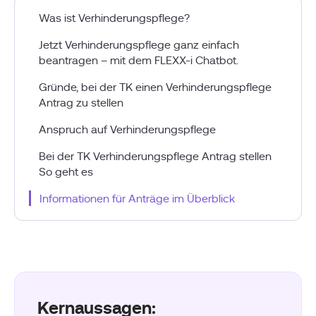
Was ist Verhinderungspflege?
Jetzt Verhinderungspflege ganz einfach
beantragen – mit dem FLEXX-i Chatbot.
Gründe, bei der TK einen Verhinderungspflege
Antrag zu stellen
Anspruch auf Verhinderungspflege
Bei der TK Verhinderungspflege Antrag stellen
So geht es
Informationen für Anträge im Überblick
Kernaussagen: