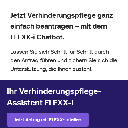
Jetzt Verhinderungspflege ganz
einfach beantragen – mit dem
FLEXX-i Chatbot.
Lassen Sie sich Schritt für Schritt durch
den Antrag führen und sichern Sie sich die
Unterstützung, die Ihnen zusteht.
Ihr Verhinderungspflege-
Assistent FLEXX-i
Jetzt Antrag mit FLEXX-i stellen