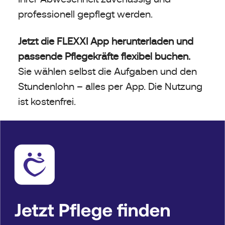
professionell gepflegt werden.
Jetzt die FLEXXI App herunterladen und
passende Pflegekräfte flexibel buchen.
Sie wählen selbst die Aufgaben und den
Stundenlohn – alles per App. Die Nutzung
ist kostenfrei.