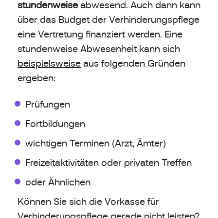
stundenweise
abwesend. Auch dann kann
über das Budget der Verhinderungspflege
eine Vertretung finanziert werden. Eine
stundenweise Abwesenheit kann sich
beispielsweise
aus folgenden Gründen
ergeben:
Prüfungen
Fortbildungen
wichtigen Terminen (Arzt, Ämter)
Freizeitaktivitäten oder privaten Treffen
oder Ähnlichen
Können Sie sich die Vorkasse für
Verhinderungspflege gerade nicht leisten?