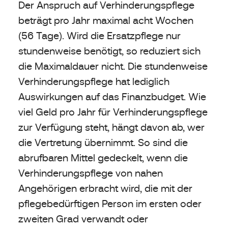
Der Anspruch auf Verhinderungspflege
beträgt pro Jahr maximal acht Wochen
(56 Tage). Wird die Ersatzpflege nur
stundenweise benötigt, so reduziert sich
die Maximaldauer nicht. Die stundenweise
Verhinderungspflege hat lediglich
Auswirkungen auf das Finanzbudget. Wie
viel Geld pro Jahr für Verhinderungspflege
zur Verfügung steht, hängt davon ab, wer
die Vertretung übernimmt. So sind die
abrufbaren Mittel gedeckelt, wenn die
Verhinderungspflege von nahen
Angehörigen erbracht wird, die mit der
pflegebedürftigen Person im ersten oder
zweiten Grad verwandt oder