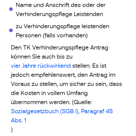
Name und Anschrift des oder der
Verhinderungspflege Leistenden
zu Verhinderungspflege leistenden
Personen (falls vorhanden)
Den TK Verhinderungspflege Antrag
können Sie auch bis zu
vier Jahre rückwirkend
stellen. Es ist
jedoch empfehlenswert, den Antrag im
Voraus zu stellen, um sicher zu sein, dass
die Kosten in vollem Umfang
übernommen werden. (Quelle:
Sozialgesetzbuch (SGB I), Paragraf 45
Abs. 1
)