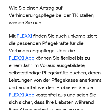
Wie Sie einen Antrag auf
Verhinderungspflege bei der TK stellen,
wissen Sie nun.
Mit
FLEXXI
finden Sie auch unkompliziert
die passenden Pflegekräfte für die
Verhinderungspflege. Über die
FLEXXI App
können Sie flexibel bis zu
einem Jahr im Voraus ausgebildete,
selbstständige Pflegekräfte buchen, deren
Leistungen von der Pflegekasse anerkannt
und erstattet werden. Probieren Sie die
FLEXXI App
kostenfrei aus und seien Sie
sich sicher, dass Ihre Liebsten während
Ihrer Abwesenheit zuverlässig und