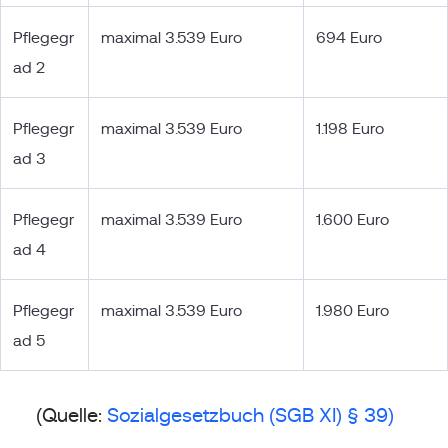
Pflegegr
maximal 3.539 Euro
694 Euro
ad 2
Pflegegr
maximal 3.539 Euro
1.198 Euro
ad 3
Pflegegr
maximal 3.539 Euro
1.600 Euro
ad 4
Pflegegr
maximal 3.539 Euro
1.980 Euro
ad 5
(Quelle:
Sozialgesetzbuch (SGB XI) § 39)