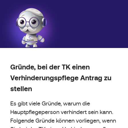
Gründe, bei der TK einen
Verhinderungspflege Antrag zu
stellen
Es gibt viele Gründe, warum die
Hauptpflegeperson verhindert sein kann.
Folgende Gründe können vorliegen, wenn