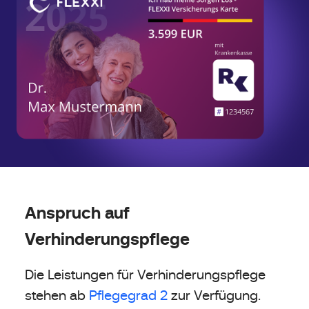
Anspruch auf
Verhinderungspflege
Die Leistungen für Verhinderungspflege
stehen ab
Pflegegrad 2
zur Verfügung.