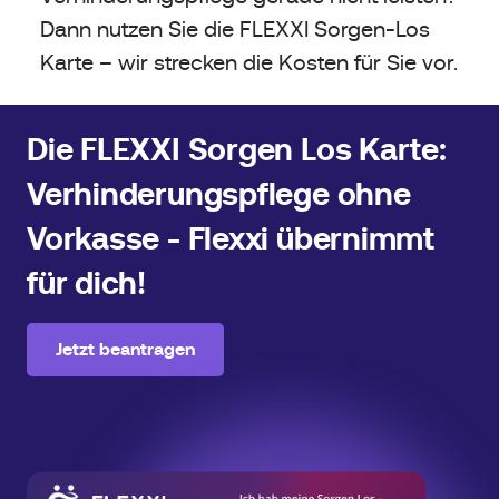
Dann nutzen Sie die FLEXXI Sorgen-Los
Karte – wir strecken die Kosten für Sie vor.
Die FLEXXI Sorgen Los Karte:
Verhinderungspflege ohne
Vorkasse - Flexxi übernimmt
für dich!
Jetzt beantragen