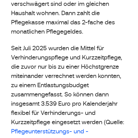
verschwägert sind oder im gleichen
Haushalt wohnen. Dann zahlt die
Pflegekasse maximal das 2-fache des
monatlichen Pflegegeldes.
Seit Juli 2025 wurden die Mittel für
Verhinderungspflege und Kurzzeitpflege,
die zuvor nur bis zu einer Höchstgrenze
miteinander verrechnet werden konnten,
zu einem Entlastungsbudget
zusammengefasst. So können dann
insgesamt 3.539 Euro pro Kalenderjahr
flexibel für Verhinderungs- und
Kurzzeitpflege eingesetzt werden (Quelle:
Pflegeunterstützungs- und -