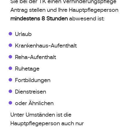
Sie bei der TK einen Verhinderungspflege
Antrag stellen und Ihre Hauptpflegeperson
mindestens 8 Stunden
abwesend ist:
Urlaub
Krankenhaus-Aufenthalt
Reha-Aufenthalt
Ruhetage
Fortbildungen
Dienstreisen
oder Ähnlichen
Unter Umständen ist die
Hauptpflegeperson auch nur