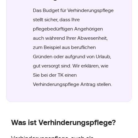
Das Budget für Verhinderungspflege
stellt sicher, dass Ihre
pflegebedürftigen Angehörigen
auch während Ihrer Abwesenheit,
zum Beispiel aus beruflichen
Gründen oder aufgrund von Urlaub,
gut versorgt sind. Wir erklären, wie
Sie bei der TK einen
Verhinderungspflege Antrag stellen.
Was ist Verhinderungspflege?