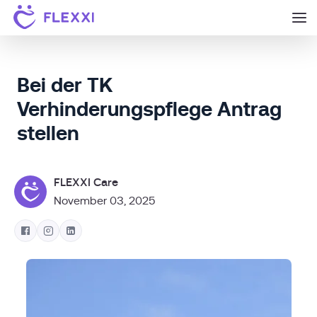
Bei der TK
Verhinderungspflege Antrag
stellen
FLEXXI Care
November 03, 2025