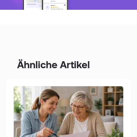
Ähnliche Artikel