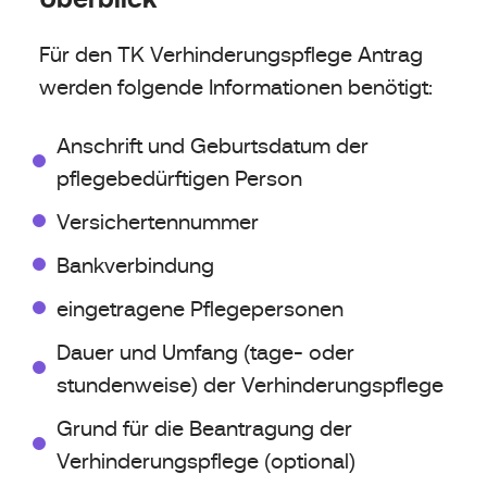
Für den TK Verhinderungspflege Antrag
werden folgende Informationen benötigt:
Anschrift und Geburtsdatum der
pflegebedürftigen Person
Versichertennummer
Bankverbindung
eingetragene Pflegepersonen
Dauer und Umfang (tage- oder
stundenweise) der Verhinderungspflege
Grund für die Beantragung der
Verhinderungspflege (optional)