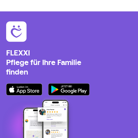
FLEXXI
Pflege für Ihre Familie
finden