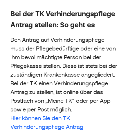
Bei der TK Verhinderungspflege
Antrag stellen: So geht es
Den Antrag auf Verhinderungspflege
muss der Pflegebedürftige oder eine von
ihm bevollmächtigte Person bei der
Pflegekasse stellen. Diese ist stets bei der
zuständigen Krankenkasse angegliedert.
Bei der TK einen Verhinderungspflege
Antrag zu stellen, ist online über das
Postfach von „Meine TK“ oder per App
sowie per Post möglich.
Hier können Sie den TK
Verhinderungspflege Antrag