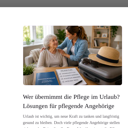
Wer übernimmt die Pflege im Urlaub?
Lösungen für pflegende Angehörige
Urlaub ist wichtig, um neue Kraft zu tanken und langfristig
gesund zu bleiben. Doch viele pflegende Angehörige stellen