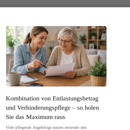
Kombination von Entlastungsbetrag
und Verhinderungspflege – so holen
Sie das Maximum raus
Viele pflegende Angehörige nutzen entweder den