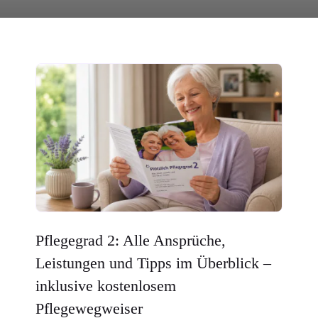
Pflegegrad 2: Alle Ansprüche,
Leistungen und Tipps im Überblick –
inklusive kostenlosem
Pflegewegweiser