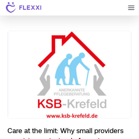
Care at the limit: Why small providers