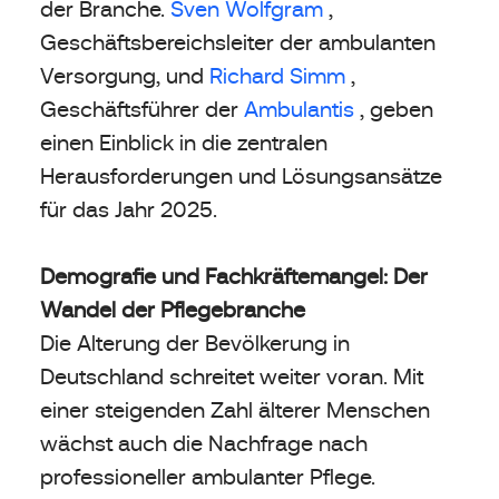
der Branche.
Sven Wolfgram
,
Geschäftsbereichsleiter der ambulanten
Versorgung, und
Richard Simm
,
Geschäftsführer der
Ambulantis
, geben
einen Einblick in die zentralen
Herausforderungen und Lösungsansätze
für das Jahr 2025.
Demografie und Fachkräftemangel: Der
Wandel der Pflegebranche
Die Alterung der Bevölkerung in
Deutschland schreitet weiter voran. Mit
einer steigenden Zahl älterer Menschen
wächst auch die Nachfrage nach
professioneller ambulanter Pflege.