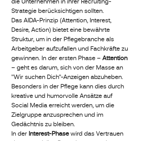
die Unternehmen in ihrer Recruiting-
Strategie berücksichtigen sollten.
Das AIDA-Prinzip (Attention, Interest,
Desire, Action) bietet eine bewährte
Struktur, um in der Pflegebranche als
Arbeitgeber aufzufallen und Fachkräfte zu
gewinnen. In der ersten Phase –
Attention
– geht es darum, sich von der Masse an
"Wir suchen Dich"-Anzeigen abzuheben.
Besonders in der Pflege kann dies durch
kreative und humorvolle Ansätze auf
Social Media erreicht werden, um die
Zielgruppe anzusprechen und im
Gedächtnis zu bleiben.
In der
Interest-Phase
wird das Vertrauen