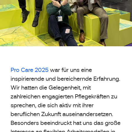
Pro Care 2025
war für uns eine
inspirierende und bereichernde Erfahrung.
Wir hatten die Gelegenheit, mit
zahlreichen engagierten Pflegekräften zu
sprechen, die sich aktiv mit ihrer
beruflichen Zukunft auseinandersetzen.
Besonders beeindruckt hat uns das große
Interesse an flexiblen Arbeitsmodellen in