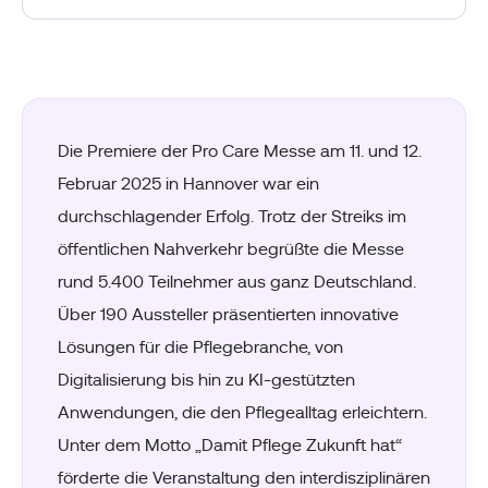
Die Premiere der Pro Care Messe am 11. und 12.
Februar 2025 in Hannover war ein
durchschlagender Erfolg. Trotz der Streiks im
öffentlichen Nahverkehr begrüßte die Messe
rund 5.400 Teilnehmer aus ganz Deutschland.
Über 190 Aussteller präsentierten innovative
Lösungen für die Pflegebranche, von
Digitalisierung bis hin zu KI-gestützten
Anwendungen, die den Pflegealltag erleichtern.
Unter dem Motto „Damit Pflege Zukunft hat“
förderte die Veranstaltung den interdisziplinären