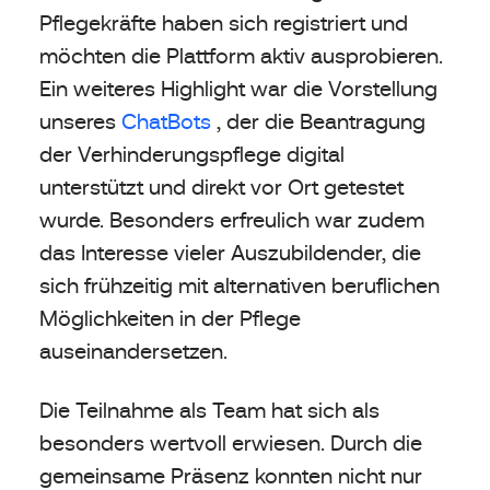
Pflegekräfte haben sich registriert und
möchten die Plattform aktiv ausprobieren.
Ein weiteres Highlight war die Vorstellung
unseres
ChatBots
, der die Beantragung
der Verhinderungspflege digital
unterstützt und direkt vor Ort getestet
wurde. Besonders erfreulich war zudem
das Interesse vieler Auszubildender, die
sich frühzeitig mit alternativen beruflichen
Möglichkeiten in der Pflege
auseinandersetzen.
Die Teilnahme als Team hat sich als
besonders wertvoll erwiesen. Durch die
gemeinsame Präsenz konnten nicht nur