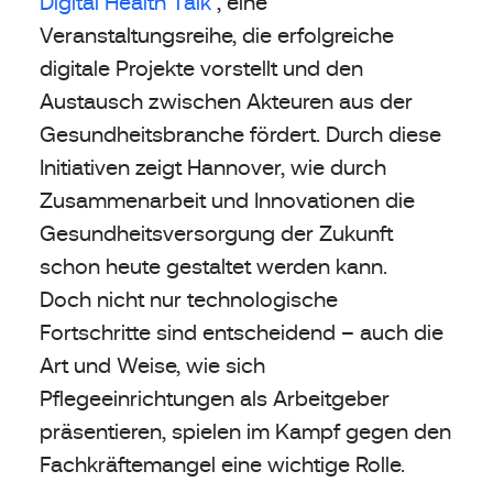
Digital Health Talk
, eine
Veranstaltungsreihe, die erfolgreiche
digitale Projekte vorstellt und den
Austausch zwischen Akteuren aus der
Gesundheitsbranche fördert. Durch diese
Initiativen zeigt Hannover, wie durch
Zusammenarbeit und Innovationen die
Gesundheitsversorgung der Zukunft
schon heute gestaltet werden kann.
Doch nicht nur technologische
Fortschritte sind entscheidend – auch die
Art und Weise, wie sich
Pflegeeinrichtungen als Arbeitgeber
präsentieren, spielen im Kampf gegen den
Fachkräftemangel eine wichtige Rolle.