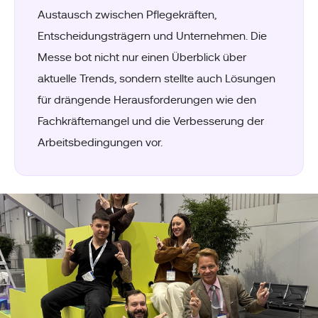
Austausch zwischen Pflegekräften,
Entscheidungsträgern und Unternehmen. Die
Messe bot nicht nur einen Überblick über
aktuelle Trends, sondern stellte auch Lösungen
für drängende Herausforderungen wie den
Fachkräftemangel und die Verbesserung der
Arbeitsbedingungen vor.