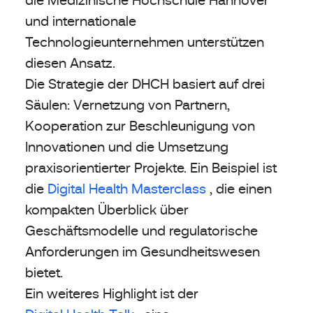
und internationale
Technologieunternehmen unterstützen
diesen Ansatz.
Die Strategie der DHCH basiert auf drei
Säulen: Vernetzung von Partnern,
Kooperation zur Beschleunigung von
Innovationen und die Umsetzung
praxisorientierter Projekte. Ein Beispiel ist
die
Digital Health Masterclass
, die einen
kompakten Überblick über
Geschäftsmodelle und regulatorische
Anforderungen im Gesundheitswesen
bietet.
Ein weiteres Highlight ist der