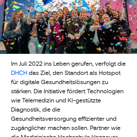
Im Juli 2022 ins Leben gerufen, verfolgt die
DHCH
das Ziel, den Standort als Hotspot
für digitale Gesundheitslösungen zu
stärken. Die Initiative fördert Technologien
wie Telemedizin und KI-gestützte
Diagnostik, die die
Gesundheitsversorgung effizienter und
zugänglicher machen sollen. Partner wie
die Medizinische Hochschule Hannover