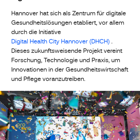
Hannover hat sich als Zentrum für digitale
Gesundheitslösungen etabliert, vor allem
durch die Initiative
Digital Health City Hannover (DHCH)
.
Dieses zukunftsweisende Projekt vereint
Forschung, Technologie und Praxis, um
Innovationen in der Gesundheitswirtschaft
und Pflege voranzutreiben.