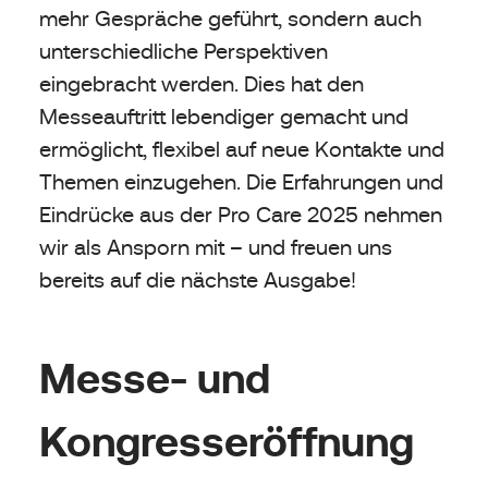
mehr Gespräche geführt, sondern auch
unterschiedliche Perspektiven
eingebracht werden. Dies hat den
Messeauftritt lebendiger gemacht und
ermöglicht, flexibel auf neue Kontakte und
Themen einzugehen. Die Erfahrungen und
Eindrücke aus der Pro Care 2025 nehmen
wir als Ansporn mit – und freuen uns
bereits auf die nächste Ausgabe!
Messe- und
Kongresseröffnung