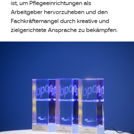
ist, um Pflegeeinrichtungen als
Arbeitgeber hervorzuheben und den
Fachkräftemangel durch kreative und
zielgerichtete Ansprache zu bekämpfen.