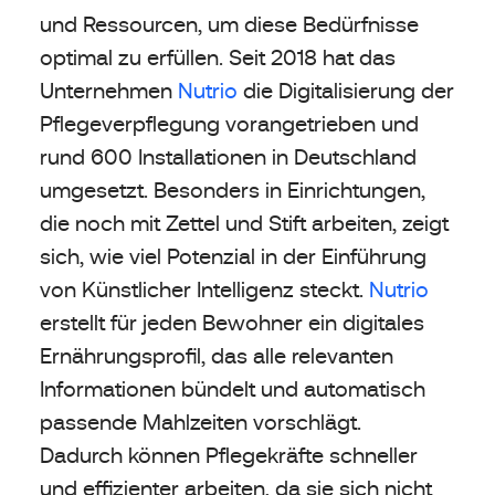
und Ressourcen, um diese Bedürfnisse
optimal zu erfüllen. Seit 2018 hat das
Unternehmen
Nutrio
die Digitalisierung der
Pflegeverpflegung vorangetrieben und
rund 600 Installationen in Deutschland
umgesetzt. Besonders in Einrichtungen,
die noch mit Zettel und Stift arbeiten, zeigt
sich, wie viel Potenzial in der Einführung
von Künstlicher Intelligenz steckt.
Nutrio
erstellt für jeden Bewohner ein digitales
Ernährungsprofil, das alle relevanten
Informationen bündelt und automatisch
passende Mahlzeiten vorschlägt.
Dadurch können Pflegekräfte schneller
und effizienter arbeiten, da sie sich nicht