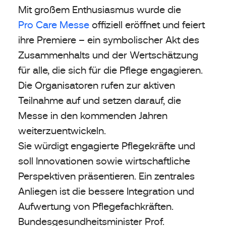
Mit großem Enthusiasmus wurde die
Pro Care Messe
offiziell eröffnet und feiert
ihre Premiere – ein symbolischer Akt des
Zusammenhalts und der Wertschätzung
für alle, die sich für die Pflege engagieren.
Die Organisatoren rufen zur aktiven
Teilnahme auf und setzen darauf, die
Messe in den kommenden Jahren
weiterzuentwickeln.
Sie würdigt engagierte Pflegekräfte und
soll Innovationen sowie wirtschaftliche
Perspektiven präsentieren. Ein zentrales
Anliegen ist die bessere Integration und
Aufwertung von Pflegefachkräften.
Bundesgesundheitsminister Prof.