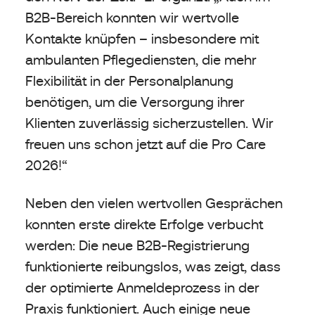
B2B-Bereich konnten wir wertvolle
Kontakte knüpfen – insbesondere mit
ambulanten Pflegediensten, die mehr
Flexibilität in der Personalplanung
benötigen, um die Versorgung ihrer
Klienten zuverlässig sicherzustellen. Wir
freuen uns schon jetzt auf die Pro Care
2026!“
Neben den vielen wertvollen Gesprächen
konnten erste direkte Erfolge verbucht
werden: Die neue B2B-Registrierung
funktionierte reibungslos, was zeigt, dass
der optimierte Anmeldeprozess in der
Praxis funktioniert. Auch einige neue