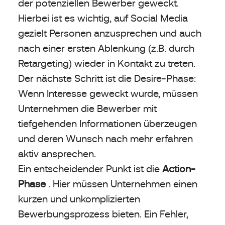
der potenziellen Bewerber geweckt.
Hierbei ist es wichtig, auf Social Media
gezielt Personen anzusprechen und auch
nach einer ersten Ablenkung (z.B. durch
Retargeting) wieder in Kontakt zu treten.
Der nächste Schritt ist die Desire-Phase:
Wenn Interesse geweckt wurde, müssen
Unternehmen die Bewerber mit
tiefgehenden Informationen überzeugen
und deren Wunsch nach mehr erfahren
aktiv ansprechen.
Ein entscheidender Punkt ist die
Action-
Phase
. Hier müssen Unternehmen einen
kurzen und unkomplizierten
Bewerbungsprozess bieten. Ein Fehler,