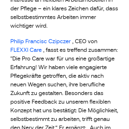
der Pflege – ein klares Zeichen dafür, dass
selbstbestimmtes Arbeiten immer
wichtiger wird.
Philip Francisc Czipczer
, CEO von
FLEXXI Care
, fasst es treffend zusammen:
"Die Pro Care war für uns eine großartige
Erfahrung! Wir haben viele engagierte
Pflegekräfte getroffen, die aktiv nach
neuen Wegen suchen, ihre berufliche
Zukunft zu gestalten. Besonders das
positive Feedback zu unserem flexiblen
Konzept hat uns bestätigt: Die Möglichkeit,
selbstbestimmt zu arbeiten, trifft genau
den Nerv der Zeit.“ Er ergänzt: „Auch im