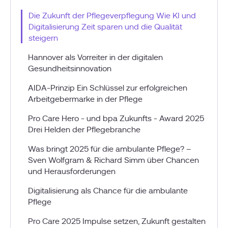
Die Zukunft der Pflegeverpflegung Wie KI und
Digitalisierung Zeit sparen und die Qualität
steigern
Hannover als Vorreiter in der digitalen
Gesundheitsinnovation
AIDA-Prinzip Ein Schlüssel zur erfolgreichen
Arbeitgebermarke in der Pflege
Pro Care Hero - und bpa Zukunfts - Award 2025
Drei Helden der Pflegebranche
Was bringt 2025 für die ambulante Pflege? –
Sven Wolfgram & Richard Simm über Chancen
und Herausforderungen
Digitalisierung als Chance für die ambulante
Pflege
Pro Care 2025 Impulse setzen, Zukunft gestalten