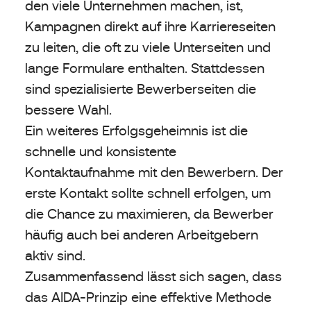
den viele Unternehmen machen, ist,
Kampagnen direkt auf ihre Karriereseiten
zu leiten, die oft zu viele Unterseiten und
lange Formulare enthalten. Stattdessen
sind spezialisierte Bewerberseiten die
bessere Wahl.
Ein weiteres Erfolgsgeheimnis ist die
schnelle und konsistente
Kontaktaufnahme mit den Bewerbern. Der
erste Kontakt sollte schnell erfolgen, um
die Chance zu maximieren, da Bewerber
häufig auch bei anderen Arbeitgebern
aktiv sind.
Zusammenfassend lässt sich sagen, dass
das AIDA-Prinzip eine effektive Methode