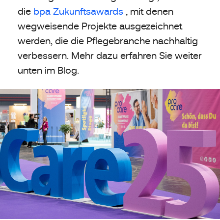
die
bpa Zukunftsawards
, mit denen
wegweisende Projekte ausgezeichnet
werden, die die Pflegebranche nachhaltig
verbessern. Mehr dazu erfahren Sie weiter
unten im Blog.