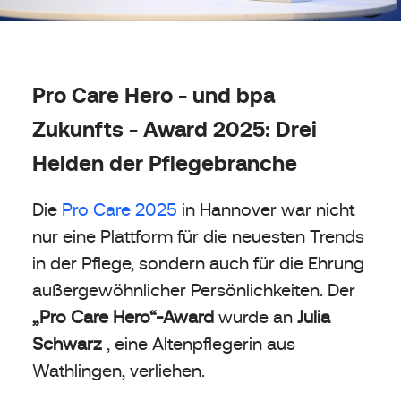
Pro Care Hero - und bpa
Zukunfts - Award 2025: Drei
Helden der Pflegebranche
Die
Pro Care 2025
in Hannover war nicht
nur eine Plattform für die neuesten Trends
in der Pflege, sondern auch für die Ehrung
außergewöhnlicher Persönlichkeiten. Der
„Pro Care Hero“-Award
wurde an
Julia
Schwarz
, eine Altenpflegerin aus
Wathlingen, verliehen.