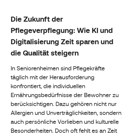
Die Zukunft der
Pflegeverpflegung: Wie KI und
Digitalisierung Zeit sparen und
die Qualität steigern
In Seniorenheimen sind Pflegekräfte
täglich mit der Herausforderung
konfrontiert, die individuellen
Ernährungsbedürfnisse der Bewohner zu
berücksichtigen. Dazu gehören nicht nur
Allergien und Unverträglichkeiten, sondern
auch persönliche Vorlieben und kulturelle
Besonderheiten. Doch oft fehlt es an Zeit