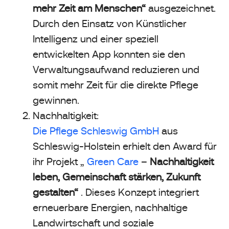
mehr Zeit am Menschen“
ausgezeichnet.
Durch den Einsatz von Künstlicher
Intelligenz und einer speziell
entwickelten App konnten sie den
Verwaltungsaufwand reduzieren und
somit mehr Zeit für die direkte Pflege
gewinnen.
Nachhaltigkeit:
Die Pflege Schleswig GmbH
aus
Schleswig-Holstein erhielt den Award für
ihr Projekt „
Green Care
–
Nachhaltigkeit
leben, Gemeinschaft stärken, Zukunft
gestalten“
. Dieses Konzept integriert
erneuerbare Energien, nachhaltige
Landwirtschaft und soziale