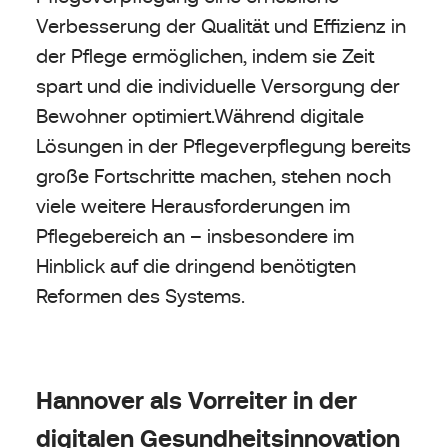
Verbesserung der Qualität und Effizienz in
der Pflege ermöglichen, indem sie Zeit
spart und die individuelle Versorgung der
Bewohner optimiert.Während digitale
Lösungen in der Pflegeverpflegung bereits
große Fortschritte machen, stehen noch
viele weitere Herausforderungen im
Pflegebereich an – insbesondere im
Hinblick auf die dringend benötigten
Reformen des Systems.
Hannover als Vorreiter in der
digitalen Gesundheitsinnovation