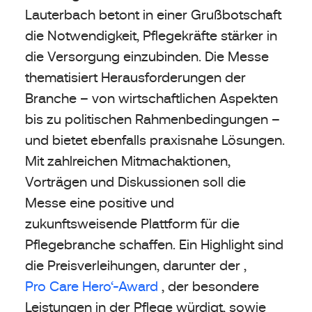
Lauterbach betont in einer Grußbotschaft
die Notwendigkeit, Pflegekräfte stärker in
die Versorgung einzubinden. Die Messe
thematisiert Herausforderungen der
Branche – von wirtschaftlichen Aspekten
bis zu politischen Rahmenbedingungen –
und bietet ebenfalls praxisnahe Lösungen.
Mit zahlreichen Mitmachaktionen,
Vorträgen und Diskussionen soll die
Messe eine positive und
zukunftsweisende Plattform für die
Pflegebranche schaffen. Ein Highlight sind
die Preisverleihungen, darunter der ‚
Pro Care Hero‘-Award
, der besondere
Leistungen in der Pflege würdigt, sowie