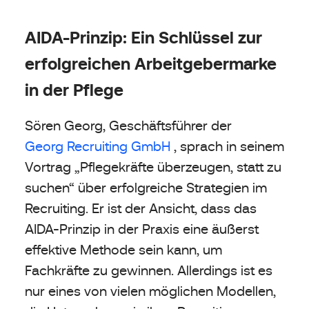
AIDA-Prinzip: Ein Schlüssel zur
erfolgreichen Arbeitgebermarke
in der Pflege
Sören Georg, Geschäftsführer der
Georg Recruiting GmbH
, sprach in seinem
Vortrag „Pflegekräfte überzeugen, statt zu
suchen“ über erfolgreiche Strategien im
Recruiting. Er ist der Ansicht, dass das
AIDA-Prinzip in der Praxis eine äußerst
effektive Methode sein kann, um
Fachkräfte zu gewinnen. Allerdings ist es
nur eines von vielen möglichen Modellen,