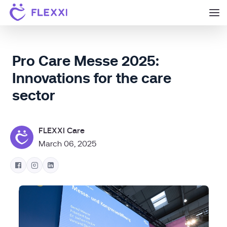
Pro Care Messe 2025:
Innovations for the care
sector
FLEXXI Care
March 06, 2025