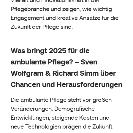
Pflegebranche und zeigen, wie wichtig
Engagement und kreative Ansätze für die
Zukunft der Pflege sind.
Was bringt 2025 für die
ambulante Pflege? – Sven
Wolfgram & Richard Simm über
Chancen und Herausforderungen
Die ambulante Pflege steht vor großen
Veränderungen. Demografische
Entwicklungen, steigende Kosten und
neue Technologien prägen die Zukunft