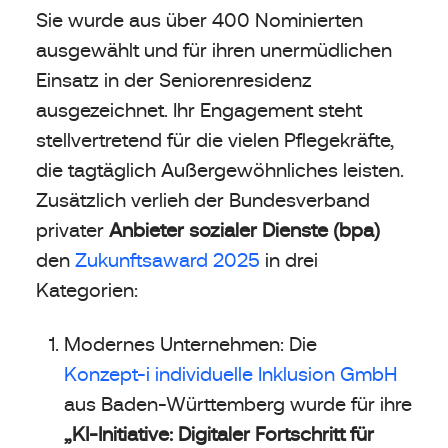
Sie wurde aus über 400 Nominierten
ausgewählt und für ihren unermüdlichen
Einsatz in der Seniorenresidenz
ausgezeichnet. Ihr Engagement steht
stellvertretend für die vielen Pflegekräfte,
die tagtäglich Außergewöhnliches leisten.
Zusätzlich verlieh der Bundesverband
privater
Anbieter sozialer Dienste (bpa)
den
Zukunftsaward 2025
in drei
Kategorien:
Modernes Unternehmen: Die
Konzept-i individuelle Inklusion GmbH
aus Baden-Württemberg wurde für ihre
„KI-Initiative: Digitaler Fortschritt für