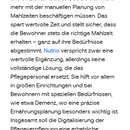
mehr mit der manuellen Planung von
Mahlzeiten beschäftigen müssen. Das
spart wertvolle Zeit und stellt sicher, dass
die Bewohner stets die richtige Mahlzeit
erhalten – ganz auf ihre Bedürfnisse
abgestimmt.
Nutrio
verspricht zwar eine
wertvolle Ergänzung, allerdings keine
vollständige Lösung, die das
Pflegepersonal ersetzt. Sie hilft vor allem
in großen Einrichtungen und bei
Bewohnern mit speziellen Bedürfnissen,
wie etwa Demenz, wo eine präzise
Ernährungsplanung besonders wichtig ist.
Insgesamt soll die Digitalisierung der
Pflegeverpflegung eine erhebliche