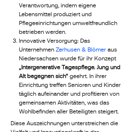
Verantwortung, indem eigene
Lebensmittel produziert und
Pflegeeinrichtungen umweltfreundlich
betrieben werden.
Innovative Versorgung: Das
Unternehmen
Zerhusen & Blömer
aus
Niedersachsen wurde für ihr Konzept
„Intergenerative Tagespflege. Jung und
Alt begegnen sich“
geehrt. In ihrer
Einrichtung treffen Senioren und Kinder
täglich aufeinander und profitieren von
gemeinsamen Aktivitäten, was das
Wohlbefinden aller Beteiligten steigert.
Diese Auszeichnungen unterstreichen die
Vielfalt und Innovationskraft in der