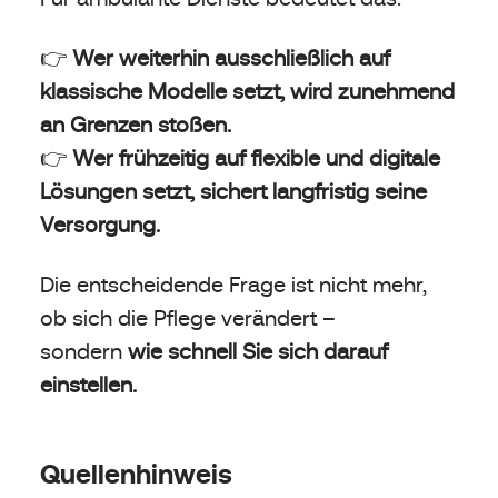
👉
Wer weiterhin ausschließlich auf
klassische Modelle setzt, wird zunehmend
an Grenzen stoßen.
👉
Wer frühzeitig auf flexible und digitale
Lösungen setzt, sichert langfristig seine
Versorgung.
Die entscheidende Frage ist nicht mehr,
ob sich die Pflege verändert –
sondern
wie schnell Sie sich darauf
einstellen.
Quellenhinweis