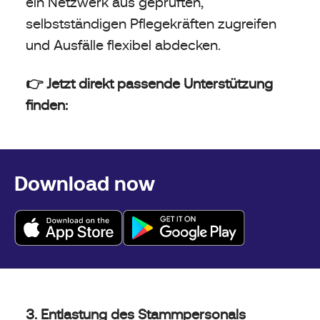
ein Netzwerk aus geprüften,
selbstständigen Pflegekräften zugreifen
und Ausfälle flexibel abdecken.
👉 Jetzt direkt passende Unterstützung
finden:
Download now
3. Entlastung des Stammpersonals