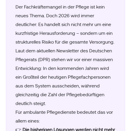
Der Fachkräftemangel in der Pflege ist kein
neues Thema. Doch 2026 wird immer
deutlicher: Es handelt sich nicht mehr um eine
kurzfristige Herausforderung – sondern um ein
strukturelles Risiko für die gesamte Versorgung.
Laut dem aktuellen Newsletter des Deutschen
Pflegerats (DPR) stehen wir vor einer massiven
Entwicklung: In den kommenden Jahren wird
ein Großteil der heutigen Pflegefachpersonen
aus dem System ausscheiden, während
gleichzeitig die Zahl der Pflegebedürftigen
deutlich steigt.
Für ambulante Pflegedienste bedeutet das vor
allem eines:
👉
Die bisherigen Lösungen werden nicht mehr