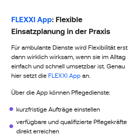
FLEXXI App
: Flexible
Einsatzplanung in der Praxis
Für ambulante Dienste wird Flexibilität erst
dann wirklich wirksam, wenn sie im Alltag
einfach und schnell umsetzbar ist. Genau
hier setzt die
FLEXXI App
an.
Über die App können Pflegedienste:
kurzfristige Aufträge einstellen
verfügbare und qualifizierte Pflegekräfte
direkt erreichen