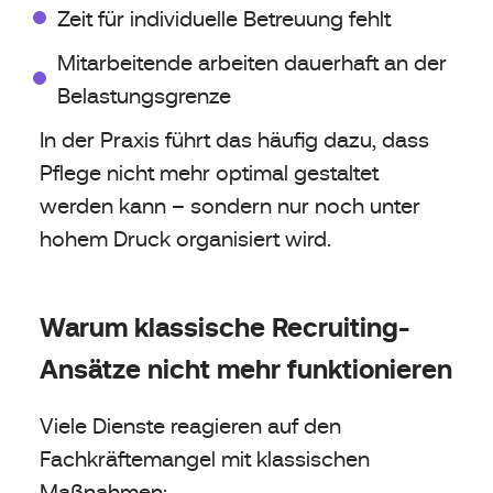
Zeit für individuelle Betreuung fehlt
Mitarbeitende arbeiten dauerhaft an der
Belastungsgrenze
In der Praxis führt das häufig dazu, dass
Pflege nicht mehr optimal gestaltet
werden kann – sondern nur noch unter
hohem Druck organisiert wird.
Warum klassische Recruiting-
Ansätze nicht mehr funktionieren
Viele Dienste reagieren auf den
Fachkräftemangel mit klassischen
Maßnahmen: