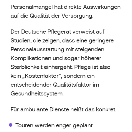
Personalmangel hat direkte Auswirkungen
auf die Qualität der Versorgung.
Der Deutsche Pflegerat verweist auf
Studien, die zeigen, dass eine geringere
Personalausstattung mit steigenden
Komplikationen und sogar höherer
Sterblichkeit einhergeht. Pflege ist also
kein „Kostenfaktor“, sondern ein
entscheidender Qualitätsfaktor im
Gesundheitssystem.
Für ambulante Dienste heißt das konkret:
Touren werden enger geplant