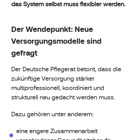
das System selbst muss flexibler werden.
Der Wendepunkt: Neue
Versorgungsmodelle sind
gefragt
Der Deutsche Pflegerat betont, dass die
zukünftige Versorgung stärker
multiprofessionell, koordiniert und
strukturell neu gedacht werden muss.
Dazu gehören unter anderem:
eine engere Zusammenarbeit