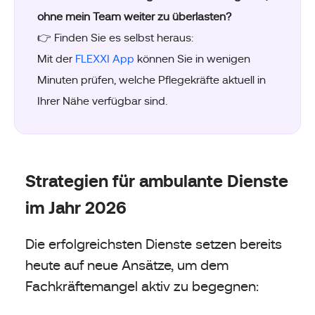
ohne mein Team weiter zu überlasten?
👉 Finden Sie es selbst heraus:
Mit der
FLEXXI App
können Sie in wenigen
Minuten prüfen, welche Pflegekräfte aktuell in
Ihrer Nähe verfügbar sind.
Strategien für ambulante Dienste
im Jahr 2026
Die erfolgreichsten Dienste setzen bereits
heute auf neue Ansätze, um dem
Fachkräftemangel aktiv zu begegnen: