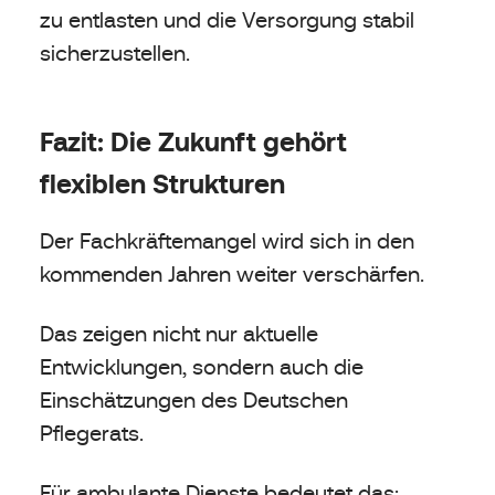
zu entlasten und die Versorgung stabil
sicherzustellen.
Fazit: Die Zukunft gehört
flexiblen Strukturen
Der Fachkräftemangel wird sich in den
kommenden Jahren weiter verschärfen.
Das zeigen nicht nur aktuelle
Entwicklungen, sondern auch die
Einschätzungen des Deutschen
Pflegerats.
Für ambulante Dienste bedeutet das: