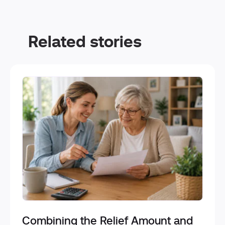
Related stories
Combining the Relief Amount and