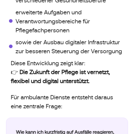
verschiedener Gesundheitsberufe
erweiterte Aufgaben und
Verantwortungsbereiche für
Pflegefachpersonen
sowie der Ausbau digitaler Infrastruktur
zur besseren Steuerung der Versorgung
Diese Entwicklung zeigt klar:
👉
Die Zukunft der Pflege ist vernetzt,
flexibel und digital unterstützt.
Für ambulante Dienste entsteht daraus
eine zentrale Frage:
Wie kann ich kurzfristig auf Ausfälle reagieren,