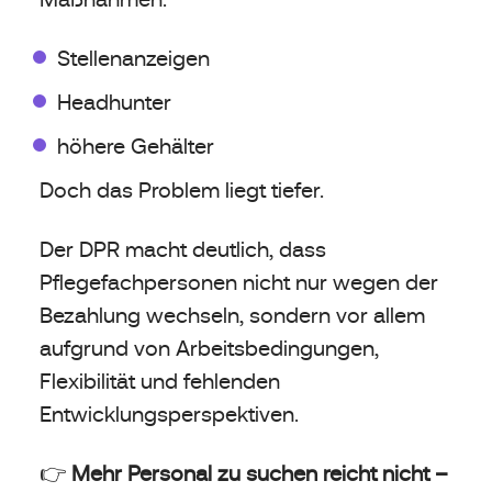
Stellenanzeigen
Headhunter
höhere Gehälter
Doch das Problem liegt tiefer.
Der DPR macht deutlich, dass
Pflegefachpersonen nicht nur wegen der
Bezahlung wechseln, sondern vor allem
aufgrund von Arbeitsbedingungen,
Flexibilität und fehlenden
Entwicklungsperspektiven.
👉
Mehr Personal zu suchen reicht nicht –