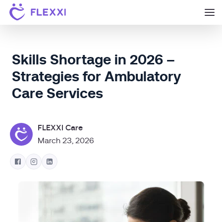
Skills Shortage in 2026 –
Strategies for Ambulatory
Care Services
FLEXXI Care
March 23, 2026