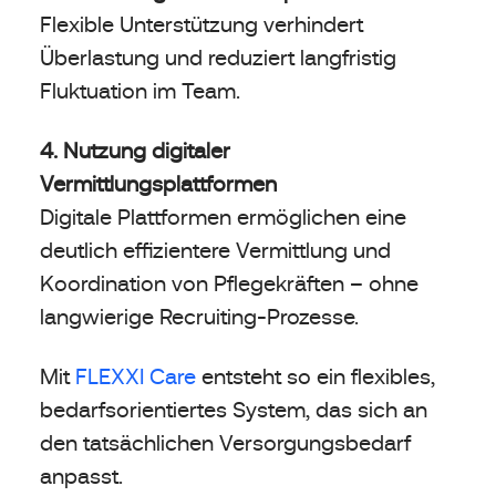
Flexible Unterstützung verhindert
Überlastung und reduziert langfristig
Fluktuation im Team.
4. Nutzung digitaler
Vermittlungsplattformen
Digitale Plattformen ermöglichen eine
deutlich effizientere Vermittlung und
Koordination von Pflegekräften – ohne
langwierige Recruiting-Prozesse.
Mit
FLEXXI Care
entsteht so ein flexibles,
bedarfsorientiertes System, das sich an
den tatsächlichen Versorgungsbedarf
anpasst.