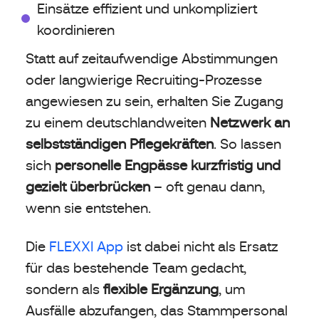
Einsätze effizient und unkompliziert
koordinieren
Statt auf zeitaufwendige Abstimmungen
oder langwierige Recruiting-Prozesse
angewiesen zu sein, erhalten Sie Zugang
zu einem deutschlandweiten
Netzwerk an
selbstständigen Pflegekräften
. So lassen
sich
personelle Engpässe kurzfristig und
gezielt überbrücken
– oft genau dann,
wenn sie entstehen.
Die
FLEXXI App
ist dabei nicht als Ersatz
für das bestehende Team gedacht,
sondern als
flexible Ergänzung
, um
Ausfälle abzufangen, das Stammpersonal