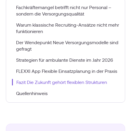
Fachkräftemangel betrifft nicht nur Personal –
sondern die Versorgungsqualität
Warum klassische Recruiting-Ansätze nicht mehr
funktionieren
Der Wendepunkt Neue Versorgungsmodelle sind
gefragt
Strategien für ambulante Dienste im Jahr 2026
FLEXXI App Flexible Einsatzplanung in der Praxis
Fazit Die Zukunft gehört flexiblen Strukturen
Quellenhinweis