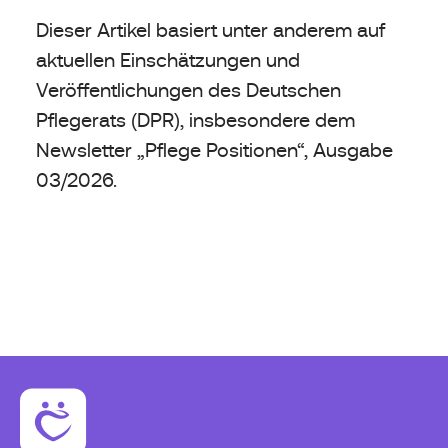
Dieser Artikel basiert unter anderem auf
aktuellen Einschätzungen und
Veröffentlichungen des Deutschen
Pflegerats (DPR), insbesondere dem
Newsletter „Pflege Positionen“, Ausgabe
03/2026.