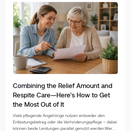
Combining the Relief Amount and
Respite Care—Here’s How to Get
the Most Out of It
Viele pflegende Angehörige nutzen entweder den
Entlastungsbetrag oder die Verhinderungspflege – dabei
können beide Leistungen parallel genutzt werden.Wer