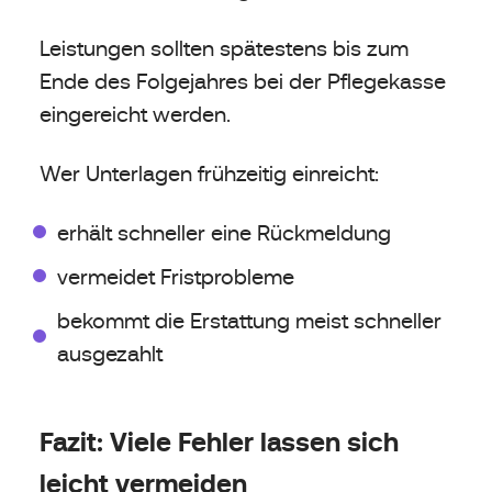
Leistungen sollten spätestens bis zum
Ende des Folgejahres bei der Pflegekasse
eingereicht werden.
Wer Unterlagen frühzeitig einreicht:
erhält schneller eine Rückmeldung
vermeidet Fristprobleme
bekommt die Erstattung meist schneller
ausgezahlt
Fazit: Viele Fehler lassen sich
leicht vermeiden