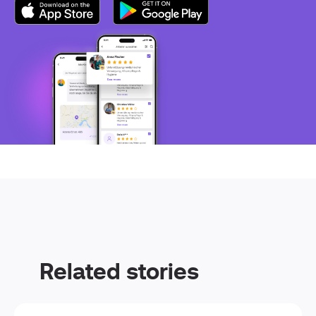
Related stories