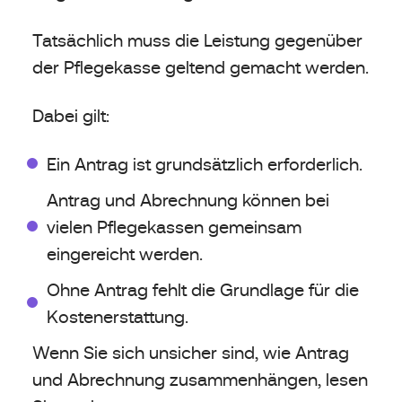
Tatsächlich muss die Leistung gegenüber
der Pflegekasse geltend gemacht werden.
Dabei gilt:
Ein Antrag ist grundsätzlich erforderlich.
Antrag und Abrechnung können bei
vielen Pflegekassen gemeinsam
eingereicht werden.
Ohne Antrag fehlt die Grundlage für die
Kostenerstattung.
Wenn Sie sich unsicher sind, wie Antrag
und Abrechnung zusammenhängen, lesen