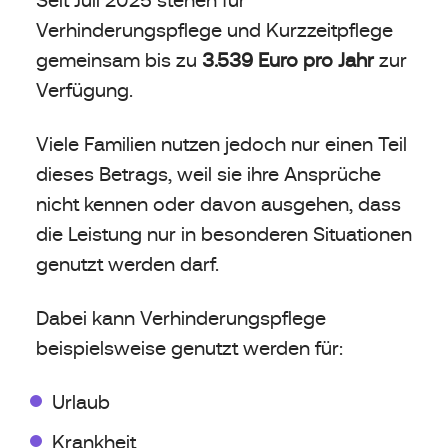
Verhinderungspflege und Kurzzeitpflege
gemeinsam bis zu
3.539 Euro pro Jahr
zur
Verfügung.
Viele Familien nutzen jedoch nur einen Teil
dieses Betrags, weil sie ihre Ansprüche
nicht kennen oder davon ausgehen, dass
die Leistung nur in besonderen Situationen
genutzt werden darf.
Dabei kann Verhinderungspflege
beispielsweise genutzt werden für:
Urlaub
Krankheit