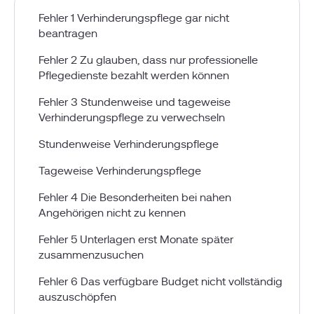
Fehler 1 Verhinderungspflege gar nicht
beantragen
Fehler 2 Zu glauben, dass nur professionelle
Pflegedienste bezahlt werden können
Fehler 3 Stundenweise und tageweise
Verhinderungspflege zu verwechseln
Stundenweise Verhinderungspflege
Tageweise Verhinderungspflege
Fehler 4 Die Besonderheiten bei nahen
Angehörigen nicht zu kennen
Fehler 5 Unterlagen erst Monate später
zusammenzusuchen
Fehler 6 Das verfügbare Budget nicht vollständig
auszuschöpfen