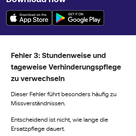
Fehler 3: Stundenweise und
tageweise Verhinderungspflege
zu verwechseln
Dieser Fehler führt besonders häufig zu
Missverständnissen.
Entscheidend ist nicht, wie lange die
Ersatzpflege dauert.