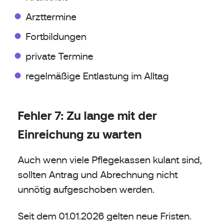
Arzttermine
Fortbildungen
private Termine
regelmäßige Entlastung im Alltag
Fehler 7: Zu lange mit der
Einreichung zu warten
Auch wenn viele Pflegekassen kulant sind,
sollten Antrag und Abrechnung nicht
unnötig aufgeschoben werden.
Seit dem 01.01.2026 gelten neue Fristen.