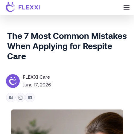
The 7 Most Common Mistakes
When Applying for Respite
Care
FLEXXI Care
June 17, 2026