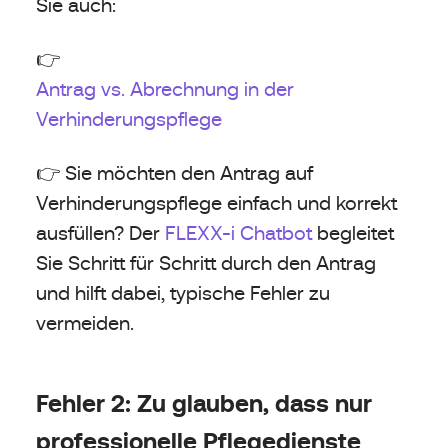
Sie auch:
👉
Antrag vs. Abrechnung in der
Verhinderungspflege
👉 Sie möchten den Antrag auf
Verhinderungspflege einfach und korrekt
ausfüllen? Der
FLEXX-i Chatbot
begleitet
Sie Schritt für Schritt durch den Antrag
und hilft dabei, typische Fehler zu
vermeiden.
Fehler 2: Zu glauben, dass nur
professionelle Pflegedienste