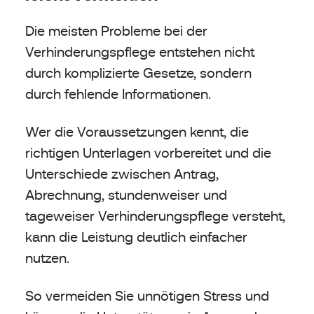
Die meisten Probleme bei der
Verhinderungspflege entstehen nicht
durch komplizierte Gesetze, sondern
durch fehlende Informationen.
Wer die Voraussetzungen kennt, die
richtigen Unterlagen vorbereitet und die
Unterschiede zwischen Antrag,
Abrechnung, stundenweiser und
tageweiser Verhinderungspflege versteht,
kann die Leistung deutlich einfacher
nutzen.
So vermeiden Sie unnötigen Stress und