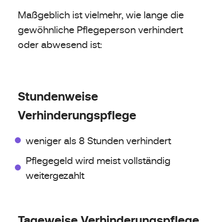
Maßgeblich ist vielmehr, wie lange die
gewöhnliche Pflegeperson verhindert
oder abwesend ist:
Stundenweise
Verhinderungspflege
weniger als 8 Stunden verhindert
Pflegegeld wird meist vollständig
weitergezahlt
Tageweise Verhinderungspflege