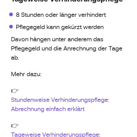
8 Stunden oder länger verhindert
Pflegegeld kann gekürzt werden
Davon hängen unter anderem das
Pflegegeld und die Anrechnung der Tage
ab.
Mehr dazu:
👉
Stundenweise Verhinderungspflege:
Abrechnung einfach erklärt
👉
Tageweise Verhinderungspflege: