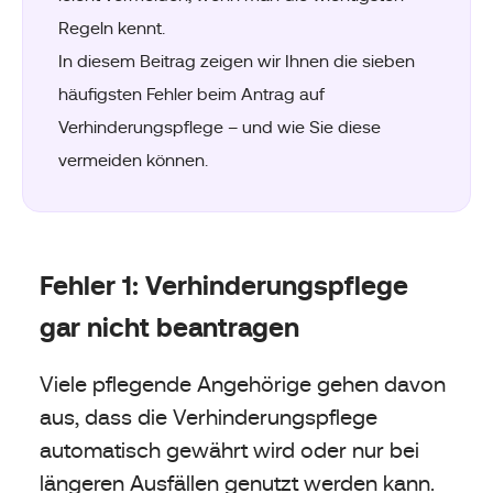
Regeln kennt.
In diesem Beitrag zeigen wir Ihnen die sieben
häufigsten Fehler beim Antrag auf
Verhinderungspflege – und wie Sie diese
vermeiden können.
Fehler 1: Verhinderungspflege
gar nicht beantragen
Viele pflegende Angehörige gehen davon
aus, dass die Verhinderungspflege
automatisch gewährt wird oder nur bei
längeren Ausfällen genutzt werden kann.