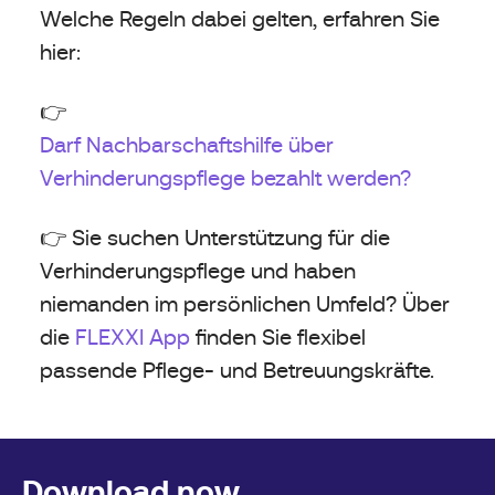
Welche Regeln dabei gelten, erfahren Sie
hier:
👉
Darf Nachbarschaftshilfe über
Verhinderungspflege bezahlt werden?
👉 Sie suchen Unterstützung für die
Verhinderungspflege und haben
niemanden im persönlichen Umfeld? Über
die
FLEXXI App
finden Sie flexibel
passende Pflege- und Betreuungskräfte.
Download now