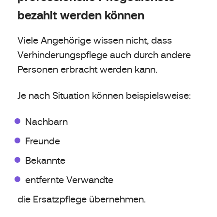
bezahlt werden können
Viele Angehörige wissen nicht, dass
Verhinderungspflege auch durch andere
Personen erbracht werden kann.
Je nach Situation können beispielsweise:
Nachbarn
Freunde
Bekannte
entfernte Verwandte
die Ersatzpflege übernehmen.