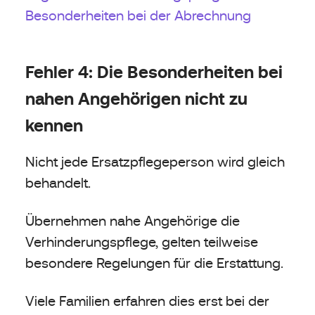
Besonderheiten bei der Abrechnung
Fehler 4: Die Besonderheiten bei
nahen Angehörigen nicht zu
kennen
Nicht jede Ersatzpflegeperson wird gleich
behandelt.
Übernehmen nahe Angehörige die
Verhinderungspflege, gelten teilweise
besondere Regelungen für die Erstattung.
Viele Familien erfahren dies erst bei der