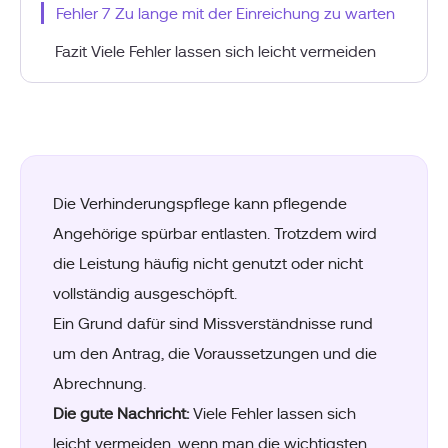
Fehler 7 Zu lange mit der Einreichung zu warten
Fazit Viele Fehler lassen sich leicht vermeiden
Die Verhinderungspflege kann pflegende
Angehörige spürbar entlasten. Trotzdem wird
die Leistung häufig nicht genutzt oder nicht
vollständig ausgeschöpft.
Ein Grund dafür sind Missverständnisse rund
um den Antrag, die Voraussetzungen und die
Abrechnung.
Die gute Nachricht:
Viele Fehler lassen sich
leicht vermeiden, wenn man die wichtigsten