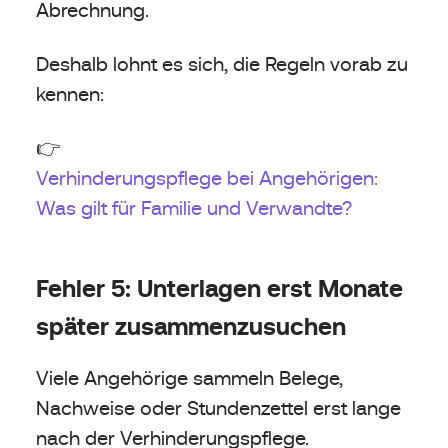
Abrechnung.
Deshalb lohnt es sich, die Regeln vorab zu
kennen:
👉
Verhinderungspflege bei Angehörigen:
Was gilt für Familie und Verwandte?
Fehler 5: Unterlagen erst Monate
später zusammenzusuchen
Viele Angehörige sammeln Belege,
Nachweise oder Stundenzettel erst lange
nach der Verhinderungspflege.