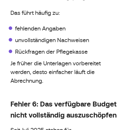
Das führt häufig zu:
fehlenden Angaben
unvollständigen Nachweisen
Rückfragen der Pflegekasse
Je früher die Unterlagen vorbereitet
werden, desto einfacher läuft die
Abrechnung.
Fehler 6: Das verfügbare Budget
nicht vollständig auszuschöpfen
Seit Juli 2025 stehen für