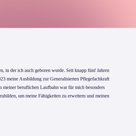
n, in der ich auch geboren wurde. Seit knapp fünf Jahren
023 meine Ausbildung zur Generalisierten Pflegefachkraft
 in meiner beruflichen Laufbahn war für mich besonders
erzubilden, um meine Fähigkeiten zu erweitern und meinen