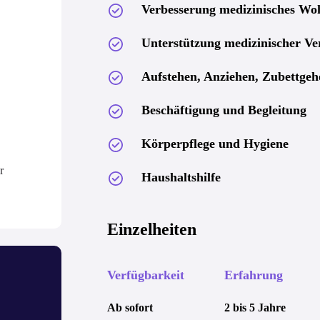
Verbesserung medizinisches Wo
Unterstützung medizinischer V
Aufstehen, Anziehen, Zubettgeh
Beschäftigung und Begleitung
Körperpflege und Hygiene
r
Haushaltshilfe
Einzelheiten
Verfügbarkeit
Erfahrung
Ab sofort
2 bis 5 Jahre