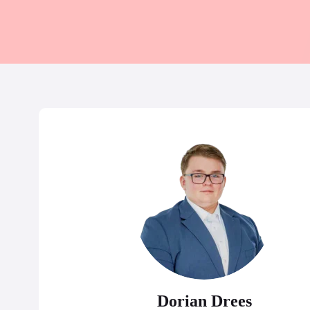
Dorian Drees