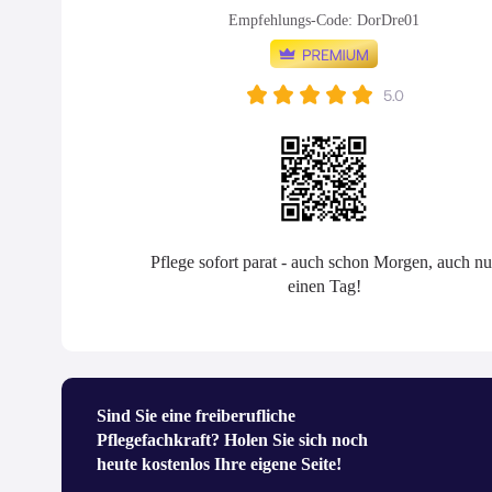
Empfehlungs-Code: DorDre01
Pflege sofort parat - auch schon Morgen, auch nu
einen Tag!
Sind Sie eine freiberufliche
Pflegefachkraft? Holen Sie sich noch
heute kostenlos Ihre eigene Seite!