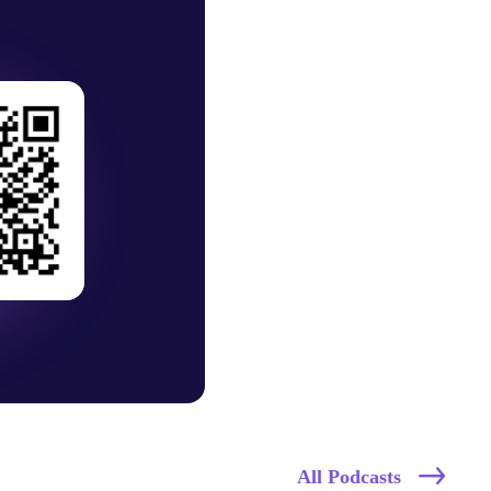
All Podcasts