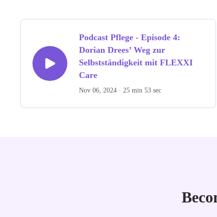
Podcast Pflege - Episode 4:
Dorian Drees’ Weg zur
Selbstständigkeit mit FLEXXI
Care
Nov 06, 2024 · 25 min 53 sec
Becom