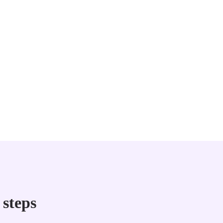
 steps