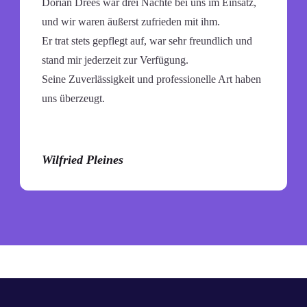
Dorian Drees war drei Nächte bei uns im Einsatz,
und wir waren äußerst zufrieden mit ihm.
Er trat stets gepflegt auf, war sehr freundlich und
stand mir jederzeit zur Verfügung.
Seine Zuverlässigkeit und professionelle Art haben
uns überzeugt.
Wilfried Pleines