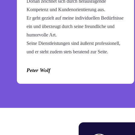
Dorian zeichnet sich durch herausragende
Kompetenz und Kundenorientierung aus.
Er geht gezielt auf meine individuellen Bedürfnisse
ein und überzeugt durch seine freundliche und
humorvolle Art.
Seine Dienstleistungen sind äußerst professionell,
und er steht zudem stets beratend zur Seite.
Peter Wolf