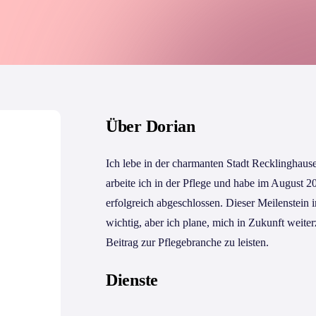
Über Dorian
Ich lebe in der charmanten Stadt Recklinghause
arbeite ich in der Pflege und habe im August 2
erfolgreich abgeschlossen. Dieser Meilenstein
wichtig, aber ich plane, mich in Zukunft weit
Beitrag zur Pflegebranche zu leisten.
Dienste