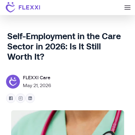
Self-Employment in the Care
Sector in 2026: Is It Still
Worth It?
FLEXXI Care
May 21, 2026