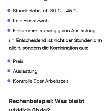
Stundenlohn: oft 30 € – 45 €
freie Einsatzwahl
Einkommen abhängig von Auslastung
👉
Entscheidend ist nicht der Stundenlohn
allein, sondern die Kombination aus:
Preis
Auslastung
Kontrolle über Arbeitszeit
Rechenbeispiel: Was bleibt
wirklich übrig?