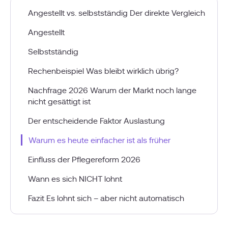
Angestellt vs. selbstständig Der direkte Vergleich
Angestellt
Selbstständig
Rechenbeispiel Was bleibt wirklich übrig?
Nachfrage 2026 Warum der Markt noch lange
nicht gesättigt ist
Der entscheidende Faktor Auslastung
Warum es heute einfacher ist als früher
Einfluss der Pflegereform 2026
Wann es sich NICHT lohnt
Fazit Es lohnt sich – aber nicht automatisch