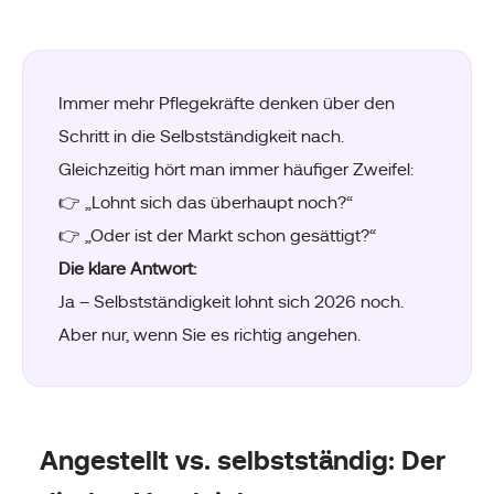
Immer mehr Pflegekräfte denken über den
Schritt in die Selbstständigkeit nach.
Gleichzeitig hört man immer häufiger Zweifel:
👉 „Lohnt sich das überhaupt noch?“
👉 „Oder ist der Markt schon gesättigt?“
Die klare Antwort:
Ja – Selbstständigkeit lohnt sich 2026 noch.
Aber nur, wenn Sie es richtig angehen.
Angestellt vs. selbstständig: Der