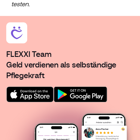
testen.
FLEXXI Team
Geld verdienen als selbständige
Pflegekraft