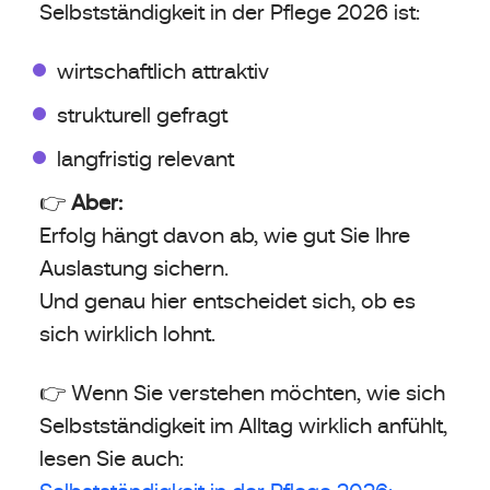
Selbstständigkeit in der Pflege 2026 ist:
wirtschaftlich attraktiv
strukturell gefragt
langfristig relevant
👉
Aber:
Erfolg hängt davon ab, wie gut Sie Ihre
Auslastung sichern.
Und genau hier entscheidet sich, ob es
sich wirklich lohnt.
👉 Wenn Sie verstehen möchten, wie sich
Selbstständigkeit im Alltag wirklich anfühlt,
lesen Sie auch:
Selbstständigkeit in der Pflege 2026: