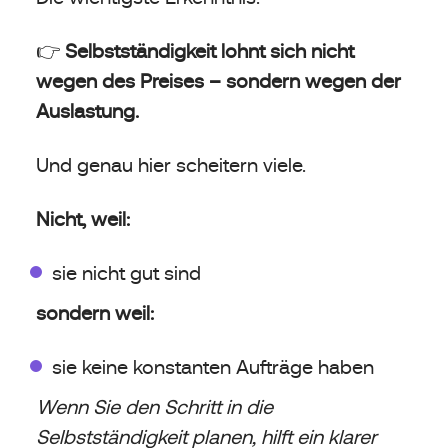
👉
Selbstständigkeit lohnt sich nicht
wegen des Preises – sondern wegen der
Auslastung.
Und genau hier scheitern viele.
Nicht, weil:
sie nicht gut sind
sondern weil:
sie keine konstanten Aufträge haben
Wenn Sie den Schritt in die
Selbstständigkeit planen, hilft ein klarer