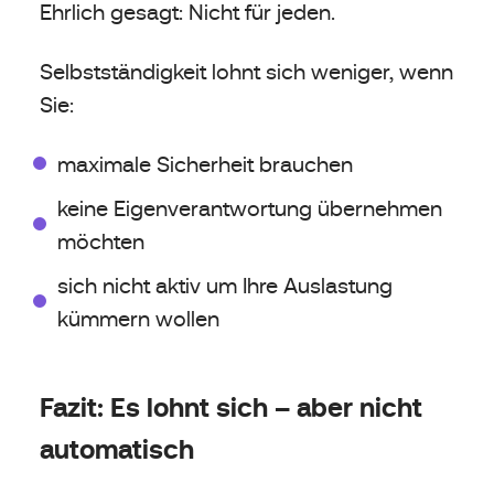
Ehrlich gesagt: Nicht für jeden.
Selbstständigkeit lohnt sich weniger, wenn
Sie:
maximale Sicherheit brauchen
keine Eigenverantwortung übernehmen
möchten
sich nicht aktiv um Ihre Auslastung
kümmern wollen
Fazit: Es lohnt sich – aber nicht
automatisch