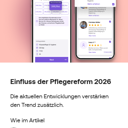
Einfluss der Pflegereform 2026
Die aktuellen Entwicklungen verstärken
den Trend zusätzlich.
Wie im Artikel