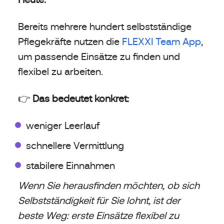
Bereits mehrere hundert selbstständige
Pflegekräfte nutzen die
FLEXXI Team App
,
um passende Einsätze zu finden und
flexibel zu arbeiten.
👉
Das bedeutet konkret:
weniger Leerlauf
schnellere Vermittlung
stabilere Einnahmen
Wenn Sie herausfinden möchten, ob sich
Selbstständigkeit für Sie lohnt, ist der
beste Weg: erste Einsätze flexibel zu