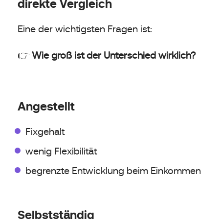
direkte Vergleich
Eine der wichtigsten Fragen ist:
👉
Wie groß ist der Unterschied wirklich?
Angestellt
Fixgehalt
wenig Flexibilität
begrenzte Entwicklung beim Einkommen
Selbstständig