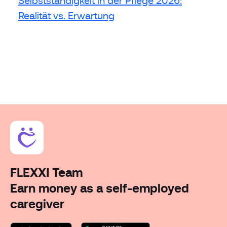
Realität vs. Erwartung
FLEXXI Team
Earn money as a self-employed
caregiver