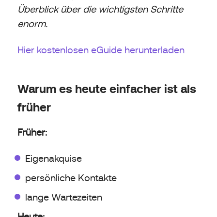
Überblick über die wichtigsten Schritte
enorm.
Hier kostenlosen eGuide herunterladen
Warum es heute einfacher ist als
früher
Früher:
Eigenakquise
persönliche Kontakte
lange Wartezeiten
Heute: