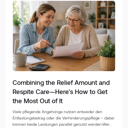
Combining the Relief Amount and
Respite Care—Here’s How to Get
the Most Out of It
Viele pflegende Angehörige nutzen entweder den
Entlastungsbetrag oder die Verhinderungspflege – dabei
können beide Leistungen parallel genutzt werden.Wer