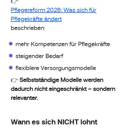
👉
Pflegereform 2026: Was sich für
Pflegekräfte ändert
beschrieben:
mehr Kompetenzen für Pflegekräfte
steigender Bedarf
flexiblere Versorgungsmodelle
👉
Selbstständige Modelle werden
dadurch nicht eingeschränkt – sondern
relevanter.
Wann es sich NICHT lohnt