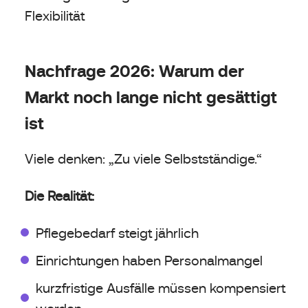
Flexibilität
Nachfrage 2026: Warum der
Markt noch lange nicht gesättigt
ist
Viele denken: „Zu viele Selbstständige.“
Die Realität:
Pflegebedarf steigt jährlich
Einrichtungen haben Personalmangel
kurzfristige Ausfälle müssen kompensiert