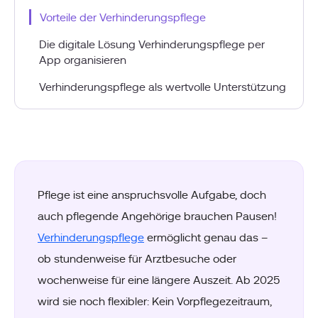
Vorteile der Verhinderungspflege
Die digitale Lösung Verhinderungspflege per
App organisieren
Verhinderungspflege als wertvolle Unterstützung
Pflege ist eine anspruchsvolle Aufgabe, doch
auch pflegende Angehörige brauchen Pausen!
Verhinderungspflege
ermöglicht genau das –
ob stundenweise für Arztbesuche oder
wochenweise für eine längere Auszeit. Ab 2025
wird sie noch flexibler: Kein Vorpflegezeitraum,