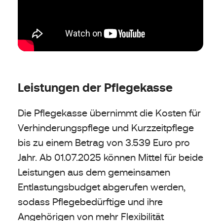
Leistungen der Pflegekasse
Die Pflegekasse übernimmt die Kosten für
Verhinderungspflege und Kurzzeitpflege
bis zu einem Betrag von 3.539 Euro pro
Jahr. Ab 01.07.2025 können Mittel für beide
Leistungen aus dem gemeinsamen
Entlastungsbudget abgerufen werden,
sodass Pflegebedürftige und ihre
Angehörigen von mehr Flexibilität