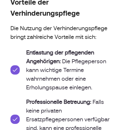
Vorteile der
Verhinderungspflege
Die Nutzung der Verhinderungspflege
bringt zahlreiche Vorteile mit sich:
Entlastung der pflegenden
Angehörigen:
Die Pflegeperson
kann wichtige Termine
wahrnehmen oder eine
Erholungspause einlegen.
Professionelle Betreuung:
Falls
keine privaten
Ersatzpflegepersonen verfügbar
sind, kann eine professionelle