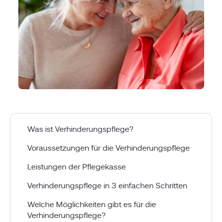
Was ist Verhinderungspflege?
Voraussetzungen für die Verhinderungspflege
Leistungen der Pflegekasse
Verhinderungspflege in 3 einfachen Schritten
Welche Möglichkeiten gibt es für die
Verhinderungspflege?