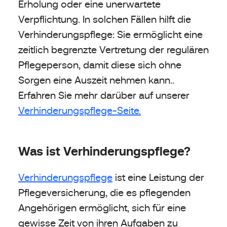
Erholung oder eine unerwartete
Verpflichtung. In solchen Fällen hilft die
Verhinderungspflege: Sie ermöglicht eine
zeitlich begrenzte Vertretung der regulären
Pflegeperson, damit diese sich ohne
Sorgen eine Auszeit nehmen kann..
Erfahren Sie mehr darüber auf unserer
Verhinderungspflege-Seite.
Was ist Verhinderungspflege?
Verhinderungspflege
ist eine Leistung der
Pflegeversicherung, die es pflegenden
Angehörigen ermöglicht, sich für eine
gewisse Zeit von ihren Aufgaben zu