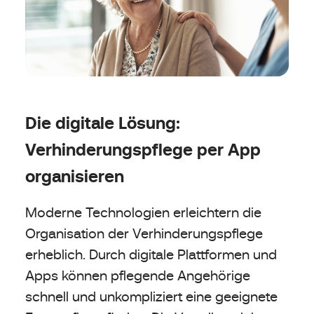
Die digitale Lösung:
Verhinderungspflege per App
organisieren
Moderne Technologien erleichtern die
Organisation der Verhinderungspflege
erheblich. Durch digitale Plattformen und
Apps können pflegende Angehörige
schnell und unkompliziert eine geeignete