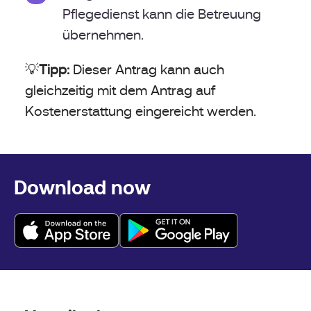
Pflegedienst kann die Betreuung
übernehmen.
💡
Tipp:
Dieser Antrag kann auch
gleichzeitig mit dem Antrag auf
Kostenerstattung eingereicht werden.
Download now