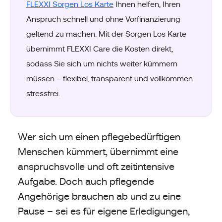
FLEXXI Sorgen Los Karte
Ihnen helfen, Ihren
Anspruch schnell und ohne Vorfinanzierung
geltend zu machen. Mit der Sorgen Los Karte
übernimmt FLEXXI Care die Kosten direkt,
sodass Sie sich um nichts weiter kümmern
müssen – flexibel, transparent und vollkommen
stressfrei.
Wer sich um einen pflegebedürftigen
Menschen kümmert, übernimmt eine
anspruchsvolle und oft zeitintensive
Aufgabe. Doch auch pflegende
Angehörige brauchen ab und zu eine
Pause – sei es für eigene Erledigungen,