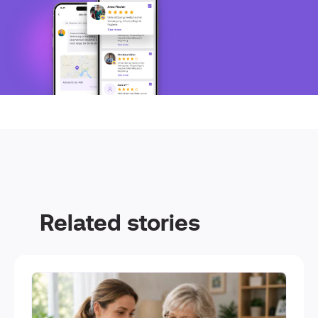
Related stories