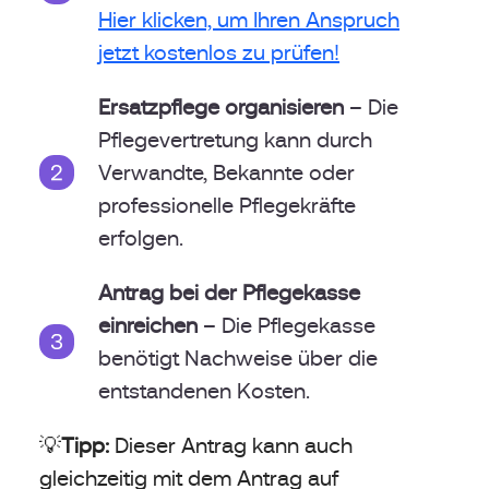
Hier klicken, um Ihren Anspruch
jetzt kostenlos zu prüfen!
Ersatzpflege organisieren
– Die
Pflegevertretung kann durch
Verwandte, Bekannte oder
professionelle Pflegekräfte
erfolgen.
Antrag bei der Pflegekasse
einreichen
– Die Pflegekasse
benötigt Nachweise über die
entstandenen Kosten.
💡
Tipp:
Dieser Antrag kann auch
gleichzeitig mit dem Antrag auf