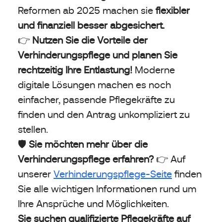
Reformen ab 2025 machen sie
flexibler
und finanziell besser abgesichert.
👉
Nutzen Sie die Vorteile der
Verhinderungspflege und planen Sie
rechtzeitig Ihre Entlastung!
Moderne
digitale Lösungen machen es noch
einfacher, passende Pflegekräfte zu
finden und den Antrag unkompliziert zu
stellen.
🛡️
Sie möchten mehr über die
Verhinderungspflege erfahren?
👉 Auf
unserer
Verhinderungspflege-Seite
finden
Sie alle wichtigen Informationen rund um
Ihre Ansprüche und Möglichkeiten.
Sie suchen qualifizierte Pflegekräfte auf