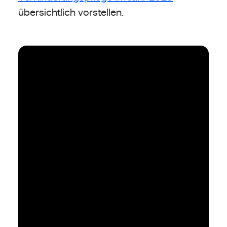
übersichtlich vorstellen.