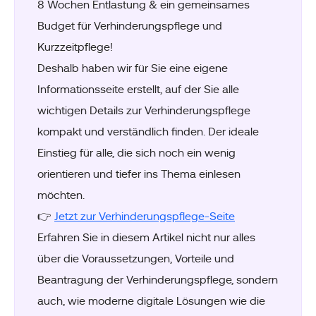
8 Wochen Entlastung & ein gemeinsames
Budget für Verhinderungspflege und
Kurzzeitpflege!
Deshalb haben wir für Sie eine eigene
Informationsseite erstellt, auf der Sie alle
wichtigen Details zur Verhinderungspflege
kompakt und verständlich finden. Der ideale
Einstieg für alle, die sich noch ein wenig
orientieren und tiefer ins Thema einlesen
möchten.
👉
Jetzt zur Verhinderungspflege-Seite
Erfahren Sie in diesem Artikel nicht nur alles
über die Voraussetzungen, Vorteile und
Beantragung der Verhinderungspflege, sondern
auch, wie moderne digitale Lösungen wie die