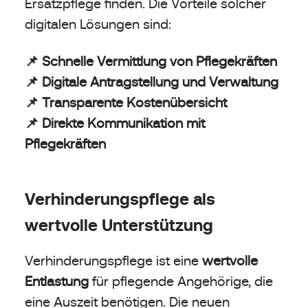
Ersatzpflege finden. Die Vorteile solcher
digitalen Lösungen sind:
📌 Schnelle Vermittlung von Pflegekräften
📌 Digitale Antragstellung und Verwaltung
📌 Transparente Kostenübersicht
📌 Direkte Kommunikation mit
Pflegekräften
Verhinderungspflege als
wertvolle Unterstützung
Verhinderungspflege ist eine
wertvolle
Entlastung
für pflegende Angehörige, die
eine Auszeit benötigen. Die neuen