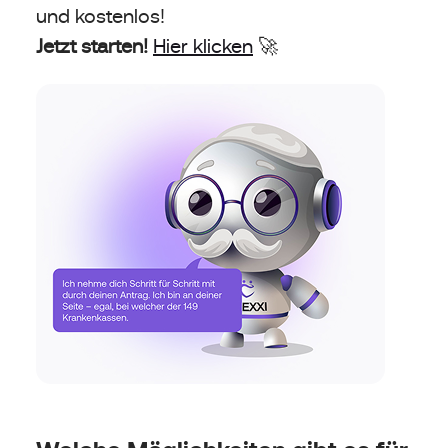
und kostenlos!
Jetzt starten!
Hier klicken
🚀