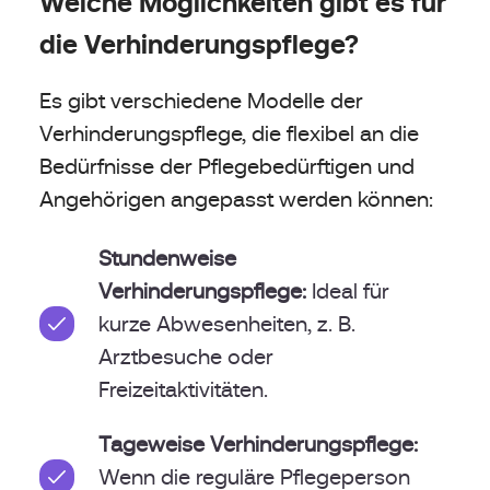
Welche Möglichkeiten gibt es für
die Verhinderungspflege?
Es gibt verschiedene Modelle der
Verhinderungspflege, die flexibel an die
Bedürfnisse der Pflegebedürftigen und
Angehörigen angepasst werden können:
Stundenweise
Verhinderungspflege:
Ideal für
kurze Abwesenheiten, z. B.
Arztbesuche oder
Freizeitaktivitäten.
Tageweise Verhinderungspflege:
Wenn die reguläre Pflegeperson