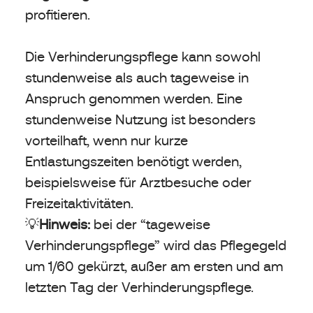
profitieren.
Die Verhinderungspflege kann sowohl
stundenweise als auch tageweise in
Anspruch genommen werden. Eine
stundenweise Nutzung ist besonders
vorteilhaft, wenn nur kurze
Entlastungszeiten benötigt werden,
beispielsweise für Arztbesuche oder
Freizeitaktivitäten.
💡
Hinweis:
bei der “tageweise
Verhinderungspflege” wird das Pflegegeld
um 1/60 gekürzt, außer am ersten und am
letzten Tag der Verhinderungspflege.