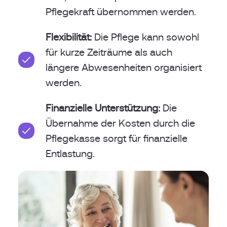
Pflegekraft übernommen werden.
Flexibilität:
Die Pflege kann sowohl
für kurze Zeiträume als auch
längere Abwesenheiten organisiert
werden.
Finanzielle Unterstützung:
Die
Übernahme der Kosten durch die
Pflegekasse sorgt für finanzielle
Entlastung.