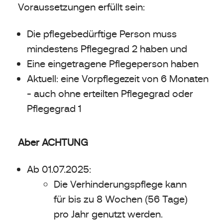
Voraussetzungen erfüllt sein:
Die pflegebedürftige Person muss
mindestens Pflegegrad 2 haben und
Eine eingetragene Pflegeperson haben
Aktuell: eine Vorpflegezeit von 6 Monaten
- auch ohne erteilten Pflegegrad oder
Pflegegrad 1
Aber ACHTUNG
Ab 01.07.2025:
Die Verhinderungspflege kann
für bis zu 8 Wochen (56 Tage)
pro Jahr genutzt werden.