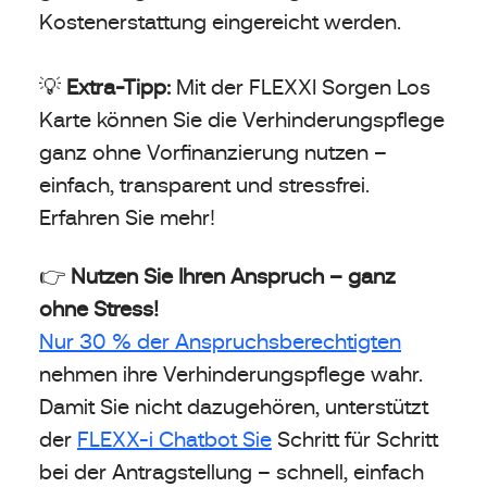
Kostenerstattung eingereicht werden.
💡
Extra-Tipp:
Mit der FLEXXI Sorgen Los
Karte können Sie die Verhinderungspflege
ganz ohne Vorfinanzierung nutzen –
einfach, transparent und stressfrei.
Erfahren Sie mehr!
👉
Nutzen Sie Ihren Anspruch – ganz
ohne Stress!
Nur 30 % der Anspruchsberechtigten
nehmen ihre Verhinderungspflege wahr.
Damit Sie nicht dazugehören, unterstützt
der
FLEXX-i Chatbot Sie
Schritt für Schritt
bei der Antragstellung – schnell, einfach