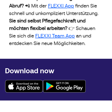
Abruf?
📲 Mit der
FLEXXI App
finden Sie
schnell und unkompliziert Unterstützung.
Sie sind selbst Pflegefachkraft und
möchten flexibel arbeiten?
👉 Schauen
Sie sich die
FLEXXI Team App
an und
entdecken Sie neue Möglichkeiten.
Download now