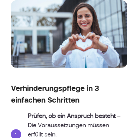
Verhinderungspflege in 3
einfachen Schritten
Prüfen, ob ein Anspruch besteht
–
Die Voraussetzungen müssen
erfüllt sein.