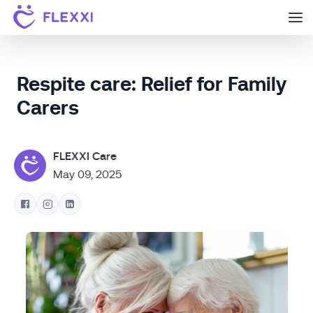
Respite care: Relief for Family
Carers
FLEXXI Care
May 09, 2025