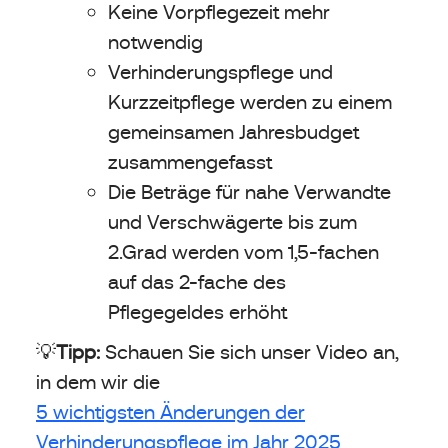
Keine Vorpflegezeit mehr
notwendig
Verhinderungspflege und
Kurzzeitpflege werden zu einem
gemeinsamen Jahresbudget
zusammengefasst
Die Beträge für nahe Verwandte
und Verschwägerte bis zum
2.Grad werden vom 1,5-fachen
auf das 2-fache des
Pflegegeldes erhöht
💡
Tipp:
Schauen Sie sich unser Video an,
in dem wir die
5 wichtigsten Änderungen der
Verhinderungspflege im Jahr 2025