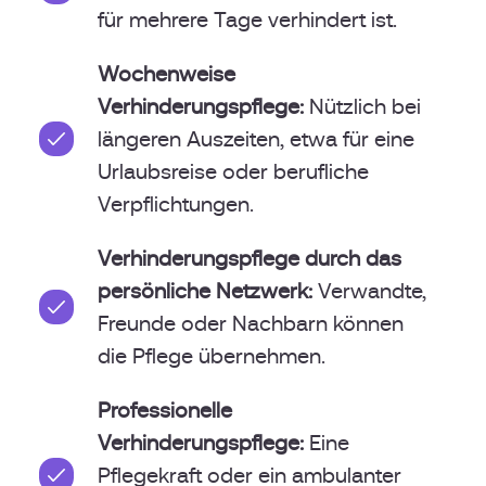
für mehrere Tage verhindert ist.
Wochenweise
Verhinderungspflege:
Nützlich bei
längeren Auszeiten, etwa für eine
Urlaubsreise oder berufliche
Verpflichtungen.
Verhinderungspflege durch das
persönliche Netzwerk:
Verwandte,
Freunde oder Nachbarn können
die Pflege übernehmen.
Professionelle
Verhinderungspflege:
Eine
Pflegekraft oder ein ambulanter