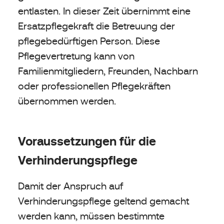
entlasten. In dieser Zeit übernimmt eine
Ersatzpflegekraft die Betreuung der
pflegebedürftigen Person. Diese
Pflegevertretung kann von
Familienmitgliedern, Freunden, Nachbarn
oder professionellen Pflegekräften
übernommen werden.
Voraussetzungen für die
Verhinderungspflege
Damit der Anspruch auf
Verhinderungspflege geltend gemacht
werden kann, müssen bestimmte