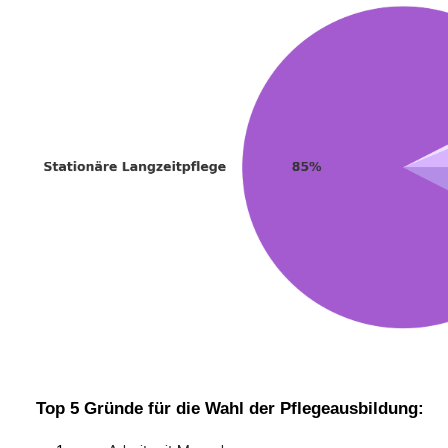
Top 5 Gründe für die Wahl der Pflegeausbildung: