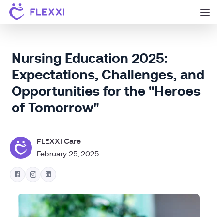
Nursing Education 2025:
Expectations, Challenges, and
Opportunities for the "Heroes
of Tomorrow"
FLEXXI Care
February 25, 2025