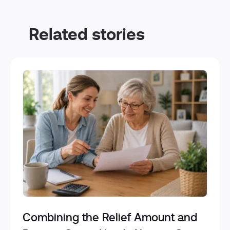
Related stories
Combining the Relief Amount and