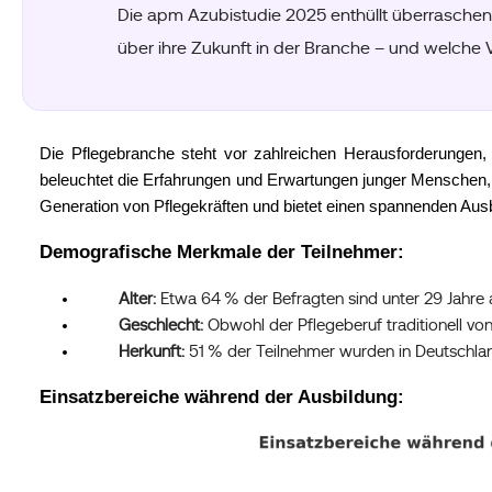
Die apm Azubistudie 2025 enthüllt überrasche
über ihre Zukunft in der Branche – und welche
Die Pflegebranche steht vor zahlreichen Herausforderungen,
beleuchtet die Erfahrungen und Erwartungen junger Menschen, d
Generation von Pflegekräften und bietet einen spannenden Ausbl
Demografische Merkmale der Teilnehmer:
Alter:
 Etwa 64 % der Befragten sind unter 29 Jahre a
Geschlecht:
 Obwohl der Pflegeberuf traditionell vo
Herkunft:
 51 % der Teilnehmer wurden in Deutschla
Einsatzbereiche während der Ausbildung: