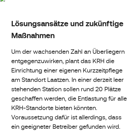
Lösungsansätze und zukünftige
Maßnahmen
Um der wachsenden Zahl an Überliegern
entgegenzuwirken, plant das KRH die
Einrichtung einer eigenen Kurzzeitpflege
am Standort Laatzen. In einer derzeit leer
stehenden Station sollen rund 20 Plätze
geschaffen werden, die Entlastung für alle
KRH-Standorte bieten könnten.
Voraussetzung dafür ist allerdings, dass
ein geeigneter Betreiber gefunden wird.