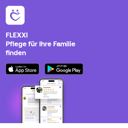
FLEXXI
Pflege für Ihre Familie
finden