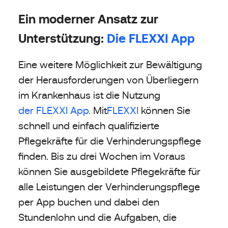
Ein moderner Ansatz zur
Unterstützung:
Die FLEXXI App
Eine weitere Möglichkeit zur Bewältigung
der Herausforderungen von Überliegern
im Krankenhaus ist die Nutzung
der FLEXXI App.
Mit
FLEXXI
können Sie
schnell und einfach qualifizierte
Pflegekräfte für die Verhinderungspflege
finden. Bis zu drei Wochen im Voraus
können Sie ausgebildete Pflegekräfte für
alle Leistungen der Verhinderungspflege
per App buchen und dabei den
Stundenlohn und die Aufgaben, die