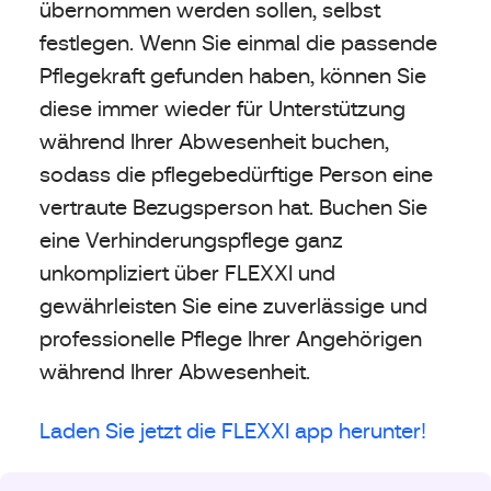
übernommen werden sollen, selbst
festlegen. Wenn Sie einmal die passende
Pflegekraft gefunden haben, können Sie
diese immer wieder für Unterstützung
während Ihrer Abwesenheit buchen,
sodass die pflegebedürftige Person eine
vertraute Bezugsperson hat. Buchen Sie
eine Verhinderungspflege ganz
unkompliziert über FLEXXI und
gewährleisten Sie eine zuverlässige und
professionelle Pflege Ihrer Angehörigen
während Ihrer Abwesenheit.
Laden Sie jetzt die FLEXXI app herunter!