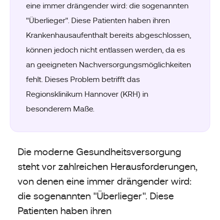
eine immer drängender wird: die sogenannten
"Überlieger". Diese Patienten haben ihren
Krankenhausaufenthalt bereits abgeschlossen,
können jedoch nicht entlassen werden, da es
an geeigneten Nachversorgungsmöglichkeiten
fehlt. Dieses Problem betrifft das
Regionsklinikum Hannover (KRH) in
besonderem Maße.
Die moderne Gesundheitsversorgung
steht vor zahlreichen Herausforderungen,
von denen eine immer drängender wird:
die sogenannten "Überlieger". Diese
Patienten haben ihren