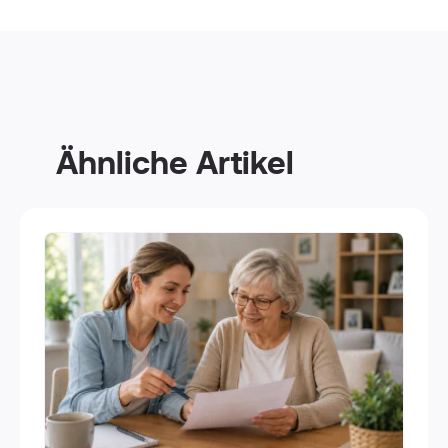
Ähnliche Artikel