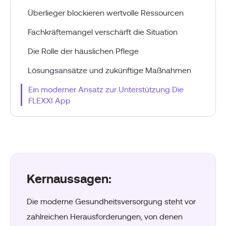
Überlieger blockieren wertvolle Ressourcen
Fachkräftemangel verschärft die Situation
Die Rolle der häuslichen Pflege
Lösungsansätze und zukünftige Maßnahmen
Ein moderner Ansatz zur Unterstützung Die
FLEXXI App
Kernaussagen:
Die moderne Gesundheitsversorgung steht vor
zahlreichen Herausforderungen, von denen