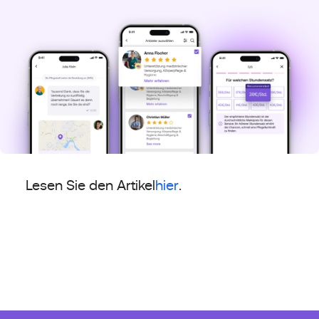
Lesen Sie den Artikel
hier
.