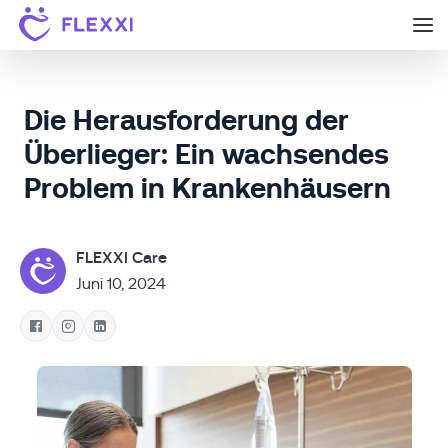
Die Herausforderung der
Überlieger: Ein wachsendes
Problem in Krankenhäusern
FLEXXI Care
Juni 10, 2024