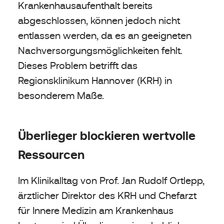
Krankenhausaufenthalt bereits
abgeschlossen, können jedoch nicht
entlassen werden, da es an geeigneten
Nachversorgungsmöglichkeiten fehlt.
Dieses Problem betrifft das
Regionsklinikum Hannover (KRH) in
besonderem Maße.
Überlieger blockieren wertvolle
Ressourcen
Im Klinikalltag von Prof. Jan Rudolf Ortlepp,
ärztlicher Direktor des KRH und Chefarzt
für Innere Medizin am Krankenhaus