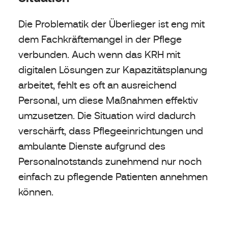
Die Problematik der Überlieger ist eng mit
dem Fachkräftemangel in der Pflege
verbunden. Auch wenn das KRH mit
digitalen Lösungen zur Kapazitätsplanung
arbeitet, fehlt es oft an ausreichend
Personal, um diese Maßnahmen effektiv
umzusetzen. Die Situation wird dadurch
verschärft, dass Pflegeeinrichtungen und
ambulante Dienste aufgrund des
Personalnotstands zunehmend nur noch
einfach zu pflegende Patienten annehmen
können.