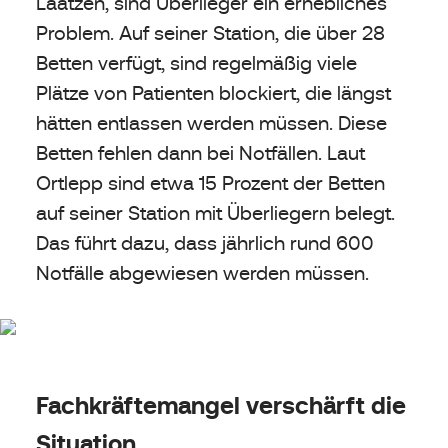
Laatzen, sind Überlieger ein erhebliches
Problem. Auf seiner Station, die über 28
Betten verfügt, sind regelmäßig viele
Plätze von Patienten blockiert, die längst
hätten entlassen werden müssen. Diese
Betten fehlen dann bei Notfällen. Laut
Ortlepp sind etwa 15 Prozent der Betten
auf seiner Station mit Überliegern belegt.
Das führt dazu, dass jährlich rund 600
Notfälle abgewiesen werden müssen.
Fachkräftemangel verschärft die
Situation