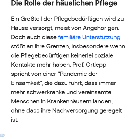
Die Rolle der häuslichen Pflege
Ein Großteil der Pflegebedürftigen wird zu
Hause versorgt, meist von Angehörigen.
Doch auch diese
familiäre Unterstützung
stößt an ihre Grenzen, insbesondere wenn
die Pflegebedürftigen keinerlei soziale
Kontakte mehr haben. Prof. Ortlepp
spricht von einer "Pandemie der
Einsamkeit", die dazu führt, dass immer
mehr schwerkranke und vereinsamte
Menschen in Krankenhäusern landen,
ohne dass ihre Nachversorgung geregelt
ist.