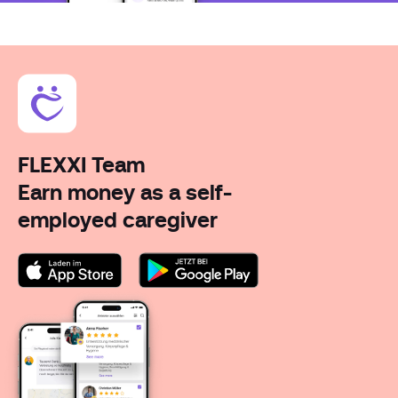
FLEXXI Team
Earn money as a self-
employed caregiver