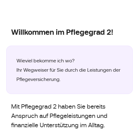
Willkommen im Pflegegrad 2!
Wieviel bekomme ich wo?
Ihr Wegweiser für Sie durch die Leistungen der
Pflegeversicherung.
Mit Pflegegrad 2 haben Sie bereits
Anspruch auf Pflegeleistungen und
finanzielle Unterstützung im Alltag.