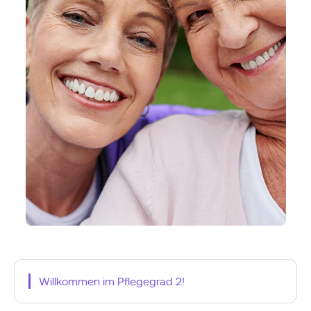
Willkommen im Pflegegrad 2!