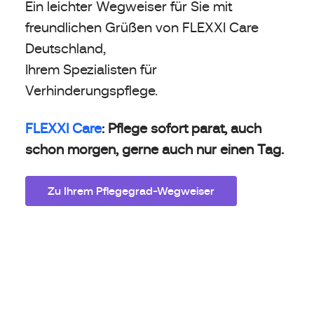
Ein leichter Wegweiser für Sie mit
freundlichen Grüßen von FLEXXI Care
Deutschland,
Ihrem Spezialisten für
Verhinderungspflege.
FLEXXI Care
: Pflege sofort parat, auch
schon morgen, gerne auch nur einen Tag.
Zu Ihrem Pflegegrad-Wegweiser