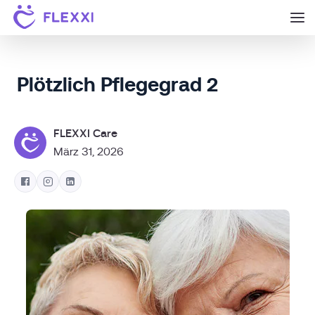
Plötzlich Pflegegrad 2
FLEXXI Care
März 31, 2026