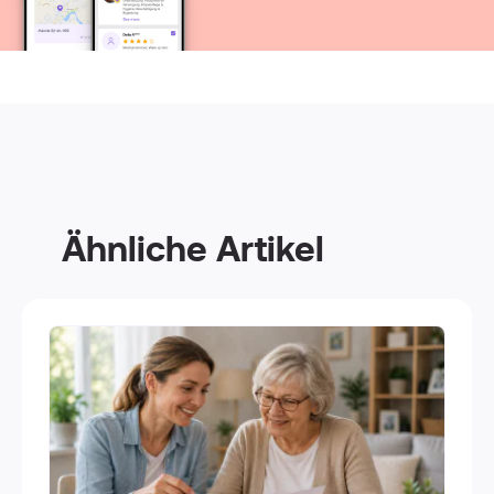
Ähnliche Artikel