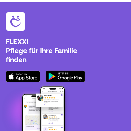
FLEXXI
Pflege für Ihre Familie
finden