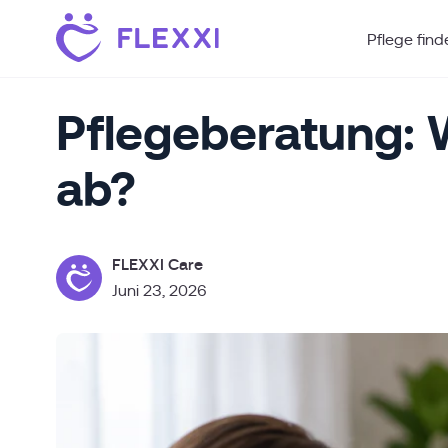
Pflege fin
Pflegeberatung: 
ab?
FLEXXI Care
Juni 23, 2026