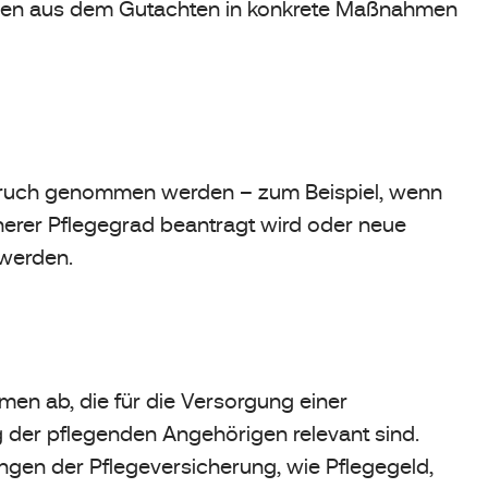
ngen aus dem Gutachten in konkrete Maßnahmen
spruch genommen werden – zum Beispiel, wenn
herer Pflegegrad beantragt wird oder neue
 werden.
men ab, die für die Versorgung einer
g der pflegenden Angehörigen relevant sind.
tungen der Pflegeversicherung, wie Pflegegeld,