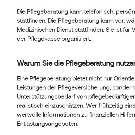
Die Pflegeberatung kann telefonisch, persön
stattfinden. Die Pflegeberatung kann vor, 
Medizinischen Dienst stattfinden. Sie ist für
der Pflegekasse organisiert.
Warum Sie die Pflegeberatung nutzen
Eine Pflegeberatung bietet nicht nur Orienti
Leistungen der Pflegeversicherung, sondern h
Unterstützungsbedarf von pflegebedürftig
realistisch einzuschätzen. Wer frühzeitig ei
wertvolle Informationen zu finanziellen Hilf
Entlastungsangeboten.