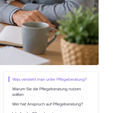
Was versteht man unter Pflegeberatung?
Warum Sie die Pflegeberatung nutzen
sollten
Wer hat Anspruch auf Pflegeberatung?