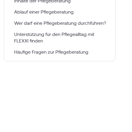
Inhalte der Pflegeberatung
Ablauf einer Pflegeberatung
Wer darf eine Pflegeberatung durchführen?
Unterstützung für den Pflegealltag mit
FLEXXI finden
Häufige Fragen zur Pflegeberatung