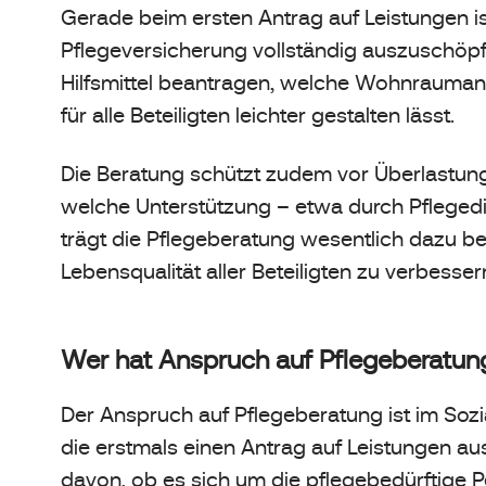
Gerade beim ersten Antrag auf Leistungen is
Pflegeversicherung vollständig auszuschöpfe
Hilfsmittel beantragen, welche Wohnrauman
für alle Beteiligten leichter gestalten lässt.
Die Beratung schützt zudem vor Überlastung
welche Unterstützung – etwa durch Pflegedi
trägt die Pflegeberatung wesentlich dazu bei
Lebensqualität aller Beteiligten zu verbesser
Wer hat Anspruch auf Pflegeberatun
Der Anspruch auf Pflegeberatung ist im Sozia
die erstmals einen Antrag auf Leistungen au
davon, ob es sich um die pflegebedürftige 