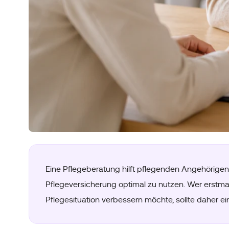
Eine Pflegeberatung hilft pflegenden Angehörigen
Pflegeversicherung optimal zu nutzen. Wer erstmal
Pflegesituation verbessern möchte, sollte daher 