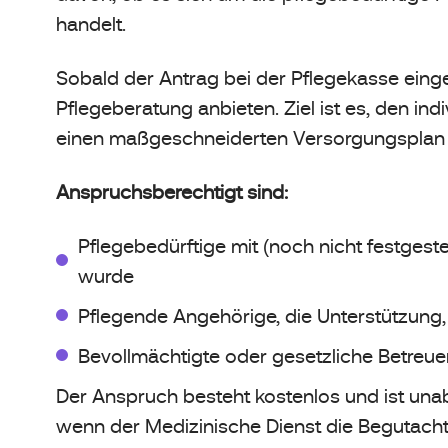
handelt.
Sobald der Antrag bei der Pflegekasse einge
Pflegeberatung anbieten. Ziel ist es, den in
einen maßgeschneiderten Versorgungsplan 
Anspruchsberechtigt sind:
Pflegebedürftige mit (noch nicht festgeste
wurde
Pflegende Angehörige, die Unterstützung
Bevollmächtigte oder gesetzliche Betreue
Der Anspruch besteht kostenlos und ist u
wenn der Medizinische Dienst die Begutachtu