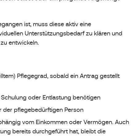
gangen ist, muss diese aktiv eine
dividuellen Unterstützungsbedarf zu klären und
zu entwickeln.
lltem) Pflegegrad, sobald ein Antrag gestellt
, Schulung oder Entlastung benötigen
r der pflegebedürftigen Person
nabhängig vom Einkommen oder Vermögen. Auch
ng bereits durchgeführt hat, bleibt die