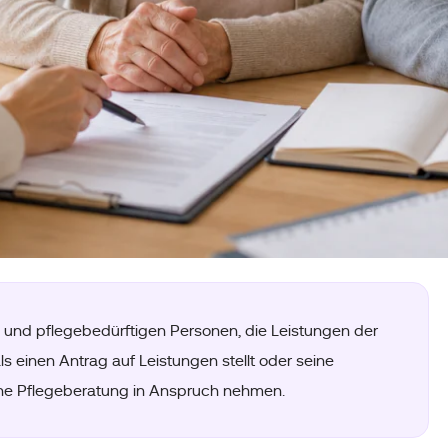
 und pflegebedürftigen Personen, die Leistungen der
s einen Antrag auf Leistungen stellt oder seine
eine Pflegeberatung in Anspruch nehmen.