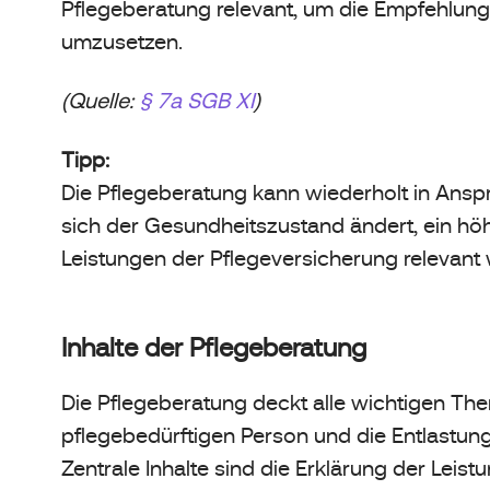
Pflegeberatung relevant, um die Empfehlu
umzusetzen.
(Quelle:
§ 7a SGB XI
)
Tipp:
Die Pflegeberatung kann wiederholt in An
sich der Gesundheitszustand ändert, ein hö
Leistungen der Pflegeversicherung relevant
Inhalte der Pflegeberatung
Die Pflegeberatung deckt alle wichtigen The
pflegebedürftigen Person und die Entlastun
Zentrale Inhalte sind die Erklärung der Leis