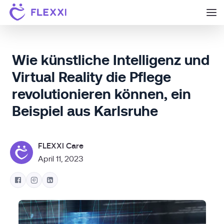
Wie künstliche Intelligenz und
Virtual Reality die Pflege
revolutionieren können, ein
Beispiel aus Karlsruhe
FLEXXI Care
April 11, 2023