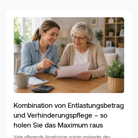
Kombination von Entlastungsbetrag
und Verhinderungspflege – so
holen Sie das Maximum raus
Viele pflegende Angehörige nutzen entweder den