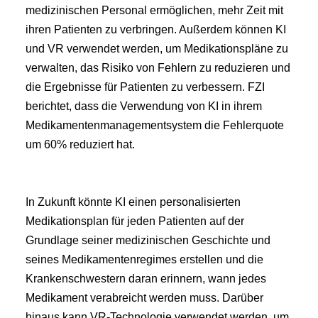
medizinischen Personal ermöglichen, mehr Zeit mit 
ihren Patienten zu verbringen. Außerdem können KI 
und VR verwendet werden, um Medikationspläne zu 
verwalten, das Risiko von Fehlern zu reduzieren und 
die Ergebnisse für Patienten zu verbessern. FZI 
berichtet, dass die Verwendung von KI in ihrem 
Medikamentenmanagementsystem die Fehlerquote 
um 60% reduziert hat.
In Zukunft könnte KI einen personalisierten 
Medikationsplan für jeden Patienten auf der 
Grundlage seiner medizinischen Geschichte und 
seines Medikamentenregimes erstellen und die 
Krankenschwestern daran erinnern, wann jedes 
Medikament verabreicht werden muss. Darüber 
hinaus kann VR-Technologie verwendet werden, um 