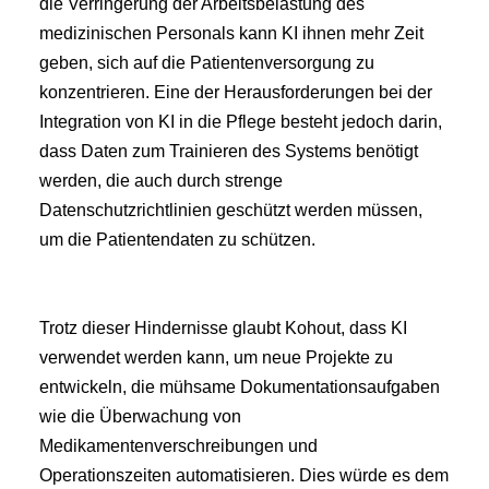
die Verringerung der Arbeitsbelastung des 
medizinischen Personals kann KI ihnen mehr Zeit 
geben, sich auf die Patientenversorgung zu 
konzentrieren. Eine der Herausforderungen bei der 
Integration von KI in die Pflege besteht jedoch darin, 
dass Daten zum Trainieren des Systems benötigt 
werden, die auch durch strenge 
Datenschutzrichtlinien geschützt werden müssen, 
um die Patientendaten zu schützen.
Trotz dieser Hindernisse glaubt Kohout, dass KI 
verwendet werden kann, um neue Projekte zu 
entwickeln, die mühsame Dokumentationsaufgaben 
wie die Überwachung von 
Medikamentenverschreibungen und 
Operationszeiten automatisieren. Dies würde es dem 