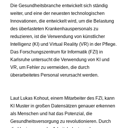
Die Gesundheitsbranche entwickelt sich ständig 
weiter, und eine der neuesten technologischen 
Innovationen, die entwickelt wird, um die Belastung 
des überlasteten Krankenhauspersonals zu 
reduzieren, ist die Verwendung von künstlicher 
Intelligenz (KI) und Virtual Reality (VR) in der Pflege. 
Das Forschungszentrum für Informatik (FZI) in 
Karlsruhe untersucht die Verwendung von KI und 
VR, um Fehler zu vermeiden, die durch 
überarbeitetes Personal verursacht werden.
Laut Lukas Kohout, einem Mitarbeiter des FZI, kann 
KI Muster in großen Datensätzen genauer erkennen 
als Menschen und hat das Potenzial, die 
Gesundheitsversorgung zu revolutionieren. Durch 