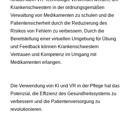
Krankenschwestern in der ordnungsgemäßen 
Verwaltung von Medikamenten zu schulen und die 
Patientensicherheit durch die Reduzierung des 
Risikos von Fehlern zu verbessern. Durch die 
Bereitstellung einer virtuellen Umgebung für Übung 
und Feedback können Krankenschwestern 
Vertrauen und Kompetenz im Umgang mit 
Medikamenten erlangen.
Die Verwendung von KI und VR in der Pflege hat das 
Potenzial, die Effizienz des Gesundheitssystems zu 
verbessern und die Patientenversorgung zu 
revolutionieren.