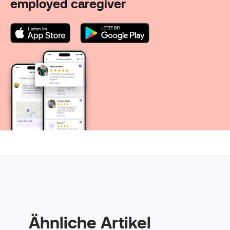
employed caregiver
Ähnliche Artikel