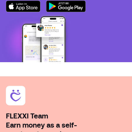
FLEXXI Team
Earn money as a self-