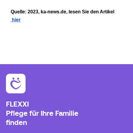
Quelle: 2023, ka-news.de, lesen Sie den Artikel
 hier
FLEXXI
Pflege für Ihre Familie
finden