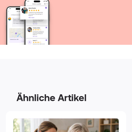
Ähnliche Artikel