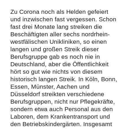
Zu Corona noch als Helden gefeiert
und inzwischen fast vergessen. Schon
fast drei Monate lang streiken die
Beschäftigten aller sechs nordrhein-
westfälischen Unikliniken, so einen
langen und großen Streik dieser
Berufsgruppe gab es noch nie in
Deutschland, aber die Öffentlichkeit
hört so gut wie nichts von diesem
historisch langen Streik. In Köln, Bonn,
Essen, Münster, Aachen und
Düsseldorf streikten verschiedene
Berufsgruppen, nicht nur Pflegekräfte,
sondern etwa auch Personal aus den
Laboren, dem Krankentransport und
den Betriebskindergärten. Insgesamt