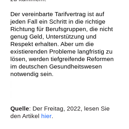
Der vereinbarte Tarifvertrag ist auf
jeden Fall ein Schritt in die richtige
Richtung für Berufsgruppen, die nicht
genug Geld, Unterstützung und
Respekt erhalten. Aber um die
existierenden Probleme langfristig zu
lösen, werden tiefgreifende Reformen
im deutschen Gesundheitswesen
notwendig sein.
Quelle
: Der Freitag, 2022, lesen Sie
den Artikel
hier
.