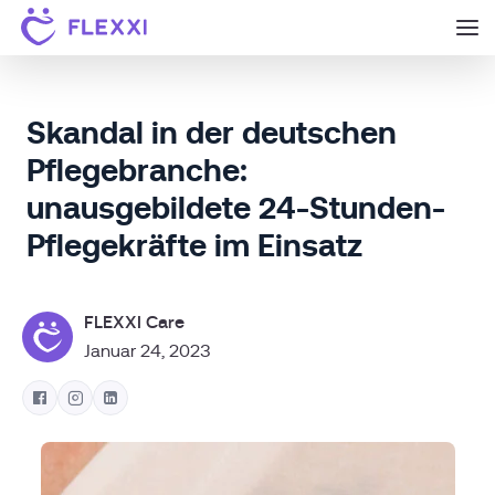
Skandal in der deutschen
Pflegebranche:
unausgebildete 24-Stunden-
Pflegekräfte im Einsatz
FLEXXI Care
Januar 24, 2023