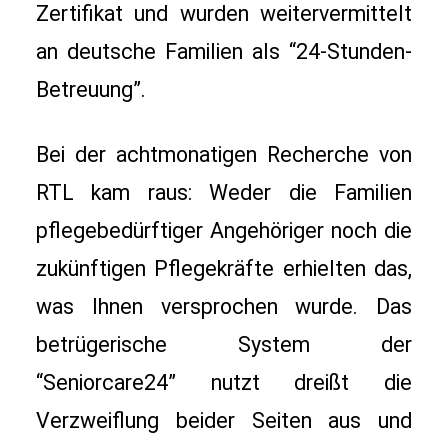
Zertifikat und wurden weitervermittelt 
an deutsche Familien als “24-Stunden-
Betreuung”. 
Bei der achtmonatigen Recherche von 
RTL kam raus: Weder die Familien 
pflegebedürftiger Angehöriger noch die 
zukünftigen Pflegekräfte erhielten das, 
was Ihnen versprochen wurde. Das 
betrügerische System der 
“Seniorcare24” nutzt dreißt die 
Verzweiflung beider Seiten aus und 