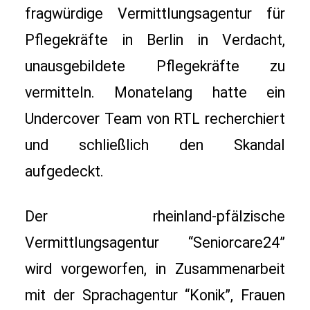
fragwürdige Vermittlungsagentur für 
Pflegekräfte in Berlin in Verdacht, 
unausgebildete Pflegekräfte zu 
vermitteln. Monatelang hatte ein 
Undercover Team von RTL recherchiert 
und schließlich den Skandal 
aufgedeckt.
Der rheinland-pfälzische 
Vermittlungsagentur “Seniorcare24” 
wird vorgeworfen, in Zusammenarbeit 
mit der Sprachagentur “Konik”, Frauen 