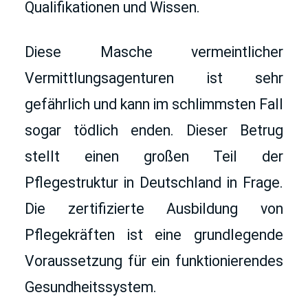
Qualifikationen und Wissen.
Diese Masche vermeintlicher 
Vermittlungsagenturen ist sehr 
gefährlich und kann im schlimmsten Fall 
sogar tödlich enden. Dieser Betrug 
stellt einen großen Teil der 
Pflegestruktur in Deutschland in Frage. 
Die zertifizierte Ausbildung von 
Pflegekräften ist eine grundlegende 
Voraussetzung für ein funktionierendes 
Gesundheitssystem.  