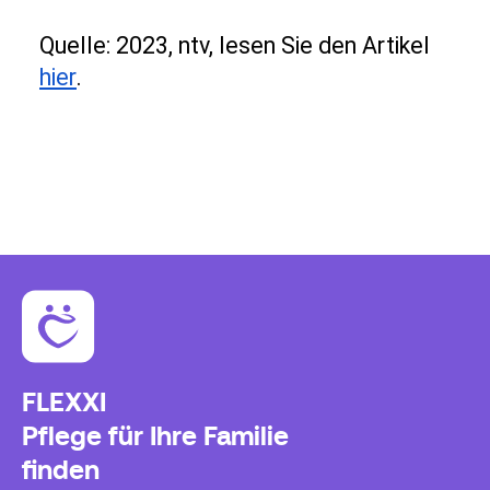
Quelle: 2023, ntv, lesen Sie den Artikel 
hier
.
FLEXXI
Pflege für Ihre Familie
finden