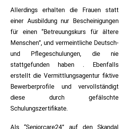
Allerdings erhalten die Frauen statt 
einer Ausbildung nur Bescheinigungen 
für einen “Betreuungskurs für ältere 
Menschen”, und vermeintliche Deutsch- 
und Pflegeschulungen, die nie 
stattgefunden haben . Ebenfalls 
erstellt die Vermittlungsagentur fiktive 
Bewerberprofile und vervollständigt 
diese durch gefälschte 
Schulungszertifikate. 
Als “Seniorcare24” auf den Skandal 