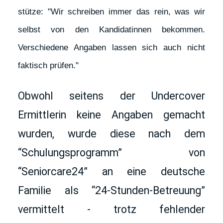
stütze: "Wir schreiben immer das rein, was wir 
selbst von den Kandidatinnen bekommen. 
Verschiedene Angaben lassen sich auch nicht 
faktisch prüfen."
Obwohl seitens der Undercover 
Ermittlerin keine Angaben gemacht 
wurden, wurde diese nach dem 
“Schulungsprogramm” von 
“Seniorcare24” an eine deutsche 
Familie als “24-Stunden-Betreuung” 
vermittelt - trotz fehlender 