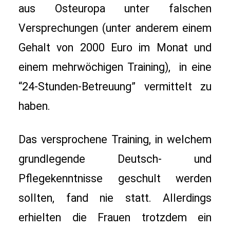
aus Osteuropa unter falschen 
Versprechungen (unter anderem einem 
Gehalt von 2000 Euro im Monat und 
einem mehrwöchigen Training),  in eine 
“24-Stunden-Betreuung” vermittelt zu 
haben.
Das versprochene Training, in welchem 
grundlegende Deutsch- und 
Pflegekenntnisse geschult werden 
sollten, fand nie statt. Allerdings 
erhielten die Frauen trotzdem ein 