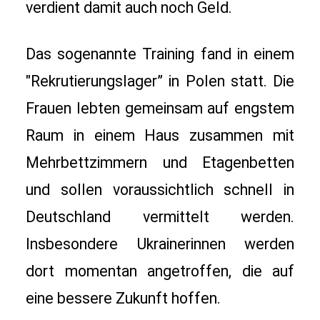
verdient damit auch noch Geld.
Das sogenannte Training fand in einem 
"Rekrutierungslager” in Polen statt. Die 
Frauen lebten gemeinsam auf engstem 
Raum in einem Haus zusammen mit 
Mehrbettzimmern und Etagenbetten 
und sollen voraussichtlich schnell in 
Deutschland vermittelt werden. 
Insbesondere Ukrainerinnen werden 
dort momentan angetroffen, die auf 
eine bessere Zukunft hoffen. 