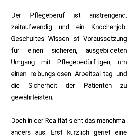
Der Pflegeberuf ist anstrengend, 
zeitaufwendig und ein Knochenjob. 
Geschultes Wissen ist Voraussetzung 
für einen sicheren, ausgebildeten 
Umgang mit Pflegebedürftigen, um 
einen reibungslosen Arbeitsalltag und 
die Sicherheit der Patienten zu 
gewährleisten. 
Doch in der Realität sieht das manchmal 
anders aus: Erst kürzlich geriet eine 