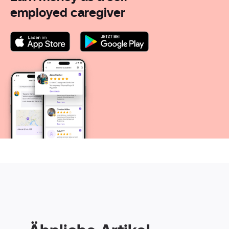
employed caregiver