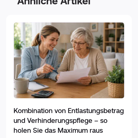
Ähnliche Artikel
Kombination von Entlastungsbetrag
und Verhinderungspflege – so
holen Sie das Maximum raus