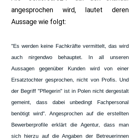
angesprochen wird, lautet deren 
Aussage wie folgt: 
"Es werden keine Fachkräfte vermittelt, das wird 
auch nirgendwo behauptet. In all unseren 
Aussagen gegenüber Kunden wird von einer 
Ersatztochter gesprochen, nicht von Profis. Und 
der Begriff "Pflegerin" ist in Polen nicht dergestalt 
gemeint, dass dabei unbedingt Fachpersonal 
benötigt wird". Angesprochen auf die erstellten 
Bewerberprofile erklärt die Agentur, dass man 
sich hierzu auf die Angaben der Betreuerinnen 