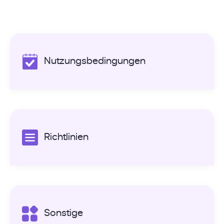
Nutzungsbedingungen
Richtlinien
Sonstige