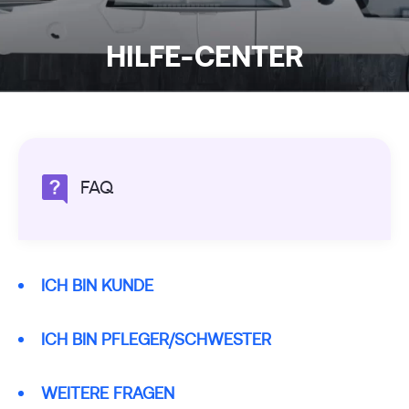
HILFE-CENTER
FAQ
ICH BIN KUNDE
ICH BIN PFLEGER/SCHWESTER
WEITERE FRAGEN