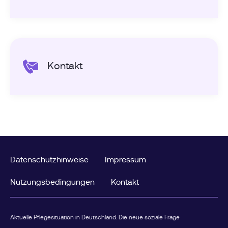
Kontakt
Datenschutzhinweise
Impressum
Nutzungsbedingungen
Kontakt
Aktuelle Pflegesituation in Deutschland: Die neue soziale Frage