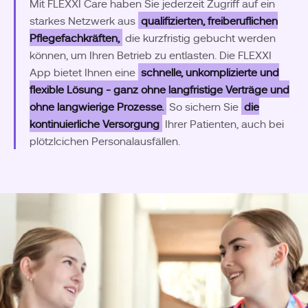
Mit FLEXXI Care haben Sie jederzeit Zugriff auf ein
starkes Netzwerk aus
qualifizierten, freiberuflichen
Pflegefachkräften,
die kurzfristig gebucht werden
können, um Ihren Betrieb zu entlasten. Die FLEXXI
App bietet Ihnen eine
schnelle, unkomplizierte und
flexible Lösung - ganz ohne langfristige Verträge und
ohne langwierige Prozesse.
So sichern Sie
die
kontinuierliche Versorgung
Ihrer Patienten, auch bei
plötzlcichen Personalausfällen.