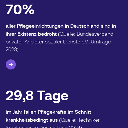
70
%
aller Pflegeeinrichtungen in Deutschland sind in
ihrer Existenz bedroht
(Quelle: Bundesverband
privater Anbieter sozialer Dienste e.V., Umfrage
2023).
29
,8 Tage
im Jahr fallen Pflegekräfte im Schnitt
krankheitsbedingt aus
(Quelle: Techniker