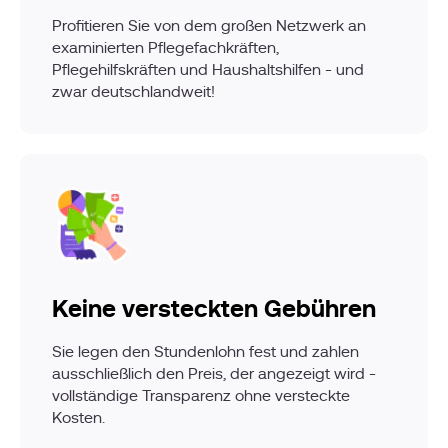
Profitieren Sie von dem großen Netzwerk an
examinierten Pflegefachkräften,
Pflegehilfskräften und Haushaltshilfen - und
zwar deutschlandweit!
Keine versteckten Gebühren
Sie legen den Stundenlohn fest und zahlen
ausschließlich den Preis, der angezeigt wird -
vollständige Transparenz ohne versteckte
Kosten.