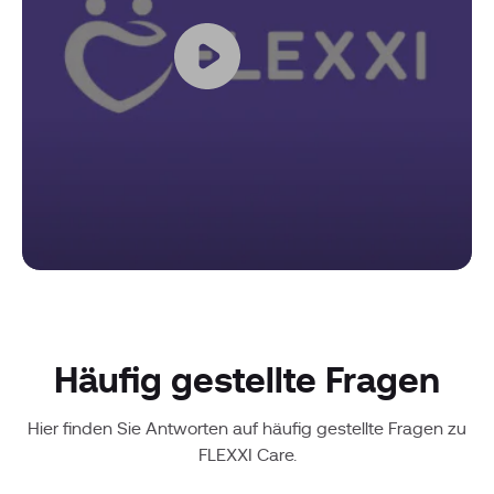
Häufig gestellte Fragen
Hier finden Sie Antworten auf häufig gestellte Fragen zu
FLEXXI Care.