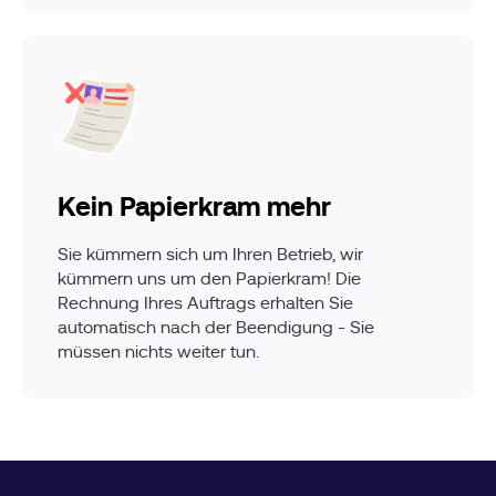
Kein Papierkram mehr
Sie kümmern sich um Ihren Betrieb, wir
kümmern uns um den Papierkram! Die
Rechnung Ihres Auftrags erhalten Sie
automatisch nach der Beendigung - Sie
müssen nichts weiter tun.