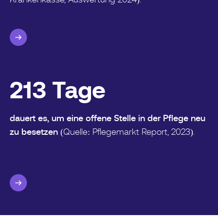
Krankenkasse, Auswertung 2024).
213
Tage
dauert es, um eine offene Stelle in der Pflege neu
zu besetzen
(Quelle: Pflegemarkt Report, 2023).