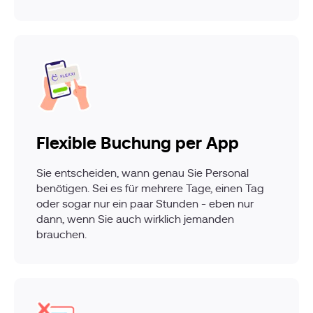
Flexible Buchung per App
Sie entscheiden, wann genau Sie Personal
benötigen. Sei es für mehrere Tage, einen Tag
oder sogar nur ein paar Stunden - eben nur
dann, wenn Sie auch wirklich jemanden
brauchen.