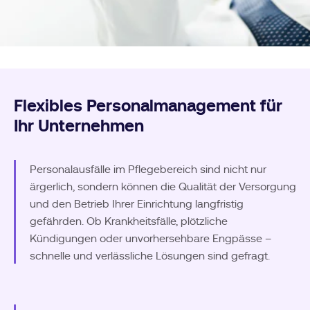
Flexibles Personalmanagement für
Ihr Unternehmen
Personalausfälle im Pflegebereich sind nicht nur
ärgerlich, sondern können die Qualität der Versorgung
und den Betrieb Ihrer Einrichtung langfristig
gefährden. Ob Krankheitsfälle, plötzliche
Kündigungen oder unvorhersehbare Engpässe –
schnelle und verlässliche Lösungen sind gefragt.