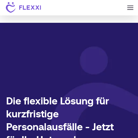
Die flexible Lösung für
kurzfristige
Personalausfälle - Jetzt