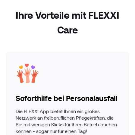
Ihre Vorteile mit FLEXXI
Care
Soforthilfe bei Personalausfall
Die FLEXXI App bietet Ihnen ein großes
Netzwerk an freiberuflichen Pflegekräften, die
Sie mit wenigen Klicks für Ihren Betrieb buchen
können - sogar nur für einen Tag!