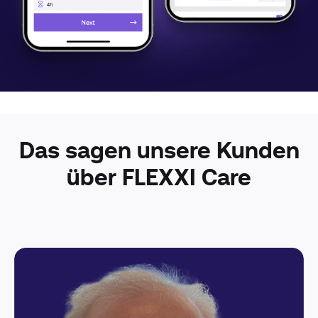
Das sagen unsere Kunden
über FLEXXI Care