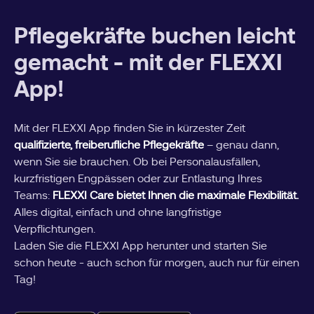
Pflegekräfte buchen leicht
gemacht - mit der FLEXXI
App!
Mit der FLEXXI App finden Sie in kürzester Zeit
qualifizierte, freiberufliche Pflegekräfte
– genau dann,
wenn Sie sie brauchen. Ob bei Personalausfällen,
kurzfristigen Engpässen oder zur Entlastung Ihres
Teams:
FLEXXI Care bietet Ihnen die maximale Flexibilität.
Alles digital, einfach und ohne langfristige
Verpflichtungen.
Laden Sie die FLEXXI App herunter und starten Sie
schon heute - auch schon für morgen, auch nur für einen
Tag!