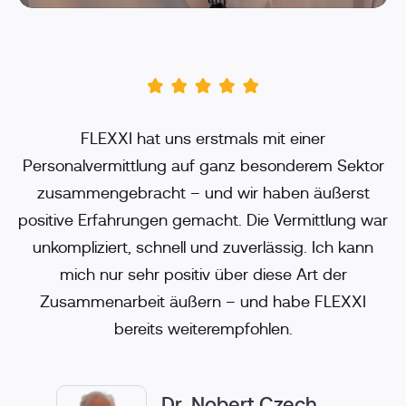
FLEXXI hat uns erstmals mit einer
Personalvermittlung auf ganz besonderem Sektor
zusammengebracht – und wir haben äußerst
positive Erfahrungen gemacht. Die Vermittlung war
unkompliziert, schnell und zuverlässig. Ich kann
mich nur sehr positiv über diese Art der
Zusammenarbeit äußern – und habe FLEXXI
bereits weiterempfohlen.
Dr. Nobert Czech