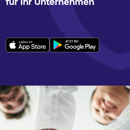
für Ihr Unternehmen