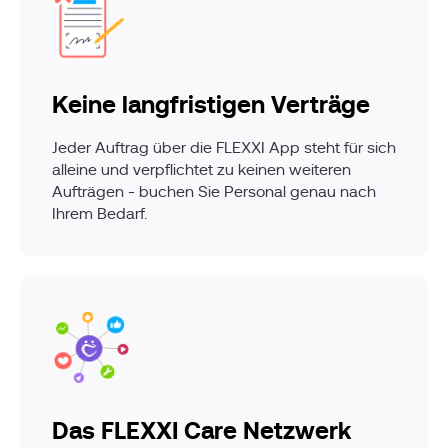
Keine langfristigen Verträge
Jeder Auftrag über die FLEXXI App steht für sich
alleine und verpflichtet zu keinen weiteren
Aufträgen - buchen Sie Personal genau nach
Ihrem Bedarf.
Das FLEXXI Care Netzwerk