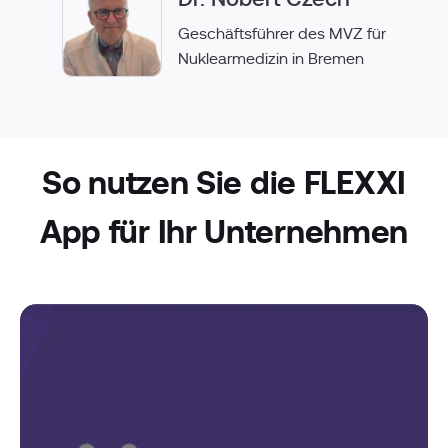
Geschäftsführer des MVZ für
Nuklearmedizin in Bremen
So nutzen Sie die FLEXXI
App für Ihr Unternehmen